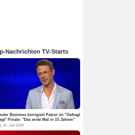
p-Nachrichten TV-Starts
nder Bommes korrigiert Patzer im "Gefragt
agt"-Finale: "Das erste Mal in 15 Jahren"
g, 31. Juli 2026