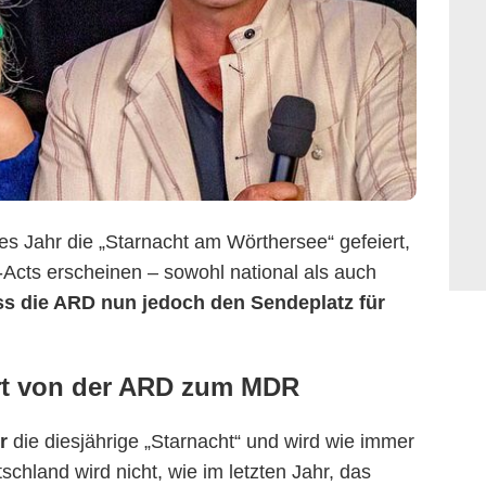
des Jahr die „Starnacht am Wörthersee“ gefeiert,
-Acts erscheinen – sowohl national als auch
s die ARD nun jedoch den Sendeplatz für
rt von der ARD zum MDR
r
die diesjährige „Starnacht“ und wird wie immer
chland wird nicht, wie im letzten Jahr, das