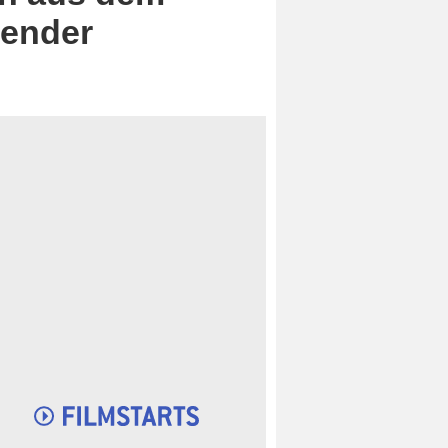
Sender