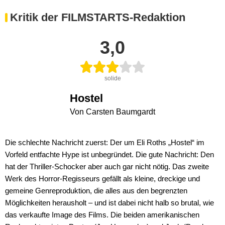
Kritik der FILMSTARTS-Redaktion
3,0
solide
Hostel
Von Carsten Baumgardt
Die schlechte Nachricht zuerst: Der um Eli Roths „Hostel“ im
Vorfeld entfachte Hype ist unbegründet. Die gute Nachricht: Den
hat der Thriller-Schocker aber auch gar nicht nötig. Das zweite
Werk des Horror-Regisseurs gefällt als kleine, dreckige und
gemeine Genreproduktion, die alles aus den begrenzten
Möglichkeiten herausholt – und ist dabei nicht halb so brutal, wie
das verkaufte Image des Films. Die beiden amerikanischen