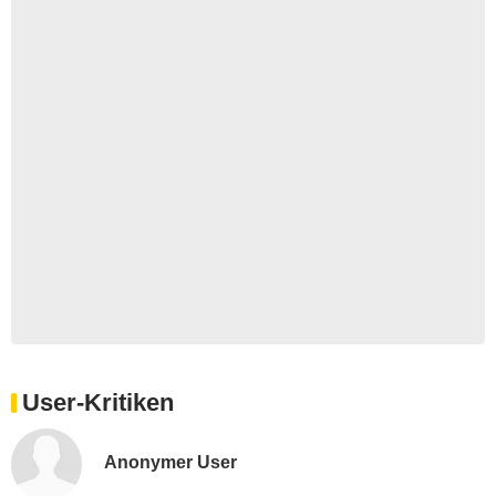
User-Kritiken
Anonymer User