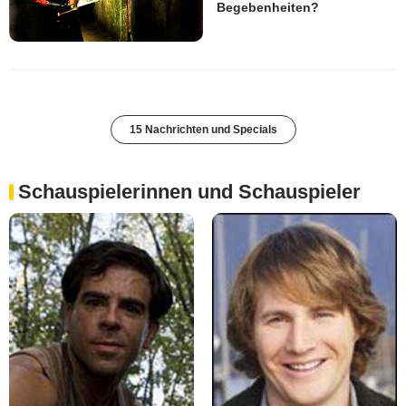
Begebenheiten?
15 Nachrichten und Specials
Schauspielerinnen und Schauspieler