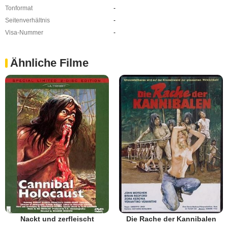
Tonformat
-
Seitenverhältnis
-
Visa-Nummer
-
Ähnliche Filme
Nackt und zerfleischt
Die Rache der Kannibalen