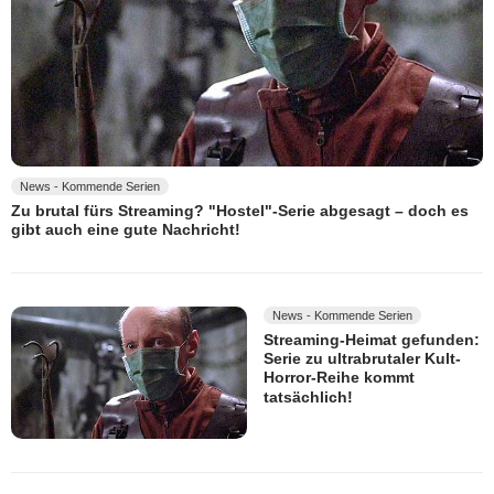
News - Kommende Serien
Zu brutal fürs Streaming? "Hostel"-Serie abgesagt – doch es
gibt auch eine gute Nachricht!
News - Kommende Serien
Streaming-Heimat gefunden:
Serie zu ultrabrutaler Kult-
Horror-Reihe kommt
tatsächlich!