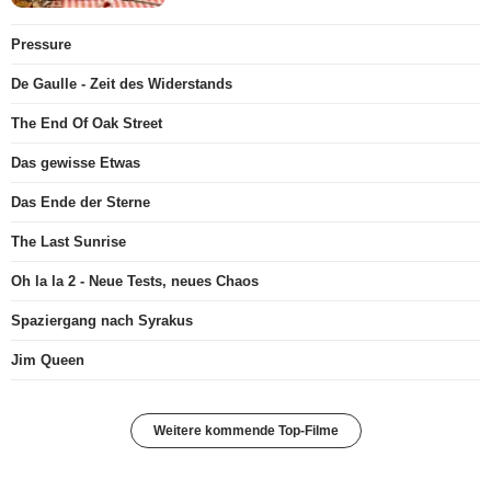
Pressure
De Gaulle - Zeit des Widerstands
The End Of Oak Street
Das gewisse Etwas
Das Ende der Sterne
The Last Sunrise
Oh la la 2 - Neue Tests, neues Chaos
Spaziergang nach Syrakus
Jim Queen
Weitere kommende Top-Filme