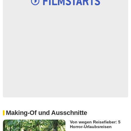
Making-Of und Ausschnitte
Von wegen Reisefieber: 5
Horror-Urlaubsreisen