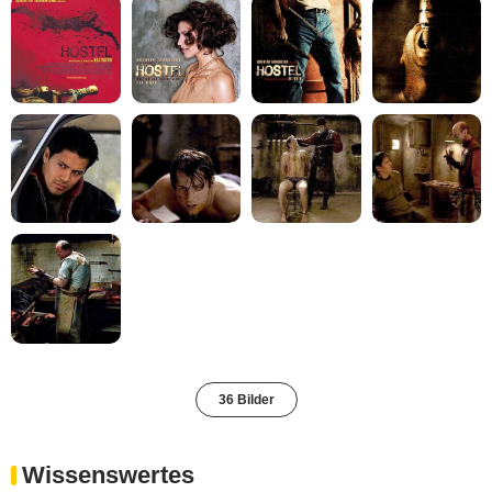
36 Bilder
Wissenswertes