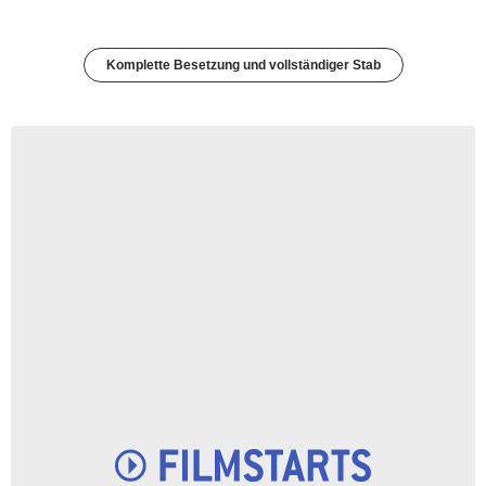
Komplette Besetzung und vollständiger Stab