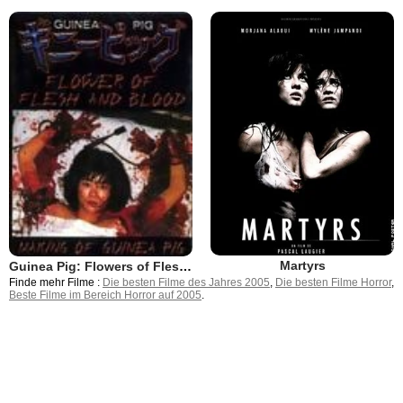
Martyrs
Guinea Pig: Flowers of Flesh and Blood
Finde mehr Filme :
Die besten Filme des Jahres 2005
,
Die besten Filme Horror
,
Beste Filme im Bereich Horror auf 2005
.