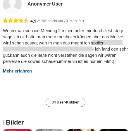
Anonymer User
4,5
Veröffentlicht am 20. März 2013
Wenn man sich die Meinung 2 reihen unter mir durch liest,story
sage ich ok hätte man mehr rausholen können,aber das Motive
wird schon gesagt warum man das macht ich
spoiler:
ich fand den sehr
gut,kann auch die leute nicht verstehen die sagen wir wären
perverse die sowas schauen,immerhin ist es nur ein Film:)
Mehr erfahren
34 User-Kritiken
Bilder