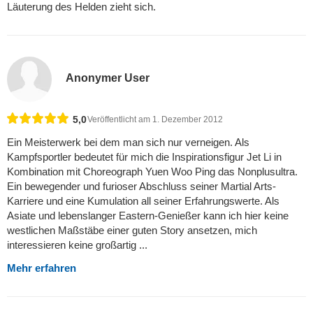
Läuterung des Helden zieht sich.
Anonymer User
5,0
Veröffentlicht am 1. Dezember 2012
Ein Meisterwerk bei dem man sich nur verneigen. Als
Kampfsportler bedeutet für mich die Inspirationsfigur Jet Li in
Kombination mit Choreograph Yuen Woo Ping das Nonplusultra.
Ein bewegender und furioser Abschluss seiner Martial Arts-
Karriere und eine Kumulation all seiner Erfahrungswerte. Als
Asiate und lebenslanger Eastern-Genießer kann ich hier keine
westlichen Maßstäbe einer guten Story ansetzen, mich
interessieren keine großartig ...
Mehr erfahren