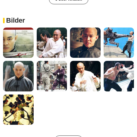
Bilder