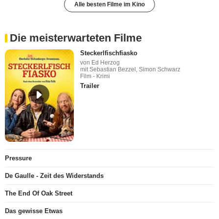
Alle besten Filme im Kino
Die meisterwarteten Filme
Steckerlfischfiasko
von Ed Herzog
mit Sebastian Bezzel, Simon Schwarz
Film - Krimi
Trailer
Pressure
De Gaulle - Zeit des Widerstands
The End Of Oak Street
Das gewisse Etwas