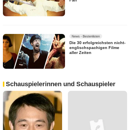
Fan
News - Bestenlisten
Die 30 erfolgreichsten nicht-
englischspachigen Filme
aller Zeiten
Schauspielerinnen und Schauspieler