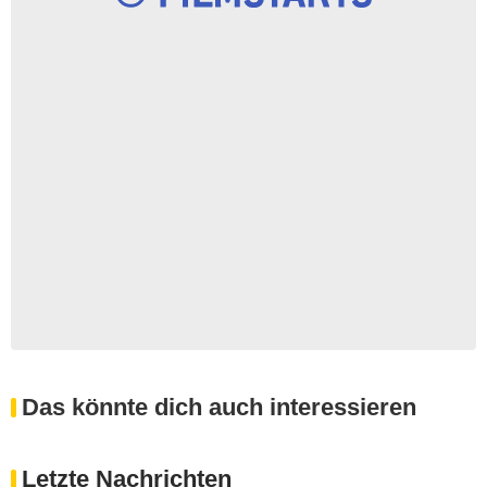
Das könnte dich auch interessieren
Letzte Nachrichten