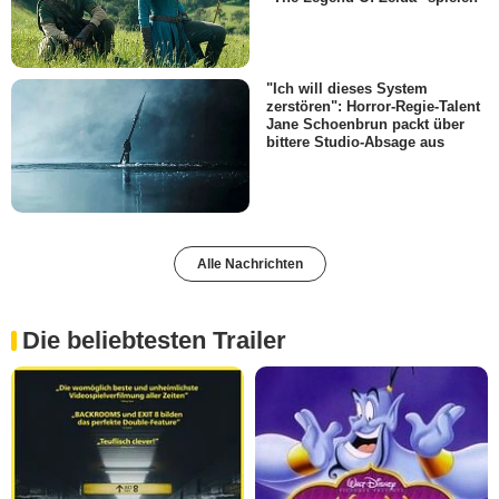
"Ich will dieses System
zerstören": Horror-Regie-Talent
Jane Schoenbrun packt über
bittere Studio-Absage aus
Alle Nachrichten
Die beliebtesten Trailer