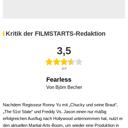
Kritik der FILMSTARTS-Redaktion
3,5
gut
Fearless
Von Björn Becher
Nachdem Regisseur Ronny Yu mit „Chucky und seine Braut“,
„The 51st State“ und Freddy Vs. Jason einen nur mäßig
erfolgreichen Ausflug nach Hollywood unternommen hat, nutzt er
den aktuellen Martial-Arts-Boom, um wieder eine Produktion in