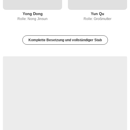
Yong Dong
Yun Qu
Rolle: Nong Jinsun
Rolle: Großmutter
Komplette Besetzung und vollständiger Stab