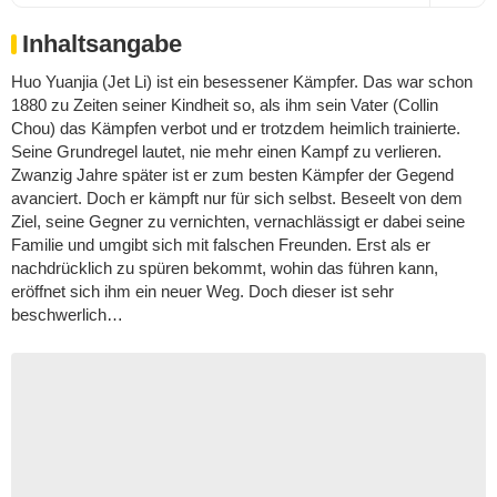
Inhaltsangabe
Huo Yuanjia (Jet Li) ist ein besessener Kämpfer. Das war schon
1880 zu Zeiten seiner Kindheit so, als ihm sein Vater (Collin
Chou) das Kämpfen verbot und er trotzdem heimlich trainierte.
Seine Grundregel lautet, nie mehr einen Kampf zu verlieren.
Zwanzig Jahre später ist er zum besten Kämpfer der Gegend
avanciert. Doch er kämpft nur für sich selbst. Beseelt von dem
Ziel, seine Gegner zu vernichten, vernachlässigt er dabei seine
Familie und umgibt sich mit falschen Freunden. Erst als er
nachdrücklich zu spüren bekommt, wohin das führen kann,
eröffnet sich ihm ein neuer Weg. Doch dieser ist sehr
beschwerlich…