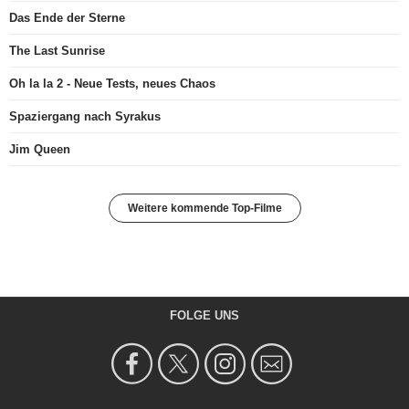
Das Ende der Sterne
The Last Sunrise
Oh la la 2 - Neue Tests, neues Chaos
Spaziergang nach Syrakus
Jim Queen
Weitere kommende Top-Filme
FOLGE UNS