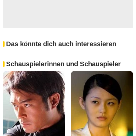
Das könnte dich auch interessieren
Schauspielerinnen und Schauspieler