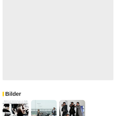
Bilder