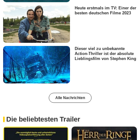
Heute erstmals im TV: Einer der
besten deutschen Filme 2023
Dieser viel zu unbekannte
Action-Thriller ist der absolute
Lieblingsfilm von Stephen King
Alle Nachrichten
Die beliebtesten Trailer