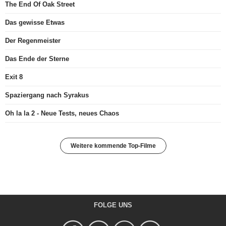
The End Of Oak Street
Das gewisse Etwas
Der Regenmeister
Das Ende der Sterne
Exit 8
Spaziergang nach Syrakus
Oh la la 2 - Neue Tests, neues Chaos
Weitere kommende Top-Filme
FOLGE UNS