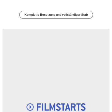
Komplette Besetzung und vollständiger Stab