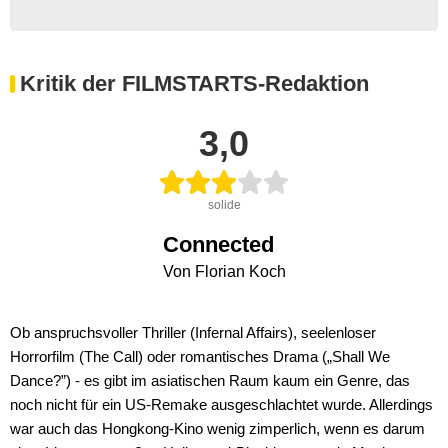
Kritik der FILMSTARTS-Redaktion
3,0
solide
Connected
Von Florian Koch
Ob anspruchsvoller Thriller (Infernal Affairs), seelenloser
Horrorfilm (The Call) oder romantisches Drama („Shall We
Dance?”) - es gibt im asiatischen Raum kaum ein Genre, das
noch nicht für ein US-Remake ausgeschlachtet wurde. Allerdings
war auch das Hongkong-Kino wenig zimperlich, wenn es darum