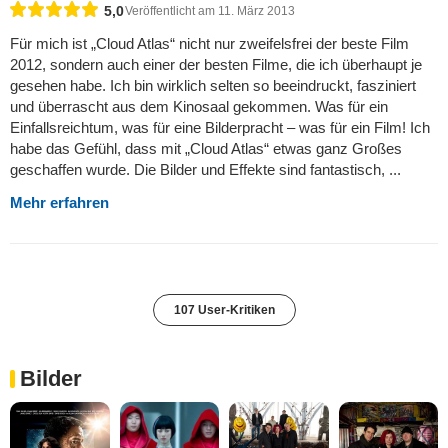
5,0
Veröffentlicht am 11. März 2013
Für mich ist „Cloud Atlas“ nicht nur zweifelsfrei der beste Film
2012, sondern auch einer der besten Filme, die ich überhaupt je
gesehen habe. Ich bin wirklich selten so beeindruckt, fasziniert
und überrascht aus dem Kinosaal gekommen. Was für ein
Einfallsreichtum, was für eine Bilderpracht – was für ein Film! Ich
habe das Gefühl, dass mit „Cloud Atlas“ etwas ganz Großes
geschaffen wurde. Die Bilder und Effekte sind fantastisch, ...
Mehr erfahren
107 User-Kritiken
Bilder