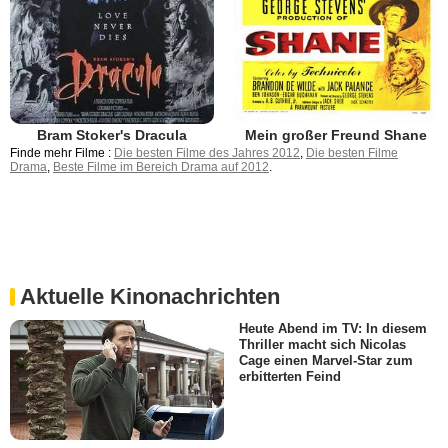
Bram Stoker's Dracula
Mein großer Freund Shane
Finde mehr Filme :
Die besten Filme des Jahres 2012
,
Die besten Filme
Drama
,
Beste Filme im Bereich Drama auf 2012
.
Aktuelle Kinonachrichten
Heute Abend im TV: In diesem
Thriller macht sich Nicolas
Cage einen Marvel-Star zum
erbitterten Feind