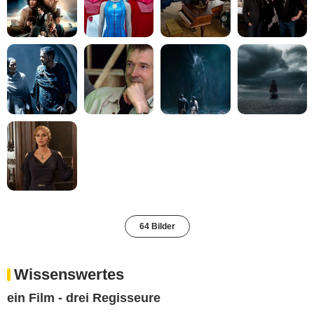
64 Bilder
Wissenswertes
ein Film - drei Regisseure