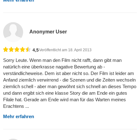
Anonymer User
4,5
Veröffentlicht am 18. April 2013
Sorry Leute. Wenn man den Film nicht rafft, dann gibt man
natürlich eine überkrasse nagative Bewertung ab -
verständlicheweise. Dem ist aber nicht so. Der Film ist leider am
Anfand ziemlich verwirrend - die Szenen und die Zeiten wechseln
ziemlich schell - aber man gewöhnt sich schnell an dieses Tempo
und dann ergibt sich eine klasse Story die am Ende ein gutes
Filale hat. Gerade am Ende wird man für das Warten meines
Erachtens ...
Mehr erfahren