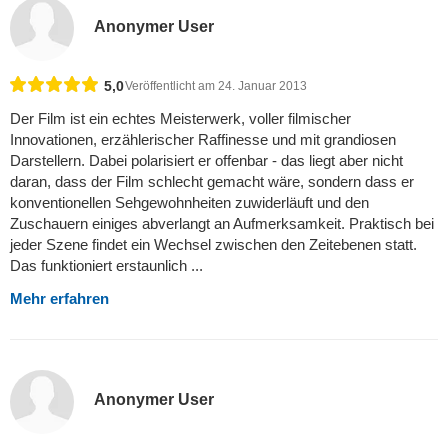
Anonymer User
5,0
Veröffentlicht am 24. Januar 2013
Der Film ist ein echtes Meisterwerk, voller filmischer
Innovationen, erzählerischer Raffinesse und mit grandiosen
Darstellern. Dabei polarisiert er offenbar - das liegt aber nicht
daran, dass der Film schlecht gemacht wäre, sondern dass er
konventionellen Sehgewohnheiten zuwiderläuft und den
Zuschauern einiges abverlangt an Aufmerksamkeit. Praktisch bei
jeder Szene findet ein Wechsel zwischen den Zeitebenen statt.
Das funktioniert erstaunlich ...
Mehr erfahren
Anonymer User