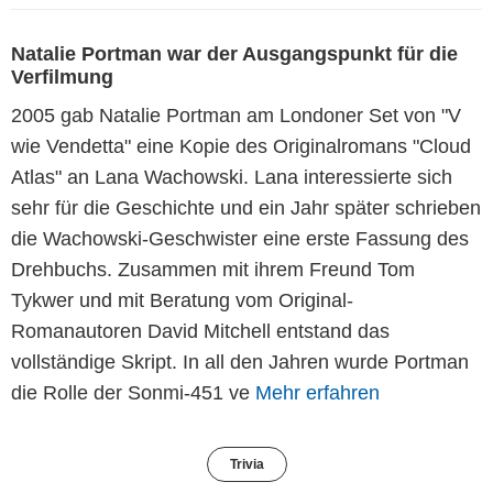
Natalie Portman war der Ausgangspunkt für die
Verfilmung
2005 gab Natalie Portman am Londoner Set von "V
wie Vendetta" eine Kopie des Originalromans "Cloud
Atlas" an Lana Wachowski. Lana interessierte sich
sehr für die Geschichte und ein Jahr später schrieben
die Wachowski-Geschwister eine erste Fassung des
Drehbuchs. Zusammen mit ihrem Freund Tom
Tykwer und mit Beratung vom Original-
Romanautoren David Mitchell entstand das
vollständige Skript. In all den Jahren wurde Portman
die Rolle der Sonmi-451 ve
Mehr erfahren
Trivia