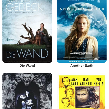
Die Wand
Another Earth