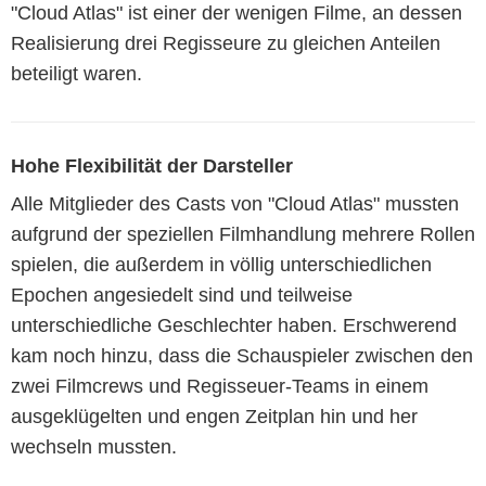
"Cloud Atlas" ist einer der wenigen Filme, an dessen
Realisierung drei Regisseure zu gleichen Anteilen
beteiligt waren.
Hohe Flexibilität der Darsteller
Alle Mitglieder des Casts von "Cloud Atlas" mussten
aufgrund der speziellen Filmhandlung mehrere Rollen
spielen, die außerdem in völlig unterschiedlichen
Epochen angesiedelt sind und teilweise
unterschiedliche Geschlechter haben. Erschwerend
kam noch hinzu, dass die Schauspieler zwischen den
zwei Filmcrews und Regisseuer-Teams in einem
ausgeklügelten und engen Zeitplan hin und her
wechseln mussten.