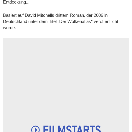
Entdeckung...
Basiert auf David Mitchells drittem Roman, der 2006 in
Deutschland unter dem Titel „Der Wolkenatlas“ veröffentlicht
wurde.