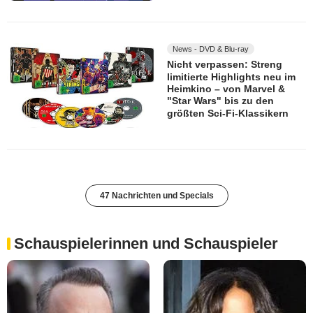
News - DVD & Blu-ray
Nicht verpassen: Streng
limitierte Highlights neu im
Heimkino – von Marvel &
"Star Wars" bis zu den
größten Sci-Fi-Klassikern
47 Nachrichten und Specials
Schauspielerinnen und Schauspieler