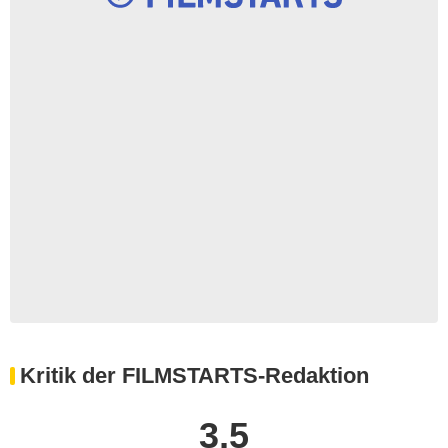
Kritik der FILMSTARTS-Redaktion
3,5