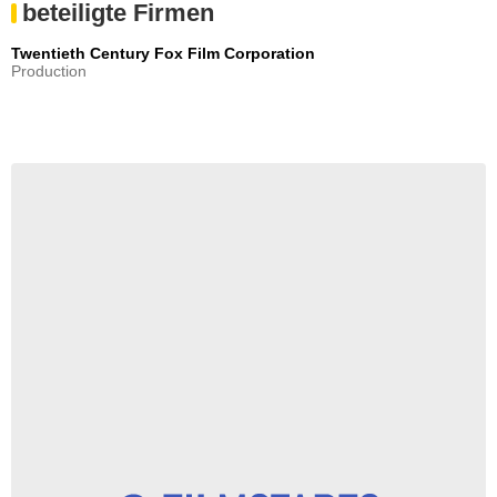
beteiligte Firmen
Twentieth Century Fox Film Corporation
Production