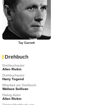
Tay Garnett
Drehbuch
Drehbuchautor
Allen Rivkin
Drehbuchautor
Harry Tugend
Mitarbeit am Drehbuch
Wallace Sullivan
Dialog-Autor
Allen Rivkin
Originaldrehbuch von