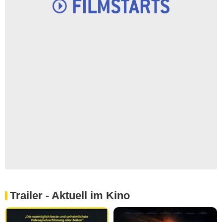
Trailer - Aktuell im Kino