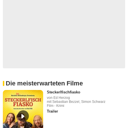
Die meisterwarteten Filme
Steckerlfischfiasko
von Ed Herzog
mit Sebastian Bezzel, Simon Schwarz
Film - Krimi
Trailer