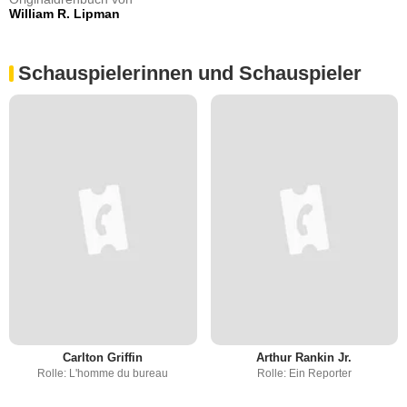
William R. Lipman
Schauspielerinnen und Schauspieler
Carlton Griffin
Arthur Rankin Jr.
Rolle: L'homme du bureau
Rolle: Ein Reporter