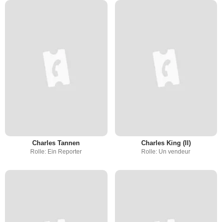
Charles Tannen
Charles King (II)
Rolle: Ein Reporter
Rolle: Un vendeur