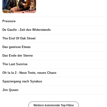
Pressure
De Gaulle - Zeit des Widerstands
The End Of Oak Street
Das gewisse Etwas
Das Ende der Sterne
The Last Sunrise
Oh la la 2 - Neue Tests, neues Chaos
Spaziergang nach Syrakus
Jim Queen
Weitere kommende Top-Filme