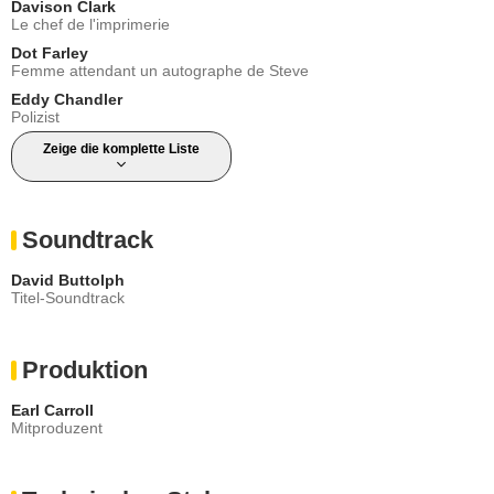
Davison Clark
Le chef de l'imprimerie
Dot Farley
Femme attendant un autographe de Steve
Eddy Chandler
Polizist
Zeige die komplette Liste
Soundtrack
David Buttolph
Titel-Soundtrack
Produktion
Earl Carroll
Mitproduzent