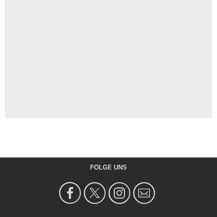
FOLGE UNS