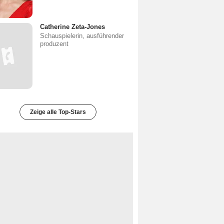
Catherine Zeta-Jones
Schauspielerin, ausführender
produzent
Zeige alle Top-Stars