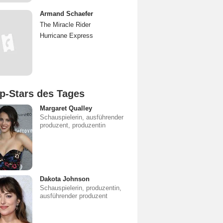
Armand Schaefer
The Miracle Rider
Hurricane Express
p-Stars des Tages
Margaret Qualley
Schauspielerin, ausführender
produzent, produzentin
Dakota Johnson
Schauspielerin, produzentin,
ausführender produzent