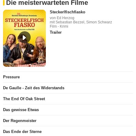
Die meisterwarteten Filme
Steckerlfischfiasko
von Ed Herzog
mit Sebastian Bezzel, Simon Schwarz
Film - Krimi
Trailer
Pressure
De Gaulle - Zeit des Widerstands
The End Of Oak Street
Das gewisse Etwas
Der Regenmeister
Das Ende der Sterne