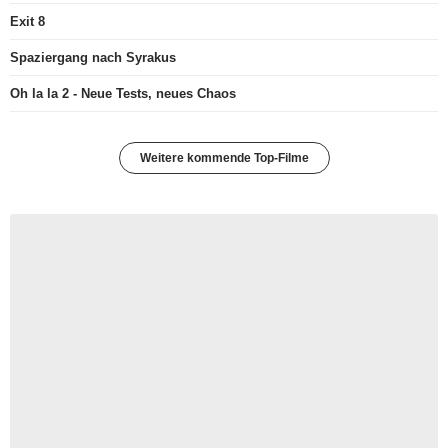
Exit 8
Spaziergang nach Syrakus
Oh la la 2 - Neue Tests, neues Chaos
Weitere kommende Top-Filme