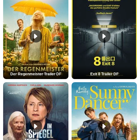
Der Regenmeister Trailer DF
Exit 8 Trailer DF