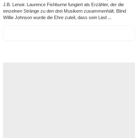
J.B. Lenoir. Laurence Fishburne fungiert als Erzähler, der die
einzelnen Stränge zu den drei Musikern zusammenhält. Blind
Willie Johnson wurde die Ehre zuteil, dass sein Lied ...