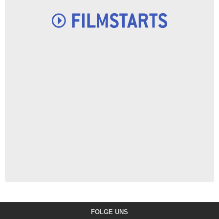
FOLGE UNS