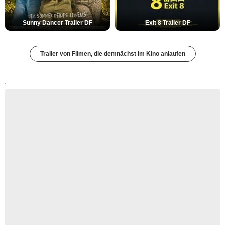
Sunny Dancer Trailer DF
Exit 8 Trailer DF
Trailer von Filmen, die demnächst im Kino anlaufen
'