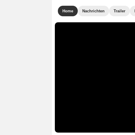
Home
Nachrichten
Trailer