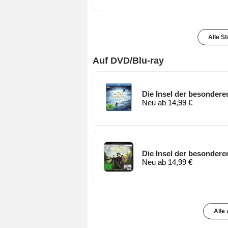
Alle S
Auf DVD/Blu-ray
Die Insel der besonderen
Neu ab 14,99 €
Die Insel der besonderen
Neu ab 14,99 €
Alle