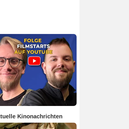
tuelle Kinonachrichten