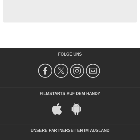
FOLGE UNS
FILMSTARTS AUF DEM HANDY
UNSERE PARTNERSEITEN IM AUSLAND