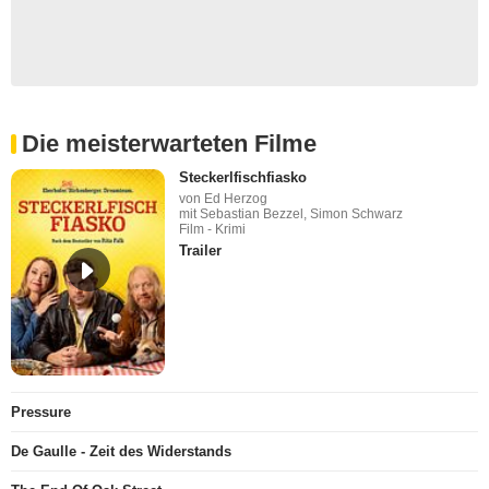
Die meisterwarteten Filme
Steckerlfischfiasko
von Ed Herzog
mit Sebastian Bezzel, Simon Schwarz
Film - Krimi
Trailer
Pressure
De Gaulle - Zeit des Widerstands