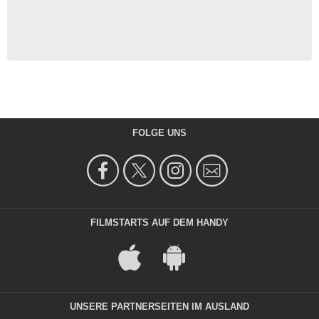
FOLGE UNS
FILMSTARTS AUF DEM HANDY
UNSERE PARTNERSEITEN IM AUSLAND