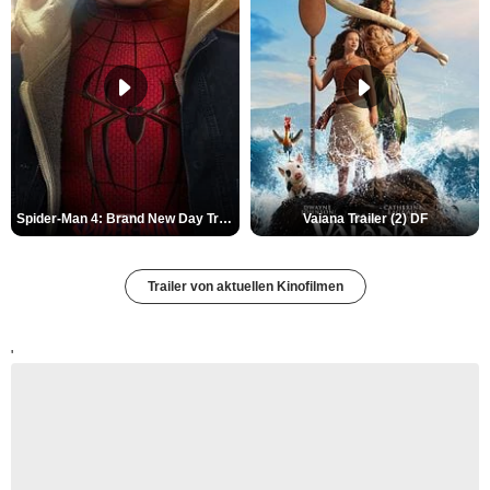
Spider-Man 4: Brand New Day Trailer (3) DF
Vaiana Trailer (2) DF
Trailer von aktuellen Kinofilmen
'