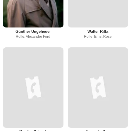
Günther Ungeheuer
Walter Rilla
Rolle: Alexander Ford
Rolle: Ernst Rose