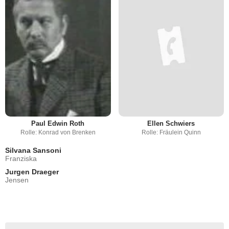
Ellen Schwiers
Paul Edwin Roth
Rolle: Fräulein Quinn
Rolle: Konrad von Brenken
Silvana Sansoni
Franziska
Jurgen Draeger
Jensen