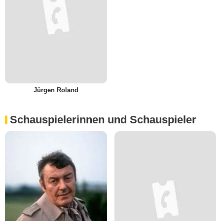
Jürgen Roland
Schauspielerinnen und Schauspieler