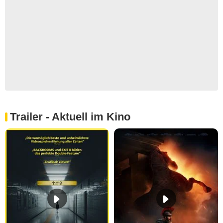
Trailer - Aktuell im Kino