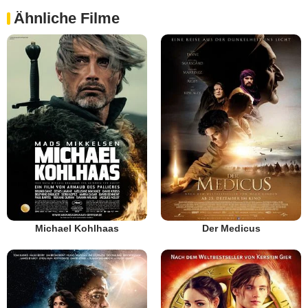
Ähnliche Filme
Michael Kohlhaas
Der Medicus