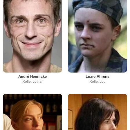
André Hennicke
Luzie Ahrens
Rolle: Lothar
Rolle: Lou