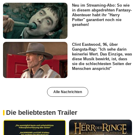
Neu im Streaming-Abo: So wie
in diesem abgedrehten Fantasy-
Abenteuer habt ihr "Harry
Potter" garantiert noch nie
gesehen!
Clint Eastwood, 96, über
Gangsta-Rap: "Ich sehe darin
keinerlei Wert. Das Einzige, was
diese Musik bewirkt, ist, dass
sie die schlechtesten Seiten der
Menschen anspricht"
Alle Nachrichten
Die beliebtesten Trailer