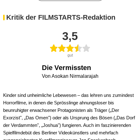
Kritik der FILMSTARTS-Redaktion
3,5
gut
Die Vermissten
Von Asokan Nirmalarajah
Kinder sind unheimliche Lebewesen – das lehren uns zumindest
Horrorfilme, in denen die Sprösslinge ahnungsloser bis
beunruhigter erwachsener Protagonisten als Träger („Der
Exorzist", „Das Omen") oder als Ursprung des Bösen („Das Dorf
der Verdammten", „Joshua") fungieren. Auch im faszinierenden
Spielfilmdebüt des Berliner Videokünstlers und mehrfach