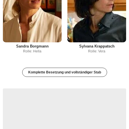
Sandra Borgmann
Sylvana Krappatsch
Rolle: Hella
Rolle: Vera
Komplette Besetzung und vollständiger Stab