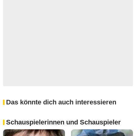
Das könnte dich auch interessieren
Schauspielerinnen und Schauspieler