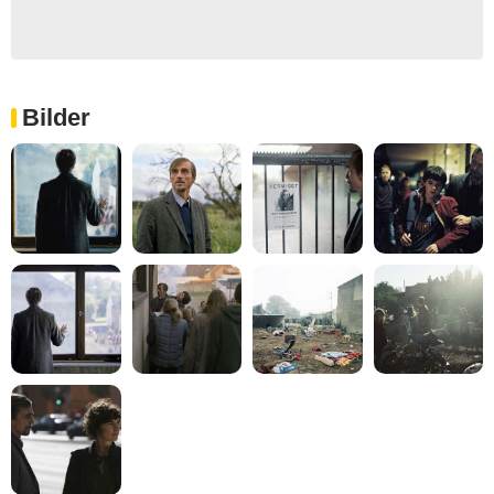
Bilder