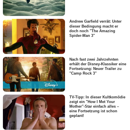
Andrew Garfield verrät: Unter
dieser Bedingung macht er
doch noch "The Amazing
Spider-Man 3"
Nach fast zwei Jahrzehnten
erhält der Disney-Klassiker eine
Fortsetzung: Neuer Trailer zu
"Camp Rock 3"
TV-Tipp: In dieser Kultkomödie
zeigt ein "How I Met Your
Mother"-Star einfach alles –
eine Fortsetzung ist schon
geplant!