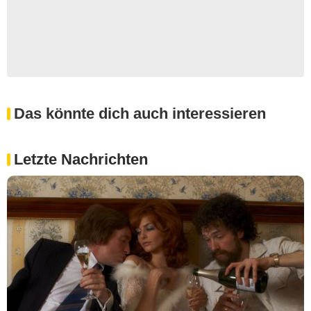
Das könnte dich auch interessieren
Letzte Nachrichten