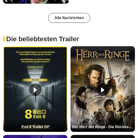
Alle Nachrichten
Die beliebtesten Trailer
Exit 8 Trailer DF
Der Herr der Ringe - Die Rückkehr des Königs Trailer OV