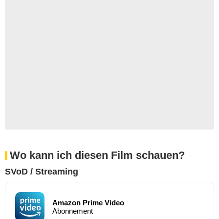
Wo kann ich diesen Film schauen?
SVoD / Streaming
Amazon Prime Video
Abonnement