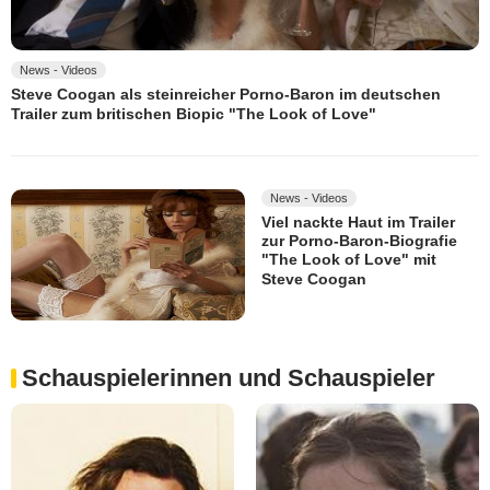
News - Videos
Steve Coogan als steinreicher Porno-Baron im deutschen
Trailer zum britischen Biopic "The Look of Love"
News - Videos
Viel nackte Haut im Trailer
zur Porno-Baron-Biografie
"The Look of Love" mit
Steve Coogan
Schauspielerinnen und Schauspieler