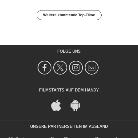
Weitere kommende Top-Filme
FOLGE UNS
FILMSTARTS AUF DEM HANDY
UNSERE PARTNERSEITEN IM AUSLAND