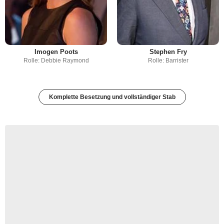
Imogen Poots
Stephen Fry
Rolle: Debbie Raymond
Rolle: Barrister
Komplette Besetzung und vollständiger Stab