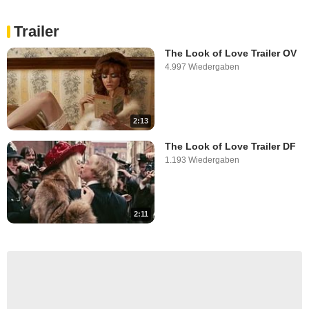
Trailer
The Look of Love Trailer OV
4.997 Wiedergaben
2:13
The Look of Love Trailer DF
1.193 Wiedergaben
2:11