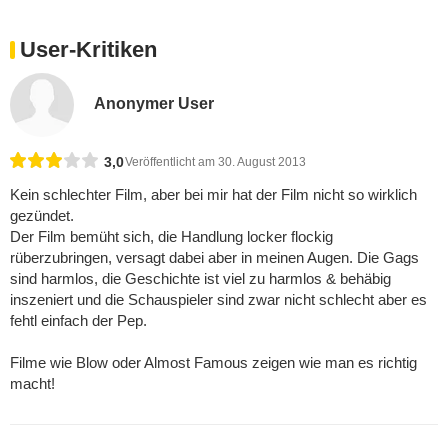
User-Kritiken
Anonymer User
3,0
Veröffentlicht am 30. August 2013
Kein schlechter Film, aber bei mir hat der Film nicht so wirklich
gezündet.
Der Film bemüht sich, die Handlung locker flockig
rüberzubringen, versagt dabei aber in meinen Augen. Die Gags
sind harmlos, die Geschichte ist viel zu harmlos & behäbig
inszeniert und die Schauspieler sind zwar nicht schlecht aber es
fehtl einfach der Pep.
Filme wie Blow oder Almost Famous zeigen wie man es richtig
macht!