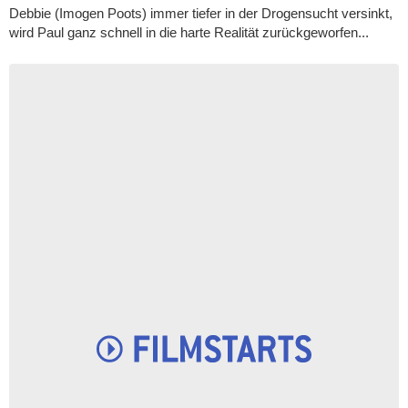
Debbie (Imogen Poots) immer tiefer in der Drogensucht versinkt,
wird Paul ganz schnell in die harte Realität zurückgeworfen...