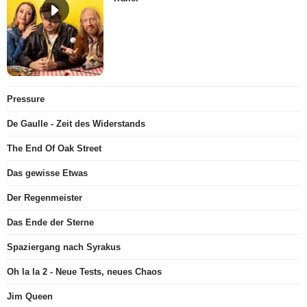
Pressure
De Gaulle - Zeit des Widerstands
The End Of Oak Street
Das gewisse Etwas
Der Regenmeister
Das Ende der Sterne
Spaziergang nach Syrakus
Oh la la 2 - Neue Tests, neues Chaos
Jim Queen