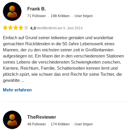
Frank B.
71 Follower
198 Kritiken
User folgen
4,0
Veröffentlicht am 5. Juni 2014
Einfach auf Grund seiner teilweise genialen und wunderbar
gemachten Rückblenden in die 50 Jahre Lebenswerk eines
Mannes, der zu den reichsten seiner zeit in Großbritannien
aufgestiegen ist. Ein Mann der in den verschiedensten Stationen
seines Lebens die verschiedensten Schwierigkeiten zwischen,
Karriere, Reichtum, Familie, Schattenseiten kennen lernt und
plötzlich spürt, wie schwer das erst Recht für seine Tochter, die
gewählte ...
Mehr erfahren
TheReviewer
48 Follower
174 Kritiken
User folgen