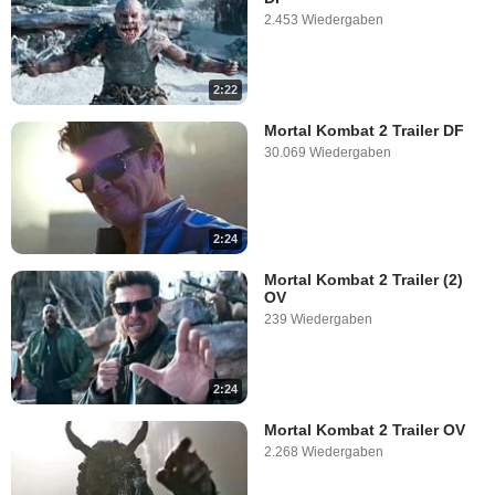
2.453 Wiedergaben
2:22
Mortal Kombat 2 Trailer DF
30.069 Wiedergaben
2:24
Mortal Kombat 2 Trailer (2)
OV
239 Wiedergaben
2:24
Mortal Kombat 2 Trailer OV
2.268 Wiedergaben