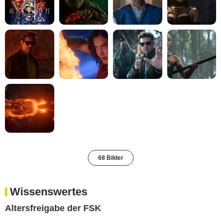
68 Bilder
Wissenswertes
Altersfreigabe der FSK