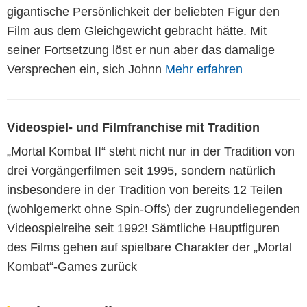
gigantische Persönlichkeit der beliebten Figur den
Film aus dem Gleichgewicht gebracht hätte. Mit
seiner Fortsetzung löst er nun aber das damalige
Versprechen ein, sich Johnn
Mehr erfahren
Videospiel- und Filmfranchise mit Tradition
„Mortal Kombat II“ steht nicht nur in der Tradition von
drei Vorgängerfilmen seit 1995, sondern natürlich
insbesondere in der Tradition von bereits 12 Teilen
(wohlgemerkt ohne Spin-Offs) der zugrundeliegenden
Videospielreihe seit 1992! Sämtliche Hauptfiguren
des Films gehen auf spielbare Charakter der „Mortal
Kombat“-Games zurück