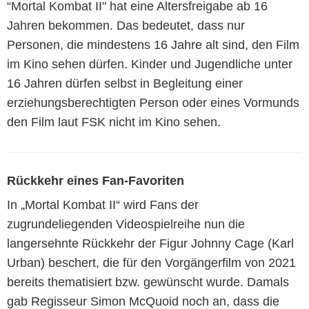
“Mortal Kombat II" hat eine Altersfreigabe ab 16
Jahren bekommen. Das bedeutet, dass nur
Personen, die mindestens 16 Jahre alt sind, den Film
im Kino sehen dürfen. Kinder und Jugendliche unter
16 Jahren dürfen selbst in Begleitung einer
erziehungsberechtigten Person oder eines Vormunds
den Film laut FSK nicht im Kino sehen.
Rückkehr eines Fan-Favoriten
In „Mortal Kombat II“ wird Fans der
zugrundeliegenden Videospielreihe nun die
langersehnte Rückkehr der Figur Johnny Cage (Karl
Urban) beschert, die für den Vorgängerfilm von 2021
bereits thematisiert bzw. gewünscht wurde. Damals
gab Regisseur Simon McQuoid noch an, dass die