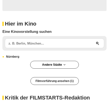
Hier im Kino
Eine Kinovorstellung suchen
Nürnberg
Andere Städte
Filmvorführung ansehen (1)
Kritik der FILMSTARTS-Redaktion