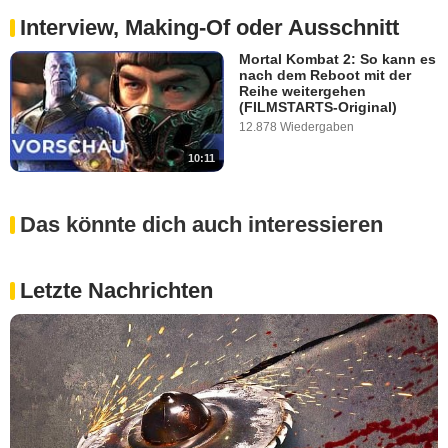
Interview, Making-Of oder Ausschnitt
Mortal Kombat 2: So kann es
nach dem Reboot mit der
Reihe weitergehen
(FILMSTARTS-Original)
12.878 Wiedergaben
10:11
Das könnte dich auch interessieren
Letzte Nachrichten