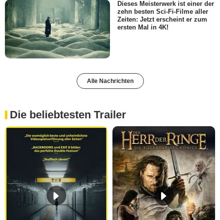
Dieses Meisterwerk ist einer der
zehn besten Sci-Fi-Filme aller
Zeiten: Jetzt erscheint er zum
ersten Mal in 4K!
Alle Nachrichten
Die beliebtesten Trailer