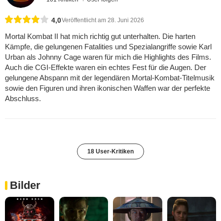
4,0
Veröffentlicht am 28. Juni 2026
Mortal Kombat II hat mich richtig gut unterhalten. Die harten
Kämpfe, die gelungenen Fatalities und Spezialangriffe sowie Karl
Urban als Johnny Cage waren für mich die Highlights des Films.
Auch die CGI-Effekte waren ein echtes Fest für die Augen. Der
gelungene Abspann mit der legendären Mortal-Kombat-Titelmusik
sowie den Figuren und ihren ikonischen Waffen war der perfekte
Abschluss.
18 User-Kritiken
Bilder