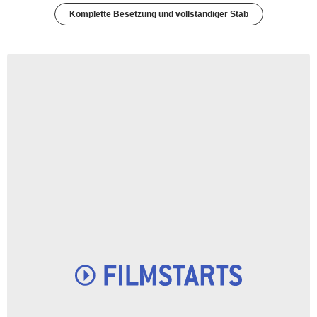
Komplette Besetzung und vollständiger Stab