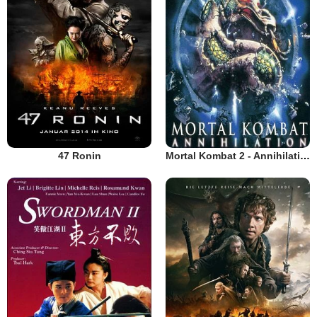
47 Ronin
Mortal Kombat 2 - Annihilation