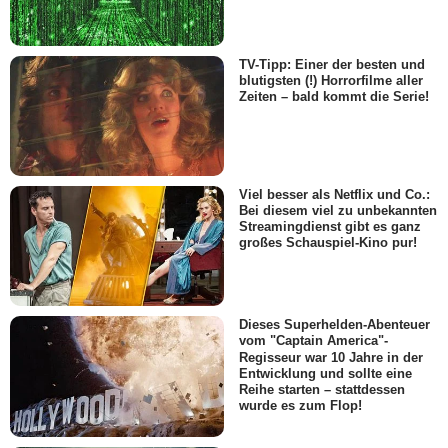
TV-Tipp: Einer der besten und
blutigsten (!) Horrorfilme aller
Zeiten – bald kommt die Serie!
Viel besser als Netflix und Co.:
Bei diesem viel zu unbekannten
Streamingdienst gibt es ganz
großes Schauspiel-Kino pur!
Dieses Superhelden-Abenteuer
vom "Captain America"-
Regisseur war 10 Jahre in der
Entwicklung und sollte eine
Reihe starten – stattdessen
wurde es zum Flop!