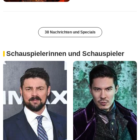
38 Nachrichten und Specials
Schauspielerinnen und Schauspieler