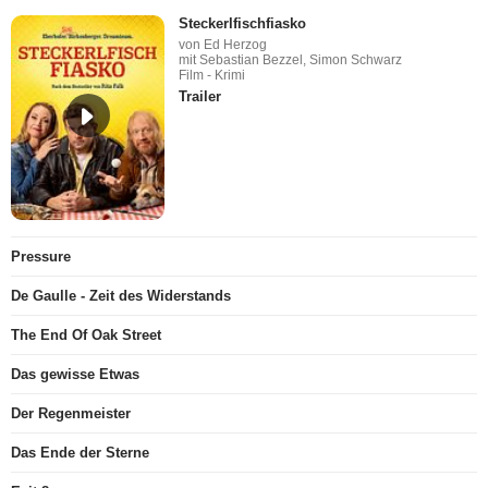
Steckerlfischfiasko
von Ed Herzog
mit Sebastian Bezzel, Simon Schwarz
Film - Krimi
Trailer
Pressure
De Gaulle - Zeit des Widerstands
The End Of Oak Street
Das gewisse Etwas
Der Regenmeister
Das Ende der Sterne