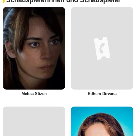
Melisa Sözen
Edhem Dirvana