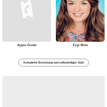
Ayşen Gruda
Ezgi Mola
Komplette Besetzung und vollständiger Stab