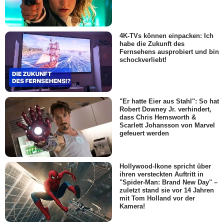
4K-TVs können einpacken: Ich
habe die Zukunft des
Fernsehens ausprobiert und bin
schockverliebt!
"Er hatte Eier aus Stahl": So hat
Robert Downey Jr. verhindert,
dass Chris Hemsworth &
Scarlett Johansson von Marvel
gefeuert werden
Hollywood-Ikone spricht über
ihren versteckten Auftritt in
"Spider-Man: Brand New Day" –
zuletzt stand sie vor 14 Jahren
mit Tom Holland vor der
Kamera!