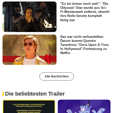
"Es tut immer noch weh": "Die
Odyssee"-Star wurde aus Sci-
Fi-Meisterwerk entfernt, obwohl
ihre Rolle bereits komplett
fertig war
Das war nicht verhandelbar:
Darum kommt Quentin
Tarantinos "Once Upon A Time
In Hollywood"-Fortsetzung zu
Netflix
Alle Nachrichten
Die beliebtesten Trailer