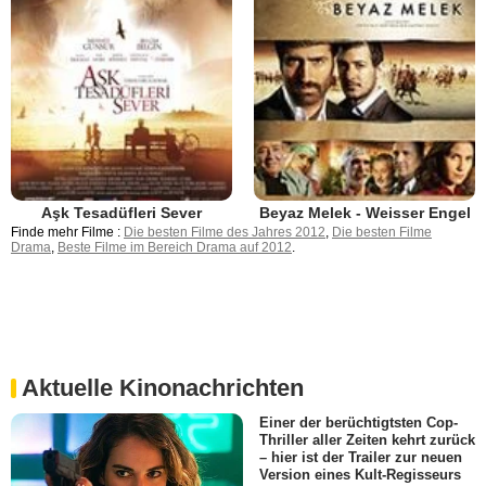
Aşk Tesadüfleri Sever
Beyaz Melek - Weisser Engel
Finde mehr Filme :
Die besten Filme des Jahres 2012
,
Die besten Filme
Drama
,
Beste Filme im Bereich Drama auf 2012
.
Aktuelle Kinonachrichten
Einer der berüchtigtsten Cop-
Thriller aller Zeiten kehrt zurück
– hier ist der Trailer zur neuen
Version eines Kult-Regisseurs