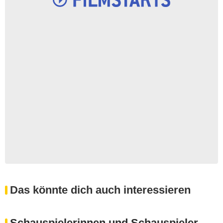
Das könnte dich auch interessieren
Schauspielerinnen und Schauspieler