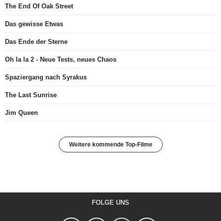
The End Of Oak Street
Das gewisse Etwas
Das Ende der Sterne
Oh la la 2 - Neue Tests, neues Chaos
Spaziergang nach Syrakus
The Last Sunrise
Jim Queen
Weitere kommende Top-Filme
FOLGE UNS