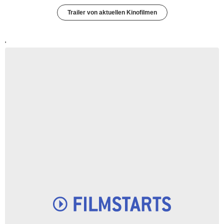
Trailer von aktuellen Kinofilmen
'