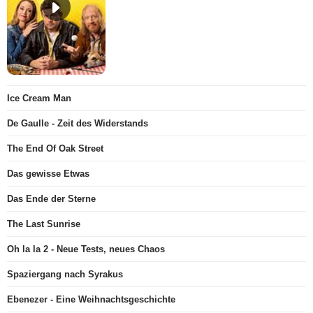
Ice Cream Man
De Gaulle - Zeit des Widerstands
The End Of Oak Street
Das gewisse Etwas
Das Ende der Sterne
The Last Sunrise
Oh la la 2 - Neue Tests, neues Chaos
Spaziergang nach Syrakus
Ebenezer - Eine Weihnachtsgeschichte