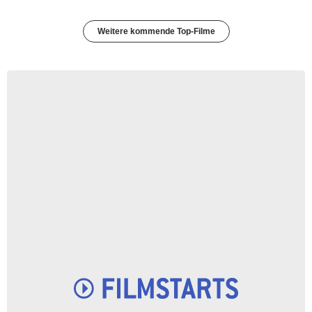
Weitere kommende Top-Filme