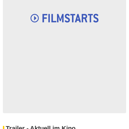
Trailer - Aktuell im Kino