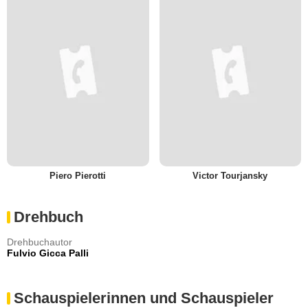
Piero Pierotti
Victor Tourjansky
Drehbuch
Drehbuchautor
Fulvio Gicca Palli
Schauspielerinnen und Schauspieler