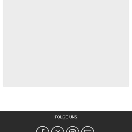
FOLGE UNS