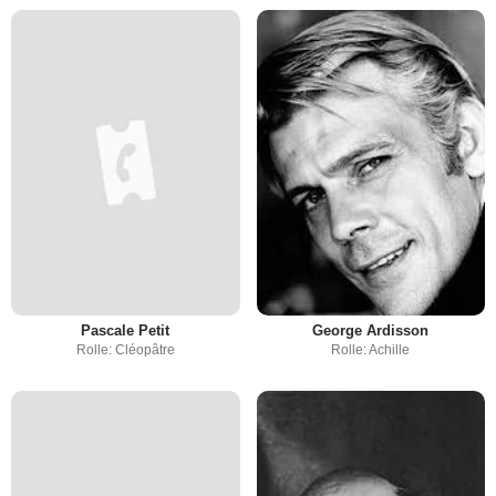
Pascale Petit
George Ardisson
Rolle: Cléopâtre
Rolle: Achille