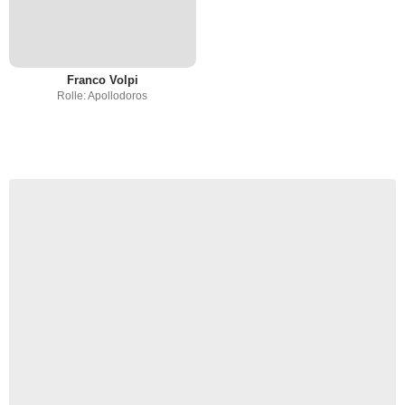
Franco Volpi
Rolle: Apollodoros