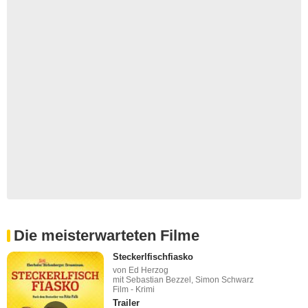
Die meisterwarteten Filme
Steckerlfischfiasko
von Ed Herzog
mit Sebastian Bezzel, Simon Schwarz
Film - Krimi
Trailer