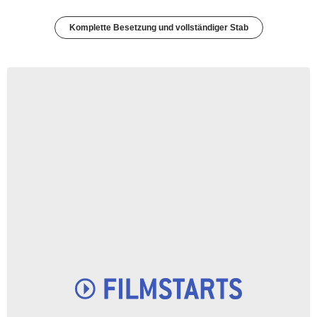
Komplette Besetzung und vollständiger Stab