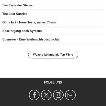
Das Ende der Sterne
The Last Sunrise
Oh la la 2 - Neue Tests, neues Chaos
Spaziergang nach Syrakus
Ebenezer - Eine Weihnachtsgeschichte
Weitere kommende Top-Filme
FOLGE UNS