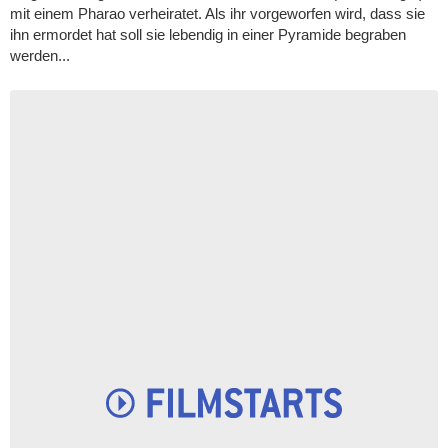
mit einem Pharao verheiratet. Als ihr vorgeworfen wird, dass sie
ihn ermordet hat soll sie lebendig in einer Pyramide begraben
werden...