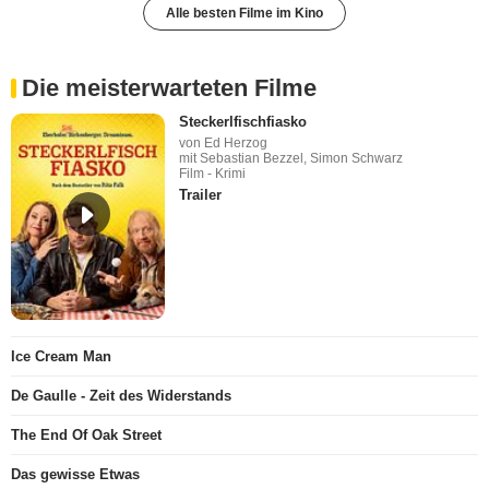
Alle besten Filme im Kino
Die meisterwarteten Filme
Steckerlfischfiasko
von Ed Herzog
mit Sebastian Bezzel, Simon Schwarz
Film - Krimi
Trailer
Ice Cream Man
De Gaulle - Zeit des Widerstands
The End Of Oak Street
Das gewisse Etwas