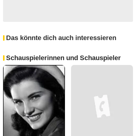
Das könnte dich auch interessieren
Schauspielerinnen und Schauspieler