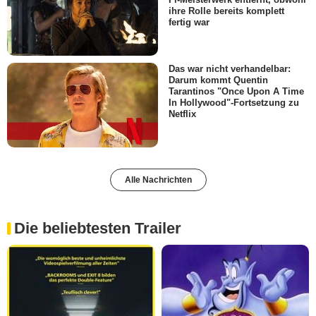
ihre Rolle bereits komplett
fertig war
Das war nicht verhandelbar:
Darum kommt Quentin
Tarantinos "Once Upon A Time
In Hollywood"-Fortsetzung zu
Netflix
Alle Nachrichten
Die beliebtesten Trailer