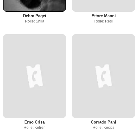
Debra Paget
Ettore Manni
Rolle: Shila
Rolle: Resi
Erno Crisa
Corrado Pani
Rolle: Kefren
Rolle: Keops