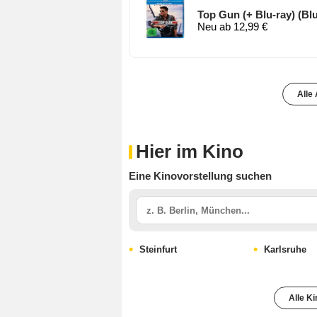
Top Gun (+ Blu-ray) (Blu
Neu ab 12,99 €
Alle
Hier im Kino
Eine Kinovorstellung suchen
Steinfurt
Karlsruhe
Alle K