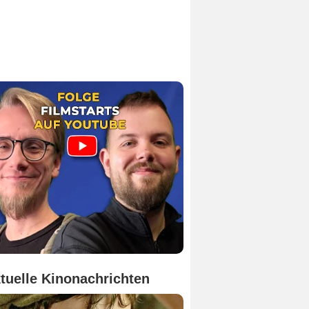
tuelle Kinonachrichten