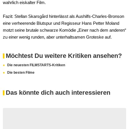
wahrlich eiskalter Film.
Fazit: Stellan Skarsgård hinterlässt als Aushilfs-Charles-Bronson
eine verheerende Blutspur und Regisseur Hans Petter Moland
motzt seine brutale schwarze Komödie „Einer nach dem anderen“
zu einer wenig runden, aber unterhaltsamen Groteske auf.
Möchtest Du weitere Kritiken ansehen?
Die neuesten FILMSTARTS-Kritiken
Die besten Filme
Das könnte dich auch interessieren