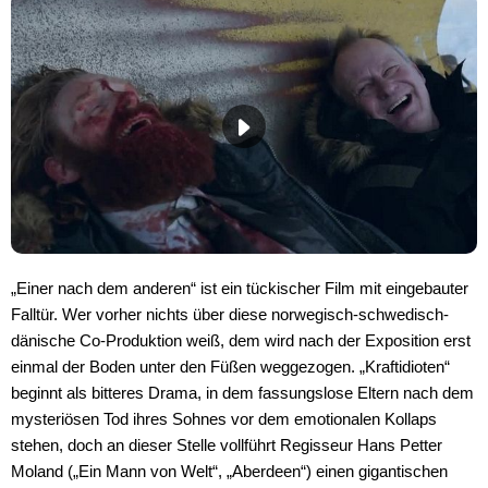
„Einer nach dem anderen“ ist ein tückischer Film mit eingebauter
Falltür. Wer vorher nichts über diese norwegisch-schwedisch-
dänische Co-Produktion weiß, dem wird nach der Exposition erst
einmal der Boden unter den Füßen weggezogen. „Kraftidioten“
beginnt als bitteres Drama, in dem fassungslose Eltern nach dem
mysteriösen Tod ihres Sohnes vor dem emotionalen Kollaps
stehen, doch an dieser Stelle vollführt Regisseur Hans Petter
Moland („Ein Mann von Welt“, „Aberdeen“) einen gigantischen