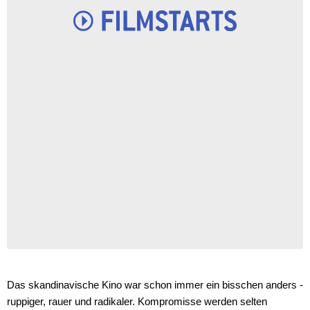
Das skandinavische Kino war schon immer ein bisschen anders -
ruppiger, rauer und radikaler. Kompromisse werden selten