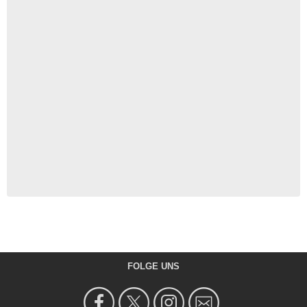
FOLGE UNS