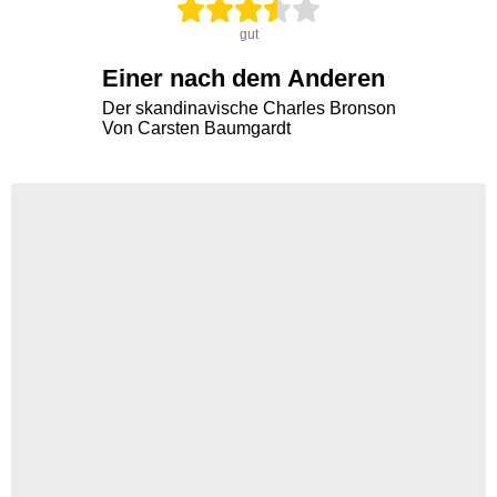
gut
Einer nach dem Anderen
Der skandinavische Charles Bronson
Von Carsten Baumgardt