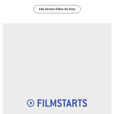
Alle besten Filme im Kino