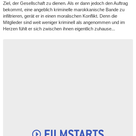
Ziel, der Gesellschaft zu dienen. Als er dann jedoch den Auftrag
bekommt, eine angeblich kriminelle marokkanische Bande zu
infiltrieren, gerät er in einen moralischen Konflikt. Denn die
Mitglieder sind weit weniger kriminell als angenommen und im
Herzen fühlt er sich zwischen ihnen eigentlich zuhause...