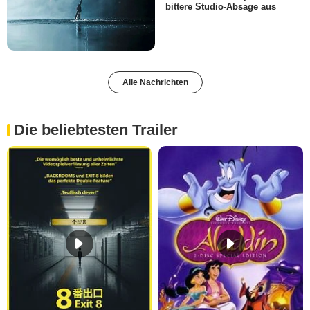
bittere Studio-Absage aus
Alle Nachrichten
Die beliebtesten Trailer