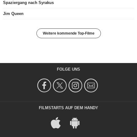
Spaziergang nach Syrakus
Jim Queen
Weitere kommende Top-Filme
FOLGE UNS
FILMSTARTS AUF DEM HANDY