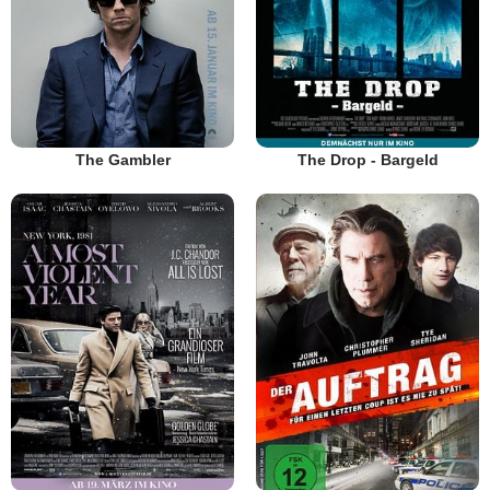
The Gambler
The Drop - Bargeld