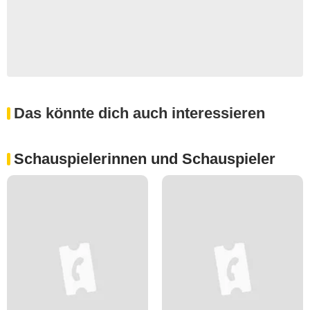
Das könnte dich auch interessieren
Schauspielerinnen und Schauspieler