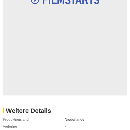
Weitere Details
Produktionsland
Niederlande
Verleiher
-