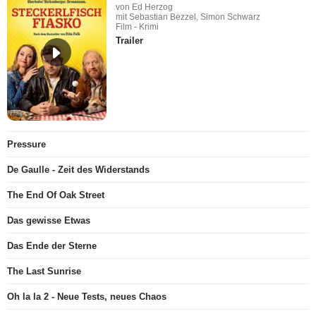
von Ed Herzog
mit Sebastian Bezzel, Simon Schwarz
Film - Krimi
Trailer
Pressure
De Gaulle - Zeit des Widerstands
The End Of Oak Street
Das gewisse Etwas
Das Ende der Sterne
The Last Sunrise
Oh la la 2 - Neue Tests, neues Chaos