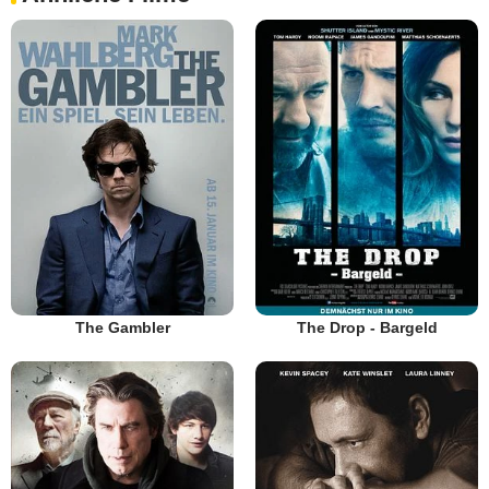
The Gambler
The Drop - Bargeld