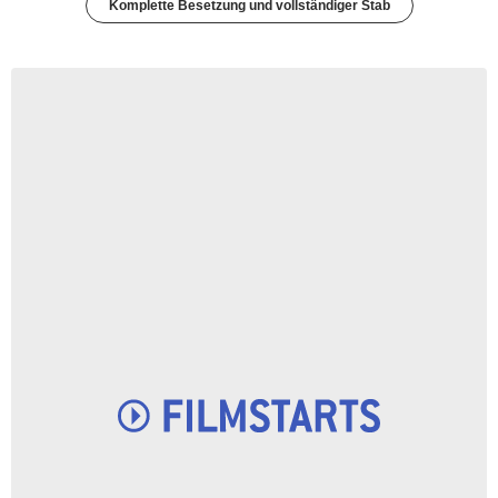
Komplette Besetzung und vollständiger Stab