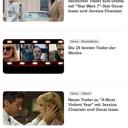
deutscher Trailer zum Drama
mit "Star Wars 7"-Star Oscar
Isaac und Jessica Chastain
News - Bestenlisten
Die 15 besten Trailer der
Woche
News - Videos
Neuer Trailer zu "A Most
Violent Year" mit Jessica
Chastain und Oscar Isaac