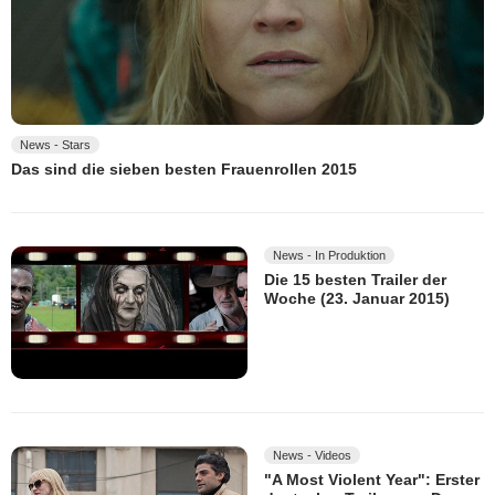
News - Stars
Das sind die sieben besten Frauenrollen 2015
News - In Produktion
Die 15 besten Trailer der
Woche (23. Januar 2015)
News - Videos
"A Most Violent Year": Erster