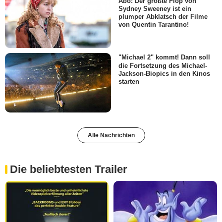
Abo: Der größte Flop von
Sydney Sweeney ist ein
plumper Abklatsch der Filme
von Quentin Tarantino!
"Michael 2" kommt! Dann soll
die Fortsetzung des Michael-
Jackson-Biopics in den Kinos
starten
Alle Nachrichten
Die beliebtesten Trailer