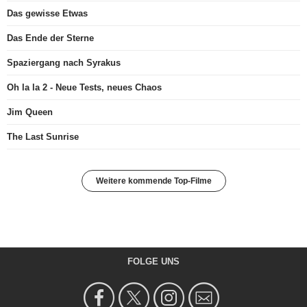
Das gewisse Etwas
Das Ende der Sterne
Spaziergang nach Syrakus
Oh la la 2 - Neue Tests, neues Chaos
Jim Queen
The Last Sunrise
Weitere kommende Top-Filme
FOLGE UNS