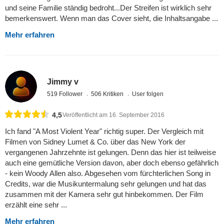
und seine Familie ständig bedroht...Der Streifen ist wirklich sehr
bemerkenswert. Wenn man das Cover sieht, die Inhaltsangabe ...
Mehr erfahren
Jimmy v
519 Follower
506 Kritiken
User folgen
4,5
Veröffentlicht am 16. September 2016
Ich fand "A Most Violent Year" richtig super. Der Vergleich mit
Filmen von Sidney Lumet & Co. über das New York der
vergangenen Jahrzehnte ist gelungen. Denn das hier ist teilweise
auch eine gemütliche Version davon, aber doch ebenso gefährlich
- kein Woody Allen also. Abgesehen vom fürchterlichen Song in
Credits, war die Musikuntermalung sehr gelungen und hat das
zusammen mit der Kamera sehr gut hinbekommen. Der Film
erzählt eine sehr ...
Mehr erfahren