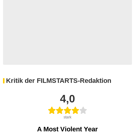
Kritik der FILMSTARTS-Redaktion
4,0
stark
A Most Violent Year