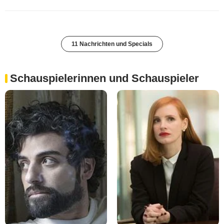
11 Nachrichten und Specials
Schauspielerinnen und Schauspieler