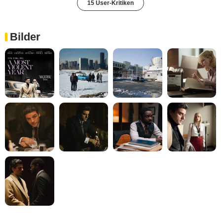
15 User-Kritiken
Bilder