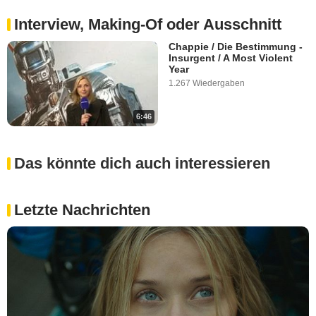
Interview, Making-Of oder Ausschnitt
Chappie / Die Bestimmung -
Insurgent / A Most Violent
Year
1.267 Wiedergaben
6:46
Das könnte dich auch interessieren
Letzte Nachrichten