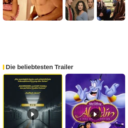
Die beliebtesten Trailer