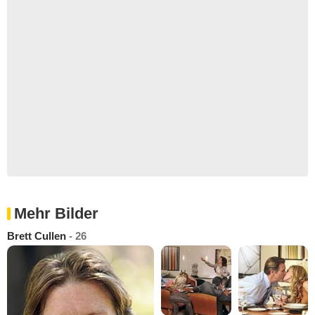
Mehr Bilder
Brett Cullen
- 26