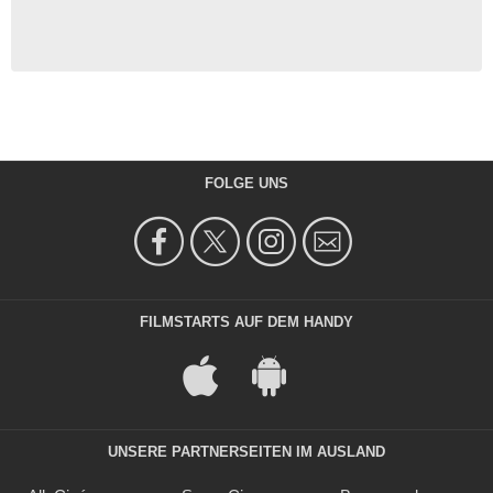
FOLGE UNS
FILMSTARTS AUF DEM HANDY
UNSERE PARTNERSEITEN IM AUSLAND