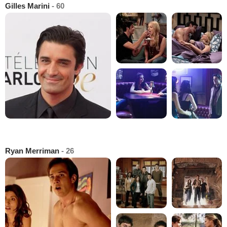
Gilles Marini
- 60
Ryan Merriman
- 26