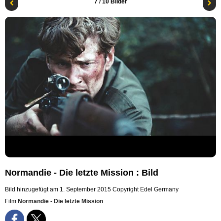
7
/ 10 Bilder
Normandie - Die letzte Mission : Bild
Bild hinzugefügt am 1. September 2015
Copyright Edel Germany
Film
Normandie - Die letzte Mission