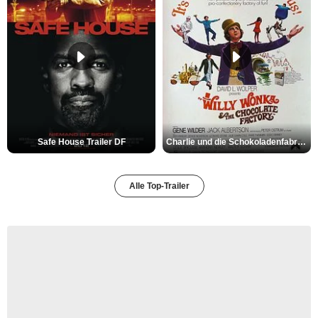
Safe House Trailer DF
Charlie und die Schokoladenfabrik Trailer OV
Alle Top-Trailer