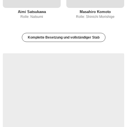
Aimi Satsukawa
Masahiro Komoto
Rolle: Natsumi
Rolle: Shinichi Morishige
Komplette Besetzung und vollständiger Stab