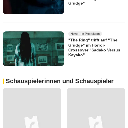
Grudge"
News - In Produktion
"The Ring" trifft auf "The
Grudge" im Horror-
Crossover "Sadako Versus
Kayako"
Schauspielerinnen und Schauspieler