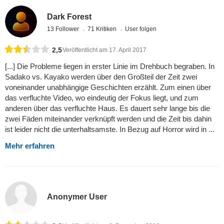
Dark Forest
13 Follower
71 Kritiken
User folgen
2,5
Veröffentlicht am 17. April 2017
[...] Die Probleme liegen in erster Linie im Drehbuch begraben. In
Sadako vs. Kayako werden über den Großteil der Zeit zwei
voneinander unabhängige Geschichten erzählt. Zum einen über
das verfluchte Video, wo eindeutig der Fokus liegt, und zum
anderen über das verfluchte Haus. Es dauert sehr lange bis die
zwei Fäden miteinander verknüpft werden und die Zeit bis dahin
ist leider nicht die unterhaltsamste. In Bezug auf Horror wird in ...
Mehr erfahren
Anonymer User