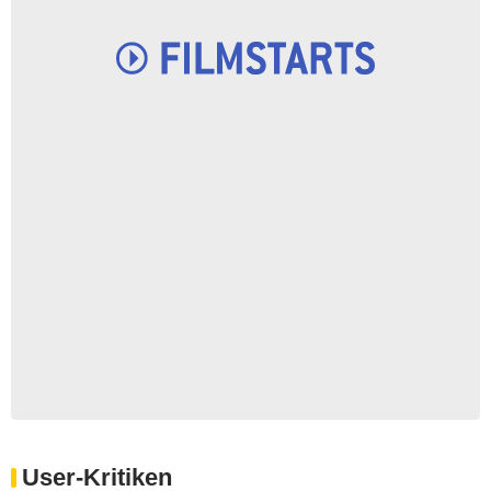
User-Kritiken