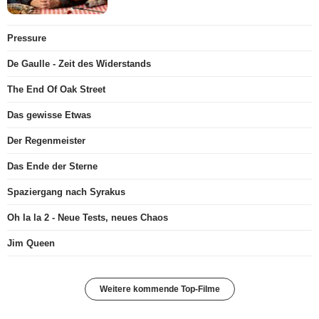
Pressure
De Gaulle - Zeit des Widerstands
The End Of Oak Street
Das gewisse Etwas
Der Regenmeister
Das Ende der Sterne
Spaziergang nach Syrakus
Oh la la 2 - Neue Tests, neues Chaos
Jim Queen
Weitere kommende Top-Filme