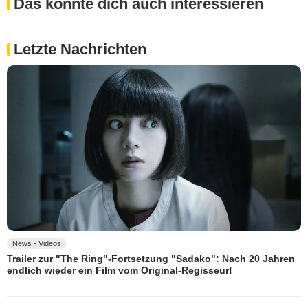
Das könnte dich auch interessieren
Letzte Nachrichten
News - Videos
Trailer zur "The Ring"-Fortsetzung "Sadako": Nach 20 Jahren
endlich wieder ein Film vom Original-Regisseur!