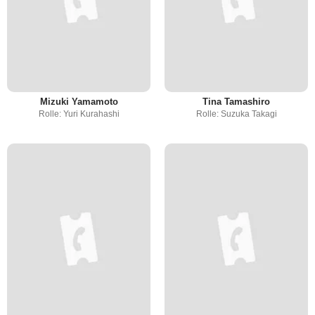
Mizuki Yamamoto
Tina Tamashiro
Rolle: Yuri Kurahashi
Rolle: Suzuka Takagi