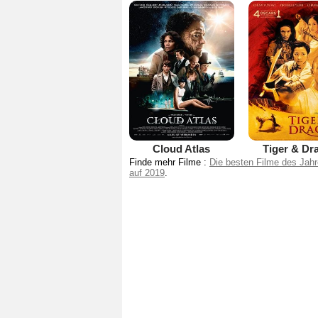
Cloud Atlas
Tiger & Dr
Finde mehr Filme :
Die besten Filme des Jah
auf 2019
.