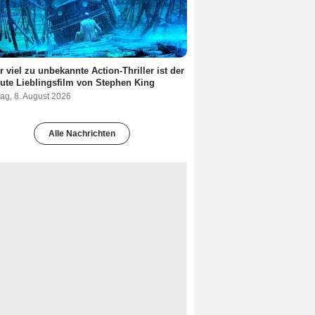
r viel zu unbekannte Action-Thriller ist der
ute Lieblingsfilm von Stephen King
ag, 8. August 2026
Alle Nachrichten