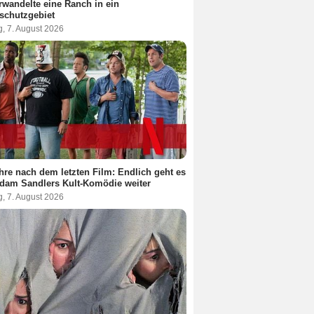
rwandelte eine Ranch in ein
schutzgebiet
g, 7. August 2026
hre nach dem letzten Film: Endlich geht es
dam Sandlers Kult-Komödie weiter
g, 7. August 2026