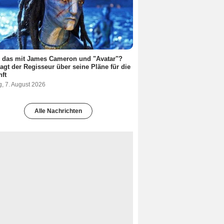
s das mit James Cameron und "Avatar"?
agt der Regisseur über seine Pläne für die
ft
g, 7. August 2026
Alle Nachrichten