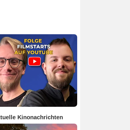
tuelle Kinonachrichten