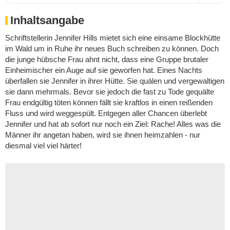
Inhaltsangabe
Schriftstellerin Jennifer Hills mietet sich eine einsame Blockhütte
im Wald um in Ruhe ihr neues Buch schreiben zu können. Doch
die junge hübsche Frau ahnt nicht, dass eine Gruppe brutaler
Einheimischer ein Auge auf sie geworfen hat. Eines Nachts
überfallen sie Jennifer in ihrer Hütte. Sie quälen und vergewaltigen
sie dann mehrmals. Bevor sie jedoch die fast zu Tode gequälte
Frau endgültig töten können fällt sie kraftlos in einen reißenden
Fluss und wird weggespült. Entgegen aller Chancen überlebt
Jennifer und hat ab sofort nur noch ein Ziel: Rache! Alles was die
Männer ihr angetan haben, wird sie ihnen heimzahlen - nur
diesmal viel viel härter!