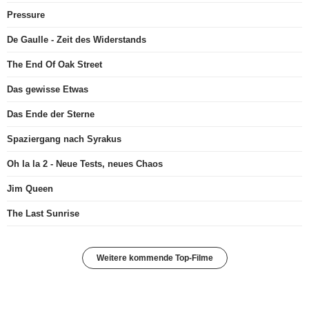
Pressure
De Gaulle - Zeit des Widerstands
The End Of Oak Street
Das gewisse Etwas
Das Ende der Sterne
Spaziergang nach Syrakus
Oh la la 2 - Neue Tests, neues Chaos
Jim Queen
The Last Sunrise
Weitere kommende Top-Filme