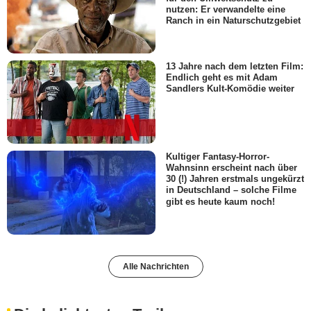
nutzen: Er verwandelte eine
Ranch in ein Naturschutzgebiet
13 Jahre nach dem letzten Film:
Endlich geht es mit Adam
Sandlers Kult-Komödie weiter
Kultiger Fantasy-Horror-
Wahnsinn erscheint nach über
30 (!) Jahren erstmals ungekürzt
in Deutschland – solche Filme
gibt es heute kaum noch!
Alle Nachrichten