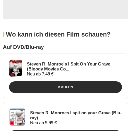
Wo kann ich diesen Film schauen?
Auf DVD/Blu-ray
Steven R. Monroe's I Spit On Your Grave
(Bloody Movies Co...
Neu ab 7,49 €
KAUFEN
Steven R. Monroes I spit on your Grave (Blu-
ray)
Neu ab 9,99 €