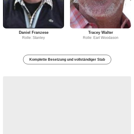
Daniel Franzese
Tracey Walter
Rolle: Stanley
Rolle: Earl Woodason
Komplette Besetzung und vollständiger Stab