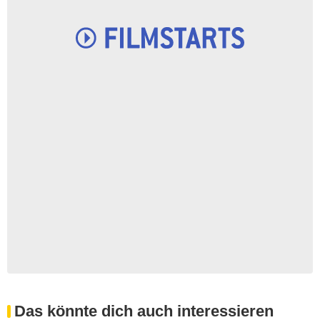
Das könnte dich auch interessieren