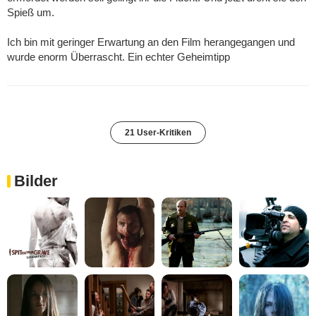
Spieß um.
Ich bin mit geringer Erwartung an den Film herangegangen und
wurde enorm Überrascht. Ein echter Geheimtipp
21 User-Kritiken
Bilder