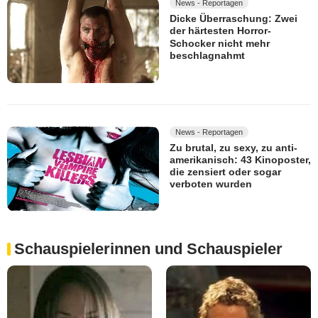
News - Reportagen
Dicke Überraschung: Zwei
der härtesten Horror-
Schocker nicht mehr
beschlagnahmt
News - Reportagen
Zu brutal, zu sexy, zu anti-
amerikanisch: 43 Kinoposter,
die zensiert oder sogar
verboten wurden
Schauspielerinnen und Schauspieler