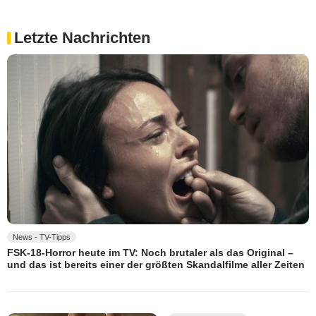
Letzte Nachrichten
News - TV-Tipps
FSK-18-Horror heute im TV: Noch brutaler als das Original –
und das ist bereits einer der größten Skandalfilme aller Zeiten