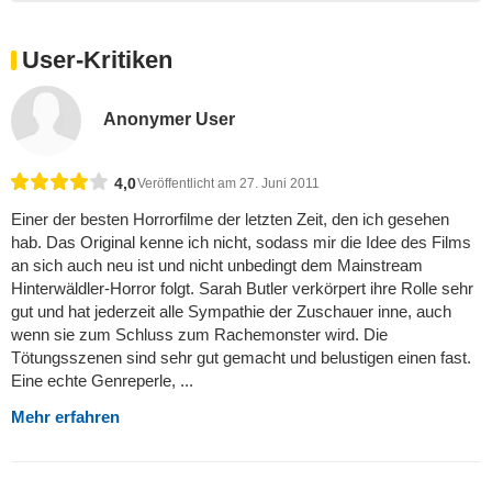
User-Kritiken
Anonymer User
4,0
Veröffentlicht am 27. Juni 2011
Einer der besten Horrorfilme der letzten Zeit, den ich gesehen
hab. Das Original kenne ich nicht, sodass mir die Idee des Films
an sich auch neu ist und nicht unbedingt dem Mainstream
Hinterwäldler-Horror folgt. Sarah Butler verkörpert ihre Rolle sehr
gut und hat jederzeit alle Sympathie der Zuschauer inne, auch
wenn sie zum Schluss zum Rachemonster wird. Die
Tötungsszenen sind sehr gut gemacht und belustigen einen fast.
Eine echte Genreperle, ...
Mehr erfahren