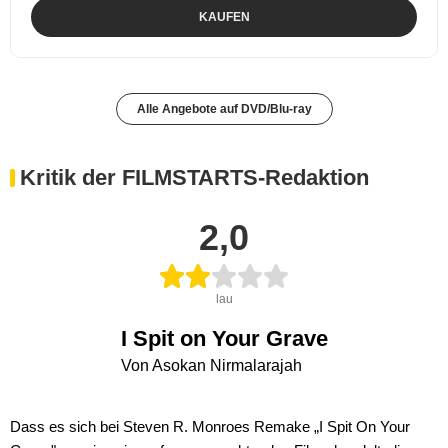
KAUFEN
Alle Angebote auf DVD/Blu-ray
Kritik der FILMSTARTS-Redaktion
2,0
lau
I Spit on Your Grave
Von Asokan Nirmalarajah
Dass es sich bei Steven R. Monroes Remake „I Spit On Your