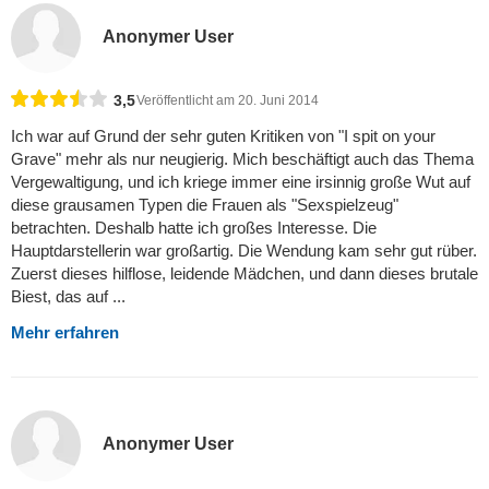
Anonymer User
3,5
Veröffentlicht am 20. Juni 2014
Ich war auf Grund der sehr guten Kritiken von "I spit on your
Grave" mehr als nur neugierig. Mich beschäftigt auch das Thema
Vergewaltigung, und ich kriege immer eine irsinnig große Wut auf
diese grausamen Typen die Frauen als "Sexspielzeug"
betrachten. Deshalb hatte ich großes Interesse. Die
Hauptdarstellerin war großartig. Die Wendung kam sehr gut rüber.
Zuerst dieses hilflose, leidende Mädchen, und dann dieses brutale
Biest, das auf ...
Mehr erfahren
Anonymer User