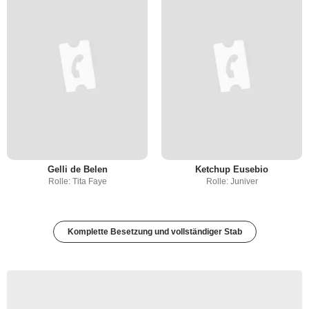
Gelli de Belen
Ketchup Eusebio
Rolle: Tita Faye
Rolle: Juniver
Komplette Besetzung und vollständiger Stab