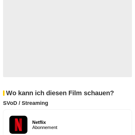
Wo kann ich diesen Film schauen?
SVoD / Streaming
Netflix
Abonnement