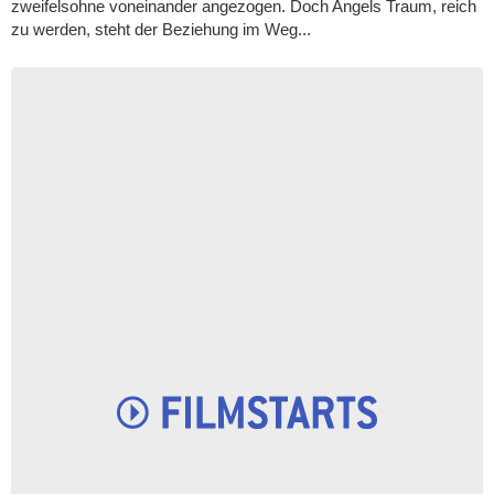
zweifelsohne voneinander angezogen. Doch Angels Traum, reich
zu werden, steht der Beziehung im Weg...