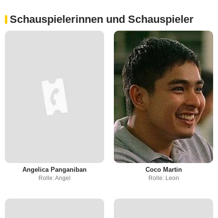
Schauspielerinnen und Schauspieler
Angelica Panganiban
Coco Martin
Rolle: Angel
Rolle: Leon