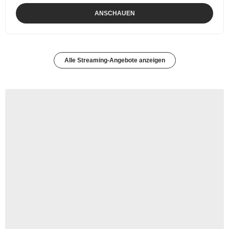
ANSCHAUEN
Alle Streaming-Angebote anzeigen