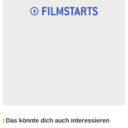
Das könnte dich auch interessieren