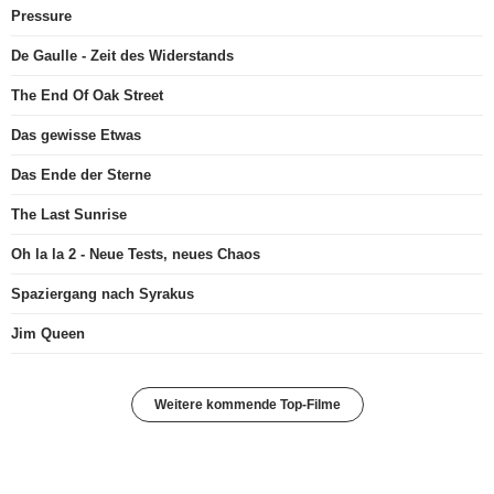
Pressure
De Gaulle - Zeit des Widerstands
The End Of Oak Street
Das gewisse Etwas
Das Ende der Sterne
The Last Sunrise
Oh la la 2 - Neue Tests, neues Chaos
Spaziergang nach Syrakus
Jim Queen
Weitere kommende Top-Filme