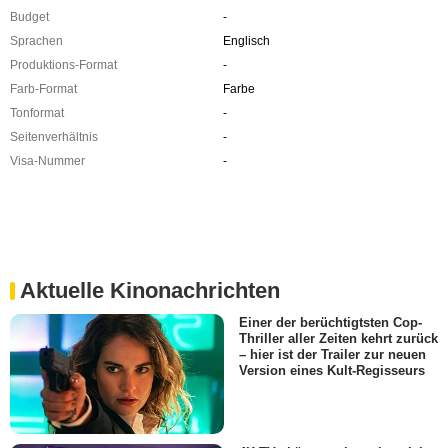
Budget
-
Sprachen
Englisch
Produktions-Format
-
Farb-Format
Farbe
Tonformat
-
Seitenverhältnis
-
Visa-Nummer
-
Aktuelle Kinonachrichten
Einer der berüchtigtsten Cop-
Thriller aller Zeiten kehrt zurück
– hier ist der Trailer zur neuen
Version eines Kult-Regisseurs