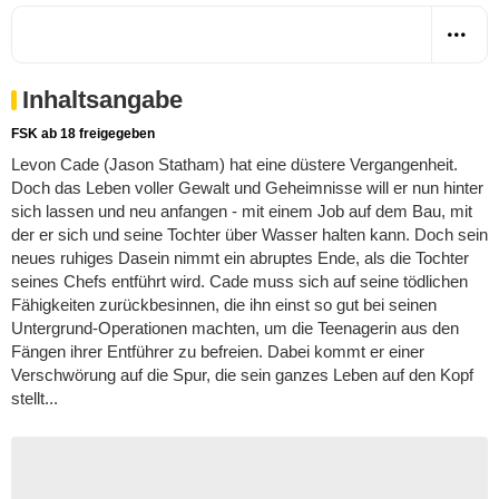
Inhaltsangabe
FSK ab 18 freigegeben
Levon Cade (Jason Statham) hat eine düstere Vergangenheit.
Doch das Leben voller Gewalt und Geheimnisse will er nun hinter
sich lassen und neu anfangen - mit einem Job auf dem Bau, mit
der er sich und seine Tochter über Wasser halten kann. Doch sein
neues ruhiges Dasein nimmt ein abruptes Ende, als die Tochter
seines Chefs entführt wird. Cade muss sich auf seine tödlichen
Fähigkeiten zurückbesinnen, die ihn einst so gut bei seinen
Untergrund-Operationen machten, um die Teenagerin aus den
Fängen ihrer Entführer zu befreien. Dabei kommt er einer
Verschwörung auf die Spur, die sein ganzes Leben auf den Kopf
stellt...