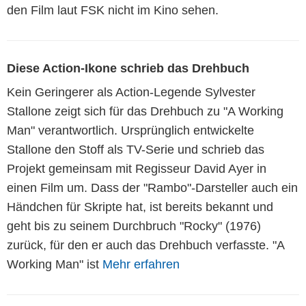
den Film laut FSK nicht im Kino sehen.
Diese Action-Ikone schrieb das Drehbuch
Kein Geringerer als Action-Legende Sylvester
Stallone zeigt sich für das Drehbuch zu "A Working
Man" verantwortlich. Ursprünglich entwickelte
Stallone den Stoff als TV-Serie und schrieb das
Projekt gemeinsam mit Regisseur David Ayer in
einen Film um. Dass der "Rambo"-Darsteller auch ein
Händchen für Skripte hat, ist bereits bekannt und
geht bis zu seinem Durchbruch "Rocky" (1976)
zurück, für den er auch das Drehbuch verfasste. "A
Working Man" ist
Mehr erfahren