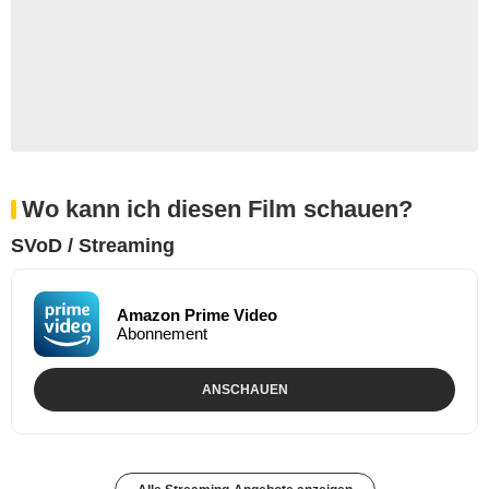
Wo kann ich diesen Film schauen?
SVoD / Streaming
Amazon Prime Video
Abonnement
ANSCHAUEN