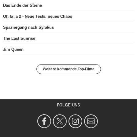
Das Ende der Sterne
Oh la la 2 - Neue Tests, neues Chaos
Spaziergang nach Syrakus
The Last Sunrise
Jim Queen
Weitere kommende Top-Filme
FOLGE UNS