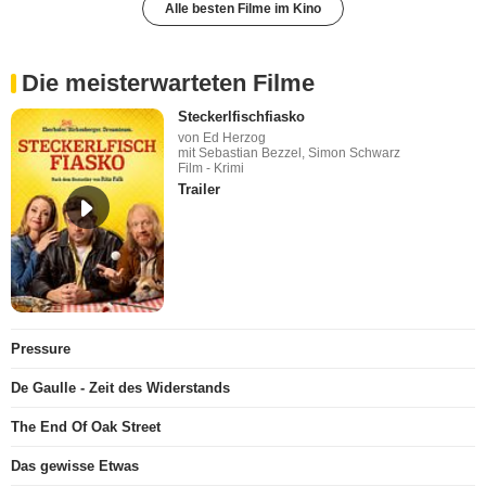
Alle besten Filme im Kino
Die meisterwarteten Filme
Steckerlfischfiasko
von Ed Herzog
mit Sebastian Bezzel, Simon Schwarz
Film - Krimi
Trailer
Pressure
De Gaulle - Zeit des Widerstands
The End Of Oak Street
Das gewisse Etwas