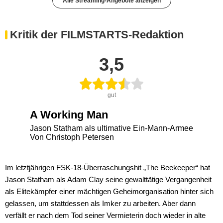
Alle Streaming-Angebote anzeigen
Kritik der FILMSTARTS-Redaktion
3,5
gut
A Working Man
Jason Statham als ultimative Ein-Mann-Armee
Von Christoph Petersen
Im letztjährigen FSK-18-Überraschungshit „The Beekeeper“ hat
Jason Statham als Adam Clay seine gewalttätige Vergangenheit
als Elitekämpfer einer mächtigen Geheimorganisation hinter sich
gelassen, um stattdessen als Imker zu arbeiten. Aber dann
verfällt er nach dem Tod seiner Vermieterin doch wieder in alte