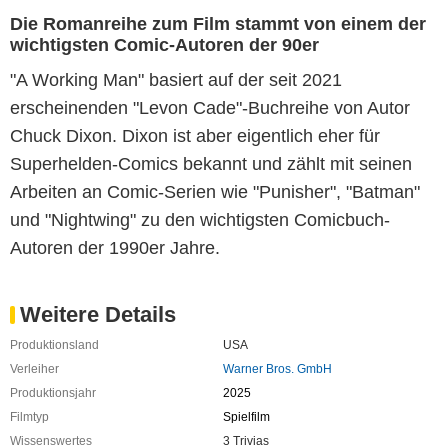
Die Romanreihe zum Film stammt von einem der
wichtigsten Comic-Autoren der 90er
"A Working Man" basiert auf der seit 2021
erscheinenden "Levon Cade"-Buchreihe von Autor
Chuck Dixon. Dixon ist aber eigentlich eher für
Superhelden-Comics bekannt und zählt mit seinen
Arbeiten an Comic-Serien wie "Punisher", "Batman"
und "Nightwing" zu den wichtigsten Comicbuch-
Autoren der 1990er Jahre.
Weitere Details
Produktionsland
USA
Verleiher
Warner Bros. GmbH
Produktionsjahr
2025
Filmtyp
Spielfilm
Wissenswertes
3 Trivias