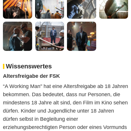
Wissenswertes
Altersfreigabe der FSK
“A Working Man" hat eine Altersfreigabe ab 18 Jahren
bekommen. Das bedeutet, dass nur Personen, die
mindestens 18 Jahre alt sind, den Film im Kino sehen
dürfen. Kinder und Jugendliche unter 18 Jahren
dürfen selbst in Begleitung einer
erziehungsberechtigten Person oder eines Vormunds