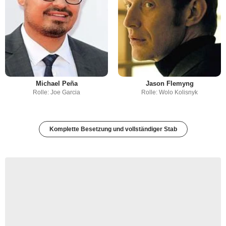
Michael Peña
Jason Flemyng
Rolle: Joe Garcia
Rolle: Wolo Kolisnyk
Komplette Besetzung und vollständiger Stab