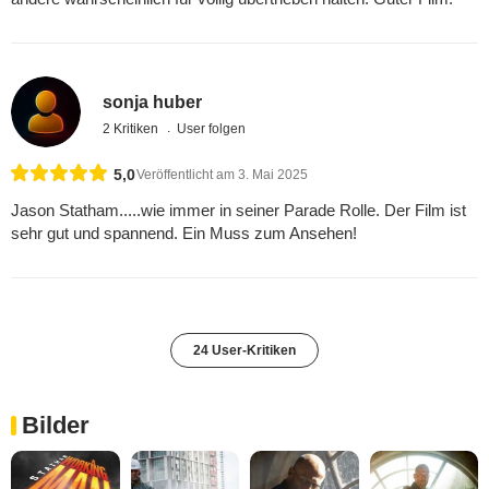
sonja huber
2 Kritiken
User folgen
5,0
Veröffentlicht am 3. Mai 2025
Jason Statham.....wie immer in seiner Parade Rolle. Der Film ist
sehr gut und spannend. Ein Muss zum Ansehen!
24 User-Kritiken
Bilder