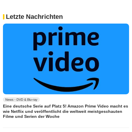
Letzte Nachrichten
News - DVD & Blu-ray
Eine deutsche Serie auf Platz 5! Amazon Prime Video macht es
wie Netflix und veröffentlicht die weltweit meistgeschauten
Filme und Serien der Woche