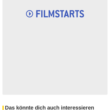
Das könnte dich auch interessieren