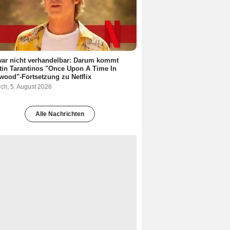
ar nicht verhandelbar: Darum kommt
in Tarantinos "Once Upon A Time In
wood"-Fortsetzung zu Netflix
ch, 5. August 2026
Alle Nachrichten