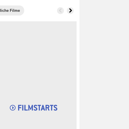
liche Filme