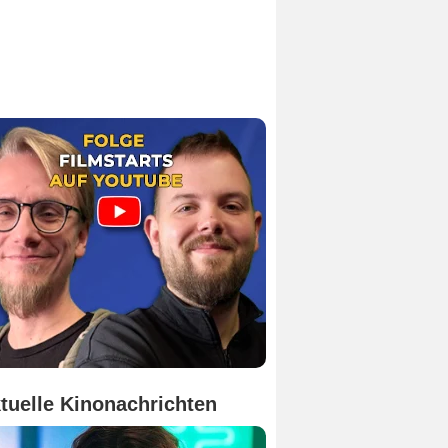
tuelle Kinonachrichten