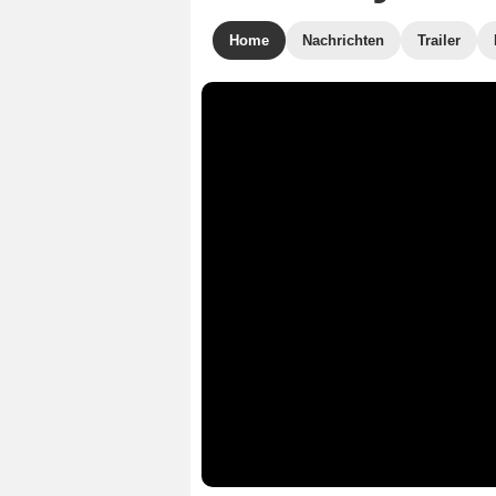
Home
Nachrichten
Trailer