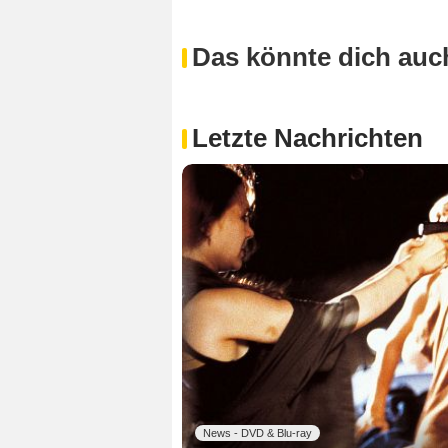
Das könnte dich auch
Letzte Nachrichten
News - DVD & Blu-ray