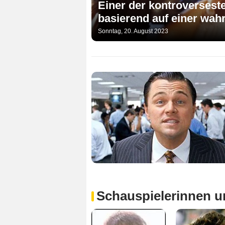
Einer der kontroverseste
basierend auf einer wah
Sonntag, 20. August 2023
Schauspielerinnen u