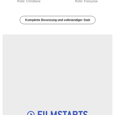
Rolle: Christiane
Rolle: Françoise
Komplette Besetzung und vollständiger Stab