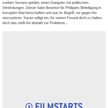
soeben Serrano getötet, einen Gangster mit politischen
Verbindungen. Dieser hatte Beweise für Philippes Beteiligung in
korrupten Machenschaften und war im Begriff, sie gegen ihn
einzusetzen. Xavier willigt ein, für seinen Freund dicht zu halten,
doch das stellt ihn alsbald vor Probleme...