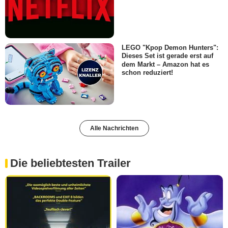
LEGO "Kpop Demon Hunters":
Dieses Set ist gerade erst auf
dem Markt – Amazon hat es
schon reduziert!
Alle Nachrichten
Die beliebtesten Trailer