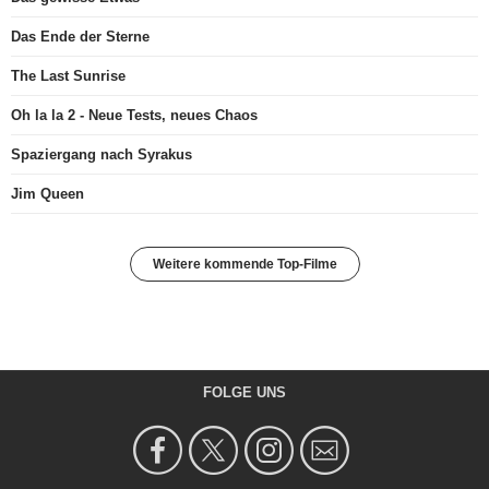
Das Ende der Sterne
The Last Sunrise
Oh la la 2 - Neue Tests, neues Chaos
Spaziergang nach Syrakus
Jim Queen
Weitere kommende Top-Filme
FOLGE UNS