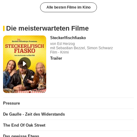
Alle besten Filme im Kino
Die meisterwarteten Filme
Steckerlfischfiasko
von Ed Herzog
mit Sebastian Bezzel, Simon Schwarz
Film - Krimi
Trailer
Pressure
De Gaulle - Zeit des Widerstands
The End Of Oak Street
Das gewisse Etwas