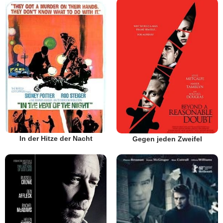
In der Hitze der Nacht
Gegen jeden Zweifel