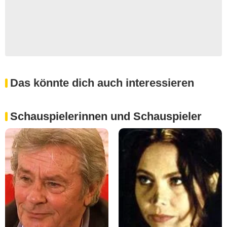
Das könnte dich auch interessieren
Schauspielerinnen und Schauspieler