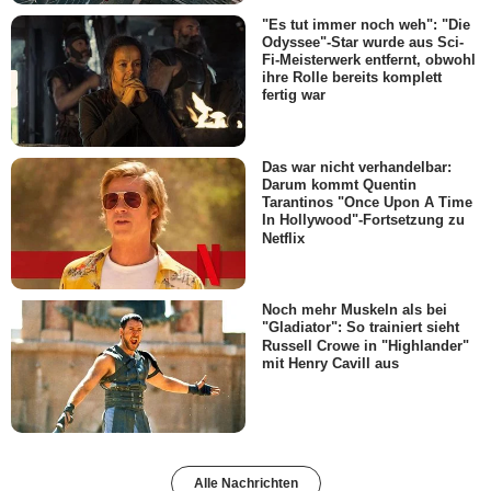
"Es tut immer noch weh": "Die
Odyssee"-Star wurde aus Sci-
Fi-Meisterwerk entfernt, obwohl
ihre Rolle bereits komplett
fertig war
Das war nicht verhandelbar:
Darum kommt Quentin
Tarantinos "Once Upon A Time
In Hollywood"-Fortsetzung zu
Netflix
Noch mehr Muskeln als bei
"Gladiator": So trainiert sieht
Russell Crowe in "Highlander"
mit Henry Cavill aus
Alle Nachrichten