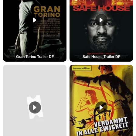
Gran Torino Trailer DF
Safe House Trailer DF