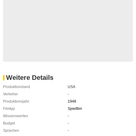
Weitere Details
Produktionsland
USA
Verleiher
-
Produktionsjahr
1948
Filmtyp
Spielfilm
Wissenswertes
-
Budget
-
Sprachen
-