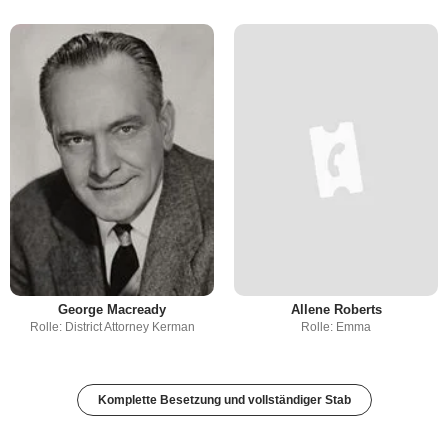
George Macready
Allene Roberts
Rolle: District Attorney Kerman
Rolle: Emma
Komplette Besetzung und vollständiger Stab