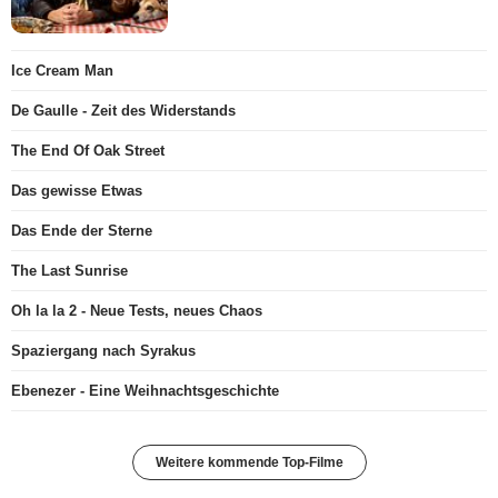
Ice Cream Man
De Gaulle - Zeit des Widerstands
The End Of Oak Street
Das gewisse Etwas
Das Ende der Sterne
The Last Sunrise
Oh la la 2 - Neue Tests, neues Chaos
Spaziergang nach Syrakus
Ebenezer - Eine Weihnachtsgeschichte
Weitere kommende Top-Filme