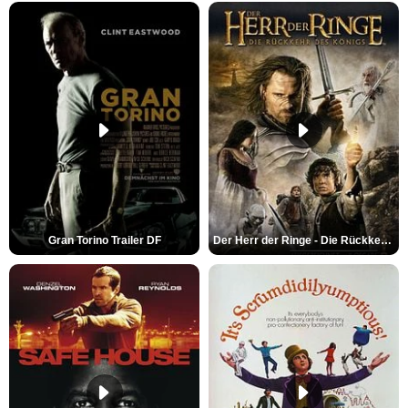
Gran Torino Trailer DF
Der Herr der Ringe - Die Rückkehr des Königs Trailer OV