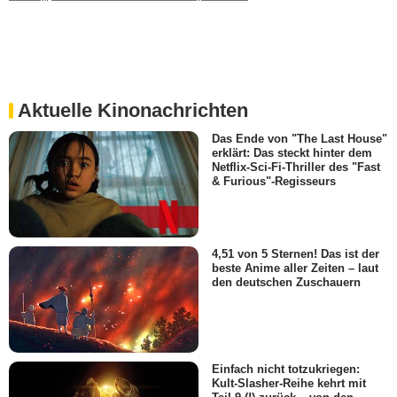
Aktuelle Kinonachrichten
Das Ende von "The Last House"
erklärt: Das steckt hinter dem
Netflix-Sci-Fi-Thriller des "Fast
& Furious"-Regisseurs
4,51 von 5 Sternen! Das ist der
beste Anime aller Zeiten – laut
den deutschen Zuschauern
Einfach nicht totzukriegen:
Kult-Slasher-Reihe kehrt mit