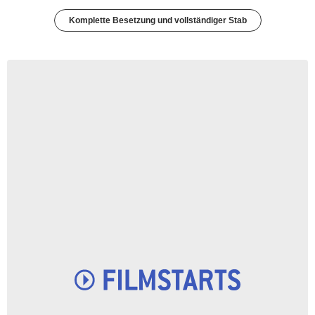
Komplette Besetzung und vollständiger Stab