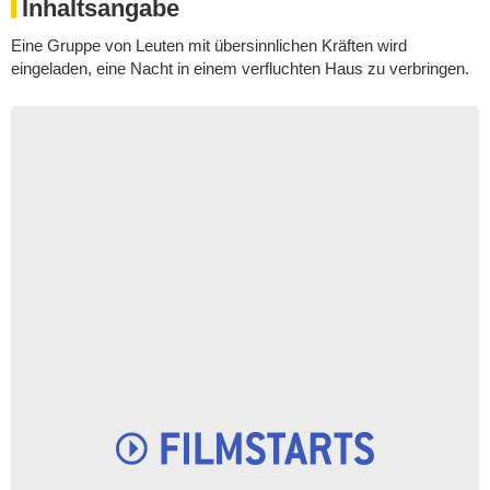
Inhaltsangabe
Eine Gruppe von Leuten mit übersinnlichen Kräften wird
eingeladen, eine Nacht in einem verfluchten Haus zu verbringen.