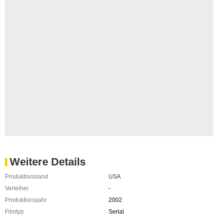
Weitere Details
Produktionsland
USA
Verleiher
-
Produktionsjahr
2002
Filmtyp
Serial