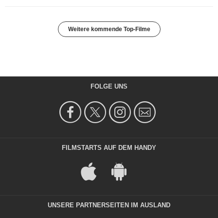
Weitere kommende Top-Filme
FOLGE UNS
FILMSTARTS AUF DEM HANDY
UNSERE PARTNERSEITEN IM AUSLAND