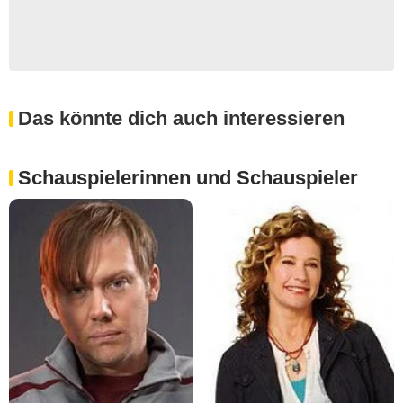
Das könnte dich auch interessieren
Schauspielerinnen und Schauspieler