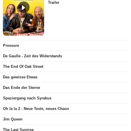
Trailer
Pressure
De Gaulle - Zeit des Widerstands
The End Of Oak Street
Das gewisse Etwas
Das Ende der Sterne
Spaziergang nach Syrakus
Oh la la 2 - Neue Tests, neues Chaos
Jim Queen
The Last Sunrise