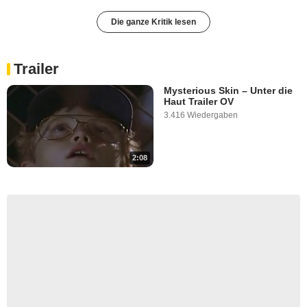
Die ganze Kritik lesen
Trailer
Mysterious Skin – Unter die
Haut Trailer OV
3.416 Wiedergaben
2:08