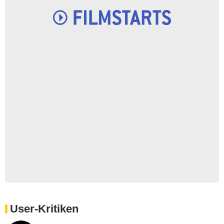
User-Kritiken