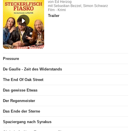
von Ed Herzog
mit Sebastian Bezzel, Simon Schwarz
Film - Krimi
Trailer
Pressure
De Gaulle - Zeit des Widerstands
The End Of Oak Street
Das gewisse Etwas
Der Regenmeister
Das Ende der Sterne
Spaziergang nach Syrakus