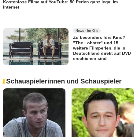
Kostenlose Filme auf YouTube: 50 Perlen ganz legal im
Internet
News - Im Kino
Zu besonders fürs Kino?
"The Lobster" und 15
weitere Filmperlen, die in
Deutschland direkt auf DVD
erschienen sind
Schauspielerinnen und Schauspieler