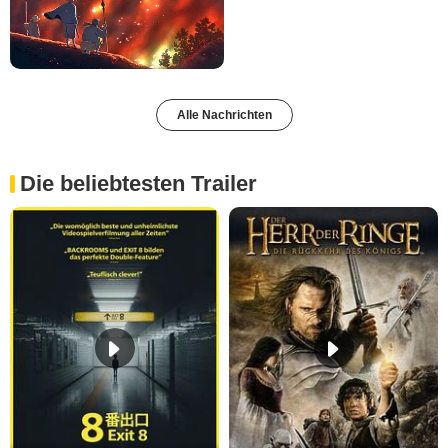
Alle Nachrichten
Die beliebtesten Trailer