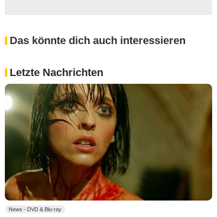
Das könnte dich auch interessieren
Letzte Nachrichten
News - DVD & Blu-ray