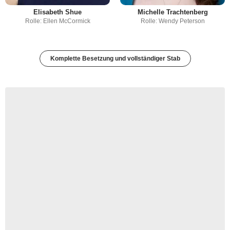
Elisabeth Shue
Michelle Trachtenberg
Rolle: Ellen McCormick
Rolle: Wendy Peterson
Komplette Besetzung und vollständiger Stab