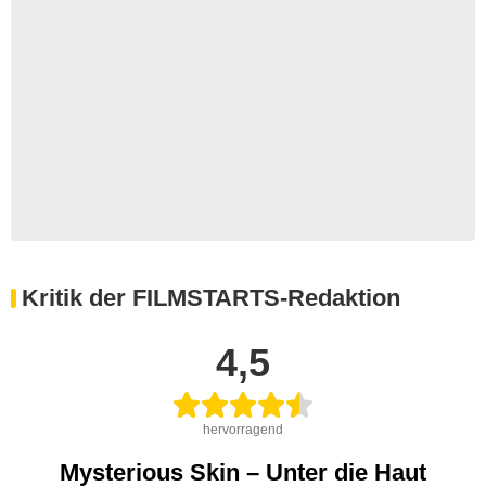
Kritik der FILMSTARTS-Redaktion
4,5
hervorragend
Mysterious Skin – Unter die Haut