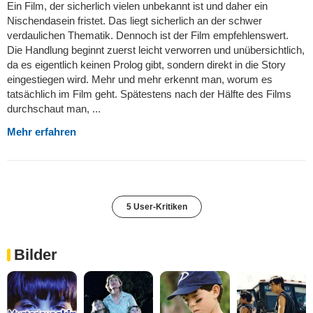
Ein Film, der sicherlich vielen unbekannt ist und daher ein
Nischendasein fristet. Das liegt sicherlich an der schwer
verdaulichen Thematik. Dennoch ist der Film empfehlenswert.
Die Handlung beginnt zuerst leicht verworren und unübersichtlich,
da es eigentlich keinen Prolog gibt, sondern direkt in die Story
eingestiegen wird. Mehr und mehr erkennt man, worum es
tatsächlich im Film geht. Spätestens nach der Hälfte des Films
durchschaut man, ...
Mehr erfahren
5 User-Kritiken
Bilder