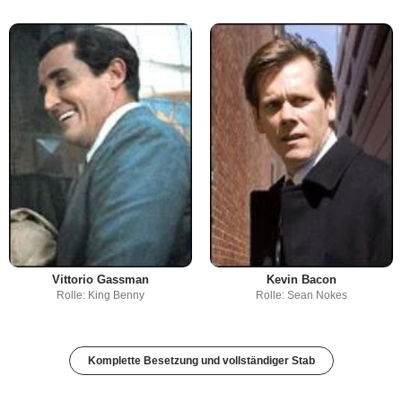
Vittorio Gassman
Kevin Bacon
Rolle: King Benny
Rolle: Sean Nokes
Komplette Besetzung und vollständiger Stab