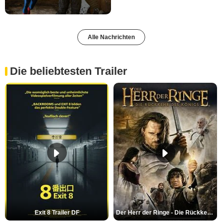
Alle Nachrichten
Die beliebtesten Trailer
Exit 8 Trailer DF
Der Herr der Ringe - Die Rückkehr des Königs Trailer OV