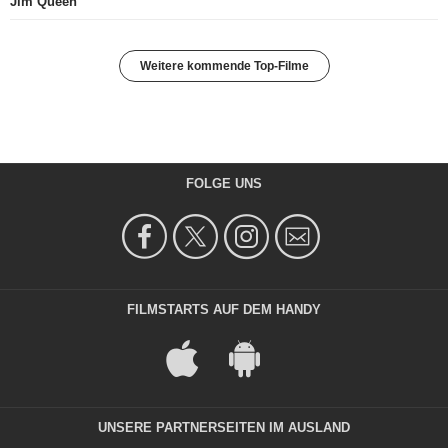
Jim Queen
Weitere kommende Top-Filme
FOLGE UNS
FILMSTARTS AUF DEM HANDY
UNSERE PARTNERSEITEN IM AUSLAND