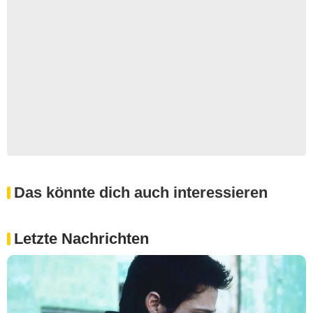
Das könnte dich auch interessieren
Letzte Nachrichten