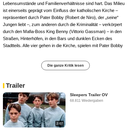
Lebensumstände und Familienverhältnisse sind hart. Das Milieu
ist einerseits geprägt vom Einfluss der katholischen Kirche –
repräsentiert durch Pater Bobby (Robert de Niro), der „seine“
Jungen liebt –, zum anderen durch die Kriminalität – verkörpert
durch den Mafia-Boss King Benny (Vittorio Gassman) – in den
Straßen, Hinterhöfen, in den Bars und dunklen Ecken des
Stadtteils. Alle vier gehen in die Kirche, spielen mit Pater Bobby
Die ganze Kritik lesen
Trailer
Sleepers Trailer OV
68.811 Wiedergaben
2:07