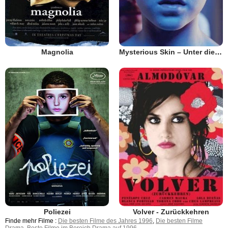
Magnolia
Mysterious Skin – Unter die Haut
Poliezei
Volver - Zurückkehren
Finde mehr Filme :
Die besten Filme des Jahres 1996
,
Die besten Filme