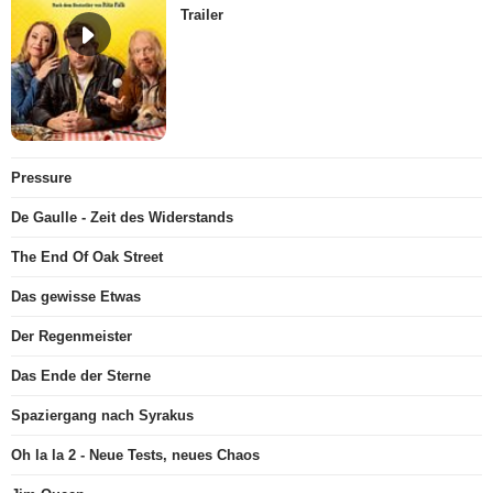
Trailer
Pressure
De Gaulle - Zeit des Widerstands
The End Of Oak Street
Das gewisse Etwas
Der Regenmeister
Das Ende der Sterne
Spaziergang nach Syrakus
Oh la la 2 - Neue Tests, neues Chaos