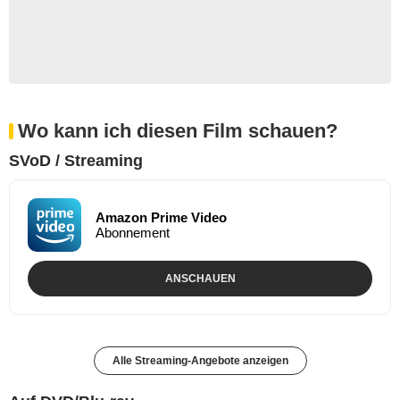
Wo kann ich diesen Film schauen?
SVoD / Streaming
Amazon Prime Video
Abonnement
ANSCHAUEN
Alle Streaming-Angebote anzeigen