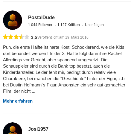
PostalDude
1.044 Follower
1.127 Kritiken
User folgen
3,5
Veröffentlicht am 19. März 2016
Puh, die erste Hälfte ist harte Kost! Schockierend, wie die Kids
dort behandelt werden ! In der 2. Hälfte folgt dann ihre Rache!
Allerdings vor Gericht, aber spannend umgesetzt. Die
Schauspieler sind durch die Bank top besetzt, auch die
Kinderdarsteller. Leider fehlt mir, bedingt durch relativ viele
Charaktere, bei manchen die "Geschichte" hinter der Figur, z.b.
bei Dustin Hofmann´s Figur. Ansonsten ein sehr gut gemachter
Film, der nicht ...
Mehr erfahren
Josi1957