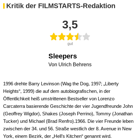
Kritik der FILMSTARTS-Redaktion
3,5
gut
Sleepers
Von Ulrich Behrens
1996 drehte Barry Levinson (Wag the Dog, 1997; „Liberty
Heights“, 1999) die auf dem autobiografischen, in der
Öffentlichkeit heiß umstrittenen Bestseller von Lorenzo
Carcaterra basierende Geschichte der vier Jugendfreunde John
(Geoffrey Wigdor), Shakes (Joseph Perrino), Tommy (Jonathan
Tucker) und Michael (Brad Renfro).1966. Die vier Freunde leben
zwischen der 34. und 56. Straße westlich der 8. Avenue in New
York, einem Bezirk, der „Hell’s Kitchen“ genannt wird.