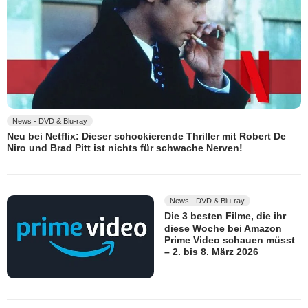
News - DVD & Blu-ray
Neu bei Netflix: Dieser schockierende Thriller mit Robert De
Niro und Brad Pitt ist nichts für schwache Nerven!
News - DVD & Blu-ray
Die 3 besten Filme, die ihr
diese Woche bei Amazon
Prime Video schauen müsst
– 2. bis 8. März 2026