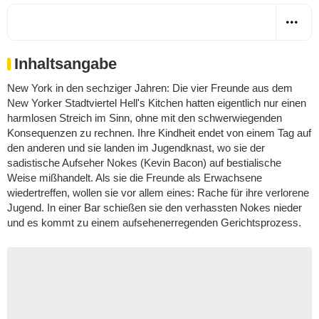
Inhaltsangabe
New York in den sechziger Jahren: Die vier Freunde aus dem
New Yorker Stadtviertel Hell's Kitchen hatten eigentlich nur einen
harmlosen Streich im Sinn, ohne mit den schwerwiegenden
Konsequenzen zu rechnen. Ihre Kindheit endet von einem Tag auf
den anderen und sie landen im Jugendknast, wo sie der
sadistische Aufseher Nokes (Kevin Bacon) auf bestialische
Weise mißhandelt. Als sie die Freunde als Erwachsene
wiedertreffen, wollen sie vor allem eines: Rache für ihre verlorene
Jugend. In einer Bar schießen sie den verhassten Nokes nieder
und es kommt zu einem aufsehenerregenden Gerichtsprozess.