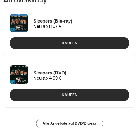
Auf DVD/Blu-ray
Sleepers (Blu-ray)
Neu ab 8,97 €
KAUFEN
Sleepers (DVD)
Neu ab 4,99 €
KAUFEN
Alle Angebote auf DVD/Blu-ray