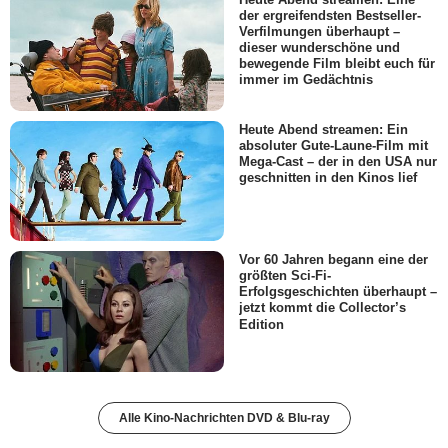
der ergreifendsten Bestseller-
Verfilmungen überhaupt –
dieser wunderschöne und
bewegende Film bleibt euch für
immer im Gedächtnis
Heute Abend streamen: Ein
absoluter Gute-Laune-Film mit
Mega-Cast – der in den USA nur
geschnitten in den Kinos lief
Vor 60 Jahren begann eine der
größten Sci-Fi-
Erfolgsgeschichten überhaupt –
jetzt kommt die Collector’s
Edition
Alle Kino-Nachrichten DVD & Blu-ray