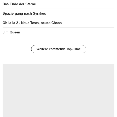
Das Ende der Sterne
Spaziergang nach Syrakus
Oh la la 2 - Neue Tests, neues Chaos
Jim Queen
Weitere kommende Top-Filme