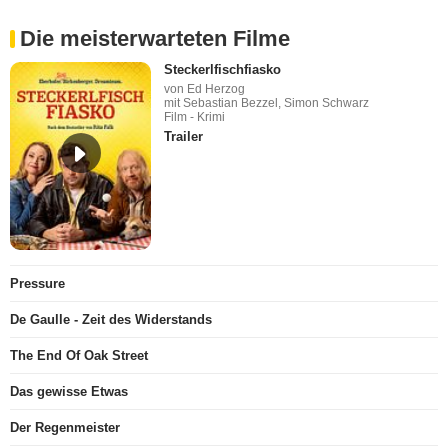
Die meisterwarteten Filme
Steckerlfischfiasko
von Ed Herzog
mit Sebastian Bezzel, Simon Schwarz
Film - Krimi
Trailer
Pressure
De Gaulle - Zeit des Widerstands
The End Of Oak Street
Das gewisse Etwas
Der Regenmeister