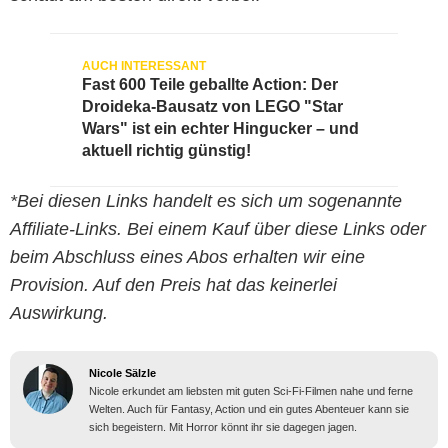
Fast 600 Teile geballte Action: Der
Droideka-Bausatz von LEGO "Star
Wars" ist ein echter Hingucker – und
aktuell richtig günstig!
*Bei diesen Links handelt es sich um sogenannte
Affiliate-Links. Bei einem Kauf über diese Links oder
beim Abschluss eines Abos erhalten wir eine
Provision. Auf den Preis hat das keinerlei
Auswirkung.
Nicole Sälzle
Nicole erkundet am liebsten mit guten Sci-Fi-Filmen nahe und ferne
Welten. Auch für Fantasy, Action und ein gutes Abenteuer kann sie
sich begeistern. Mit Horror könnt ihr sie dagegen jagen.