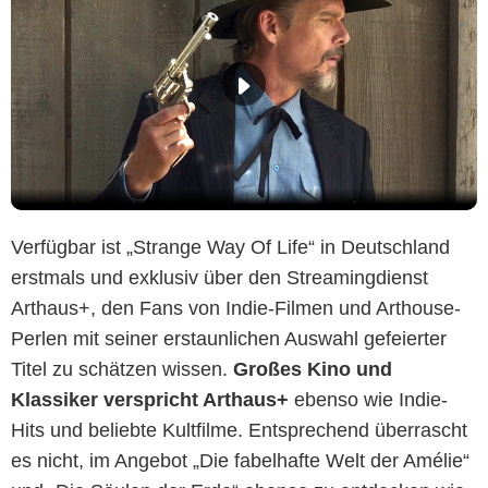
Verfügbar ist „Strange Way Of Life“ in Deutschland
erstmals und exklusiv über den Streamingdienst
Arthaus+, den Fans von Indie-Filmen und Arthouse-
Perlen mit seiner erstaunlichen Auswahl gefeierter
Titel zu schätzen wissen.
Großes Kino und
Klassiker verspricht Arthaus+
ebenso wie Indie-
Hits und beliebte Kultfilme. Entsprechend überrascht
es nicht, im Angebot „Die fabelhafte Welt der Amélie“