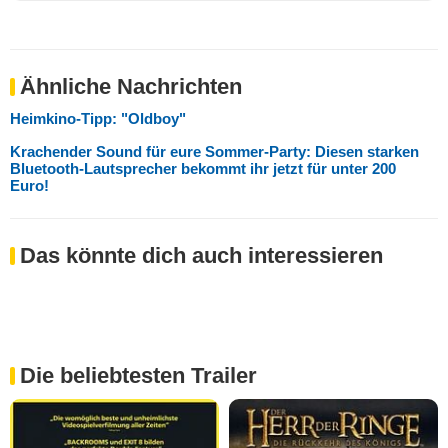
Ähnliche Nachrichten
Heimkino-Tipp: "Oldboy"
Krachender Sound für eure Sommer-Party: Diesen starken
Bluetooth-Lautsprecher bekommt ihr jetzt für unter 200
Euro!
Das könnte dich auch interessieren
Die beliebtesten Trailer