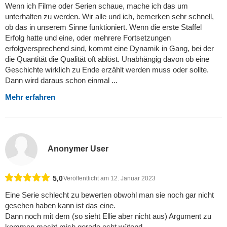
Wenn ich Filme oder Serien schaue, mache ich das um
unterhalten zu werden. Wir alle und ich, bemerken sehr schnell,
ob das in unserem Sinne funktioniert. Wenn die erste Staffel
Erfolg hatte und eine, oder mehrere Fortsetzungen
erfolgversprechend sind, kommt eine Dynamik in Gang, bei der
die Quantität die Qualität oft ablöst. Unabhängig davon ob eine
Geschichte wirklich zu Ende erzählt werden muss oder sollte.
Dann wird daraus schon einmal ...
Mehr erfahren
Anonymer User
5,0
Veröffentlicht am 12. Januar 2023
Eine Serie schlecht zu bewerten obwohl man sie noch gar nicht
gesehen haben kann ist das eine.
Dann noch mit dem (so sieht Ellie aber nicht aus) Argument zu
kommen macht mich gerade echt wütend.