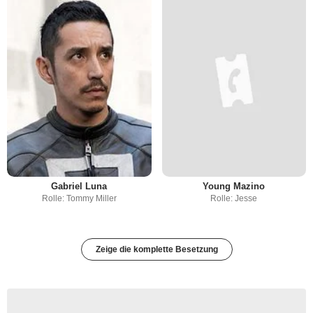
Gabriel Luna
Young Mazino
Rolle: Tommy Miller
Rolle: Jesse
Zeige die komplette Besetzung