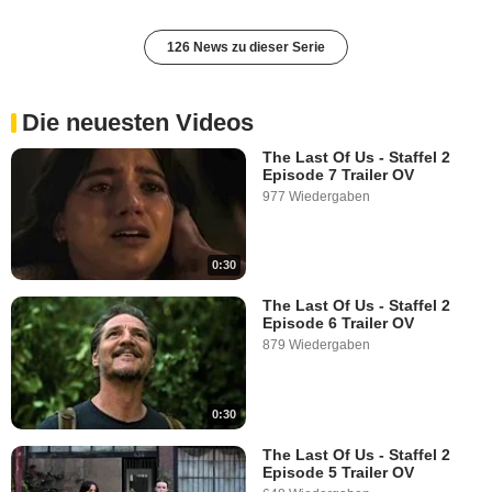
126 News zu dieser Serie
Die neuesten Videos
The Last Of Us - Staffel 2
Episode 7 Trailer OV
977 Wiedergaben
0:30
The Last Of Us - Staffel 2
Episode 6 Trailer OV
879 Wiedergaben
0:30
The Last Of Us - Staffel 2
Episode 5 Trailer OV