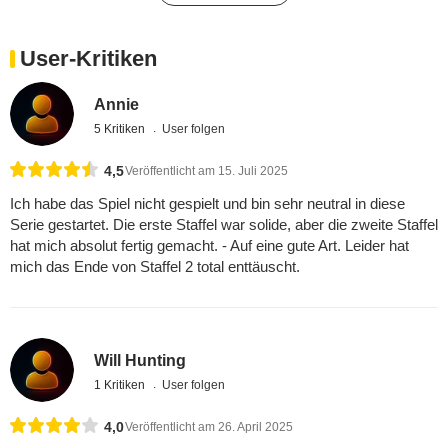
User-Kritiken
Annie
5 Kritiken
User folgen
4,5
Veröffentlicht am 15. Juli 2025
Ich habe das Spiel nicht gespielt und bin sehr neutral in diese
Serie gestartet. Die erste Staffel war solide, aber die zweite Staffel
hat mich absolut fertig gemacht. - Auf eine gute Art. Leider hat
mich das Ende von Staffel 2 total enttäuscht.
Will Hunting
1 Kritiken
User folgen
4,0
Veröffentlicht am 26. April 2025