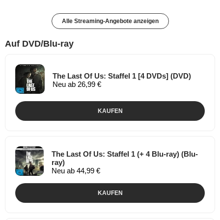
Alle Streaming-Angebote anzeigen
Auf DVD/Blu-ray
The Last Of Us: Staffel 1 [4 DVDs] (DVD)
Neu ab 26,99 €
KAUFEN
The Last Of Us: Staffel 1 (+ 4 Blu-ray) (Blu-
ray)
Neu ab 44,99 €
KAUFEN