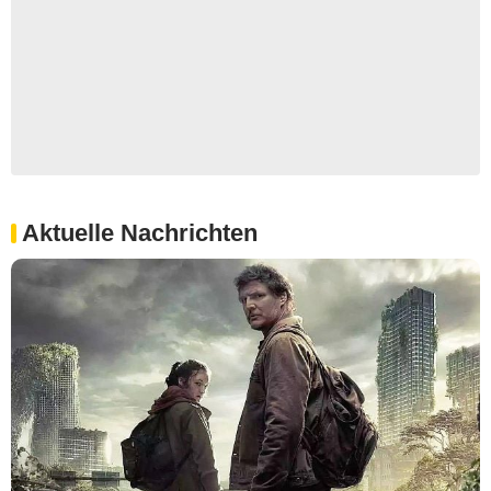
Aktuelle Nachrichten