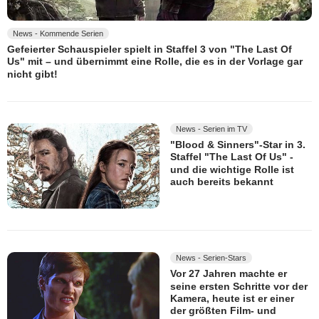
News - Kommende Serien
Gefeierter Schauspieler spielt in Staffel 3 von "The Last Of
Us" mit – und übernimmt eine Rolle, die es in der Vorlage gar
nicht gibt!
News - Serien im TV
"Blood & Sinners"-Star in 3.
Staffel "The Last Of Us" -
und die wichtige Rolle ist
auch bereits bekannt
News - Serien-Stars
Vor 27 Jahren machte er
seine ersten Schritte vor der
Kamera, heute ist er einer
der größten Film- und