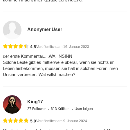
Anonymer User
4,5
Veröffentlicht am 16. Januar 2023
der erste Kommentar.....WAHNSINN
Solche Leute gibt es mittlerweile überall, wenn sie nichts im
Leben hinbekommen, müssen sie halt in solchen Foren ihren
Unsinn verbreiten. Wat willst machen?
King17
27 Follower
613 Kritiken
User folgen
5,0
Veröffentlicht am 9. Januar 2024