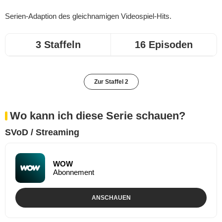
Serien-Adaption des gleichnamigen Videospiel-Hits.
3 Staffeln
16 Episoden
Zur Staffel 2
Wo kann ich diese Serie schauen?
SVoD / Streaming
WOW
Abonnement
ANSCHAUEN