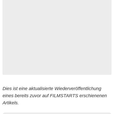
Dies ist eine aktualisierte Wiederveröffentlichung
eines bereits zuvor auf FILMSTARTS erschienenen
Artikels.