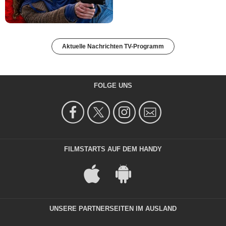
Aktuelle Nachrichten TV-Programm
FOLGE UNS
FILMSTARTS AUF DEM HANDY
UNSERE PARTNERSEITEN IM AUSLAND