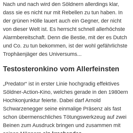
Nach und nach wird den Söldnern allerdings klar,
dass sie es nicht nur mit Rebellen zu tun haben. In
der grünen Hölle lauert auch ein Gegner, der nicht
von dieser Welt ist. Es herrscht schnell allerhöchste
Alarmbereitschaft. Denn die Bestie, mit der es Dutch
und Co. zu tun bekommen, ist der wohl gefährlichste
Trophäenjäger des Universums...
Testosteronkino vom Allerfeinsten
„Predator“ ist in erster Linie hochgradig effektives
Söldner-Action-Kino, welches gerade in den 1980ern
Hochkonjunktur feierte. Dabei darf Arnold
Schwarzenegger seine einmalige Präsenz als fast
schon übermenschliches Tötungswerkzeug auf zwei
Beinen zum Ausdruck bringen und zusammen mit