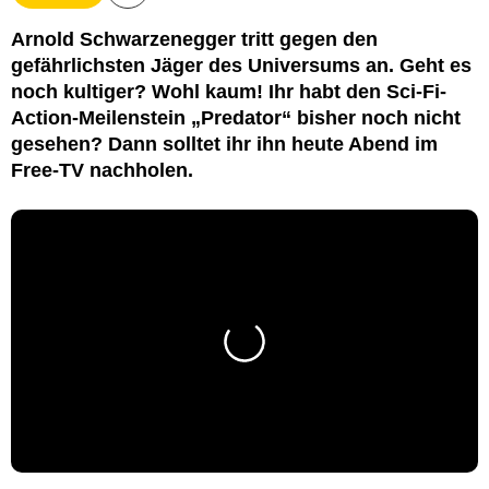
Arnold Schwarzenegger tritt gegen den
gefährlichsten Jäger des Universums an. Geht es
noch kultiger? Wohl kaum! Ihr habt den Sci-Fi-
Action-Meilenstein „Predator“ bisher noch nicht
gesehen? Dann solltet ihr ihn heute Abend im
Free-TV nachholen.