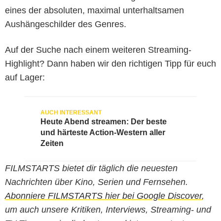
eines der absoluten, maximal unterhaltsamen
Aushängeschilder des Genres.
Auf der Suche nach einem weiteren Streaming-
Highlight? Dann haben wir den richtigen Tipp für euch
auf Lager:
Heute Abend streamen: Der beste
und härteste Action-Western aller
Zeiten
FILMSTARTS bietet dir täglich die neuesten
Nachrichten über Kino, Serien und Fernsehen.
Abonniere FILMSTARTS hier bei Google Discover
,
um auch unsere Kritiken, Interviews, Streaming- und