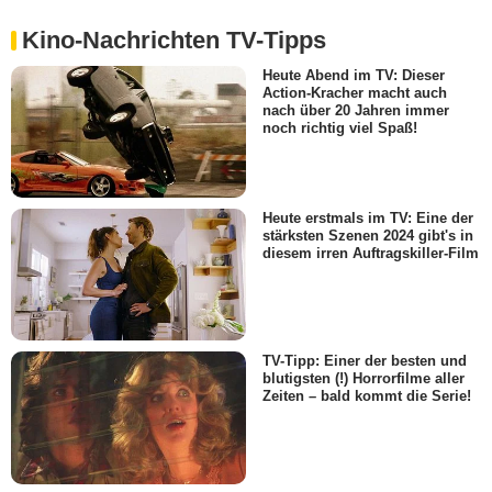
Kino-Nachrichten TV-Tipps
Heute Abend im TV: Dieser
Action-Kracher macht auch
nach über 20 Jahren immer
noch richtig viel Spaß!
Heute erstmals im TV: Eine der
stärksten Szenen 2024 gibt's in
diesem irren Auftragskiller-Film
TV-Tipp: Einer der besten und
blutigsten (!) Horrorfilme aller
Zeiten – bald kommt die Serie!