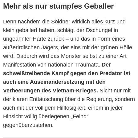
Mehr als nur stumpfes Geballer
Denn nachdem die Söldner wirklich alles kurz und
klein geballert haben, schlägt der Dschungel in
ungeahnter Härte zurück – und das in Form eines
außerirdischen Jägers, der eins mit der grünen Hölle
wird. Dadurch wird das Monster selbst zu einer Art
Manifestation von nationalen Traumata.
Der
schweißtreibende Kampf gegen den Predator ist
auch eine Auseinandersetzung mit den
Verheerungen des Vietnam-Krieges.
Nicht nur mit
der klaren Enttäuschung über die Regierung, sondern
auch mit der völligem Hilflosigkeit, einem in jeder
Hinsicht völlig überlegenen „Feind“
gegenüberzustehen.