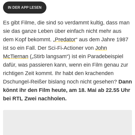
IN DER APP LESEN
Es gibt Filme, die sind so verdammt kultig, dass man
sie das ganze Leben über einfach nicht mehr aus
dem Kopf bekommt. „
Predator
“ aus dem Jahre 1987
ist so ein Fall. Der Sci-Fi-Actioner von
John
McTiernan
(„Stirb langsam“) ist ein Paradebeispiel
dafür, was passieren kann, wenn ein Film genau zur
richtigen Zeit kommt. Ihr habt den krachenden
Dschungel-Reißer bislang noch nicht gesehen?
Dann
könnt ihr den Film heute, am 18. Mai ab 22.55 Uhr
bei RTL Zwei nachholen.