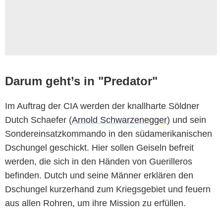
Darum geht’s in "Predator"
Im Auftrag der CIA werden der knallharte Söldner
Dutch Schaefer (
Arnold Schwarzenegger
) und sein
Sondereinsatzkommando in den südamerikanischen
Dschungel geschickt. Hier sollen Geiseln befreit
werden, die sich in den Händen von Guerilleros
befinden. Dutch und seine Männer erklären den
Dschungel kurzerhand zum Kriegsgebiet und feuern
aus allen Rohren, um ihre Mission zu erfüllen.