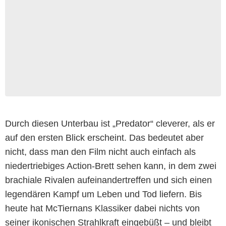
Durch diesen Unterbau ist „Predator“ cleverer, als er
auf den ersten Blick erscheint. Das bedeutet aber
nicht, dass man den Film nicht auch einfach als
niedertriebiges Action-Brett sehen kann, in dem zwei
brachiale Rivalen aufeinandertreffen und sich einen
legendären Kampf um Leben und Tod liefern. Bis
heute hat McTiernans Klassiker dabei nichts von
seiner ikonischen Strahlkraft eingebüßt – und bleibt