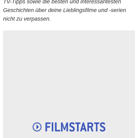
TV-Tipps sowie die besten und interessantesten
Geschichten über deine Lieblingsfilme und -serien
nicht zu verpassen.