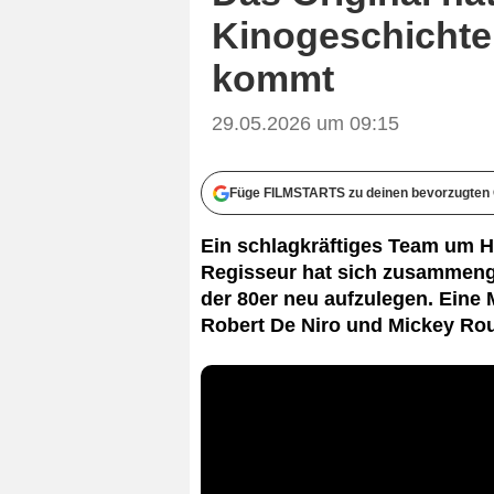
Kinogeschichte:
kommt
29.05.2026 um 09:15
Füge FILMSTARTS zu deinen bevorzugten 
Ein schlagkräftiges Team um 
Regisseur hat sich zusammenge
der 80er neu aufzulegen. Eine 
Robert De Niro und Mickey Rou