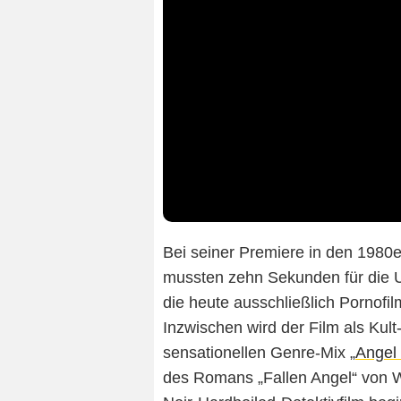
Bei seiner Premiere in den 1980e
mussten zehn Sekunden für die 
die heute ausschließlich Pornofi
Inzwischen wird der Film als Kult-
sensationellen Genre-Mix „
Angel
des Romans „Fallen Angel“ von Wi