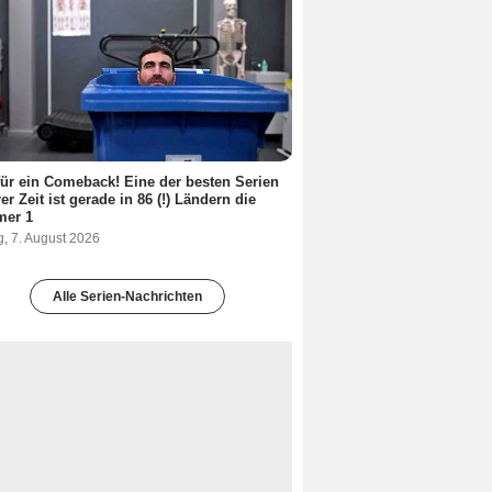
ür ein Comeback! Eine der besten Serien
er Zeit ist gerade in 86 (!) Ländern die
er 1
g, 7. August 2026
Alle Serien-Nachrichten