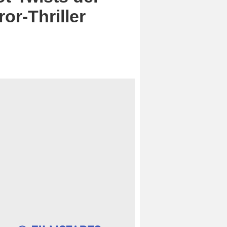
or-Thriller