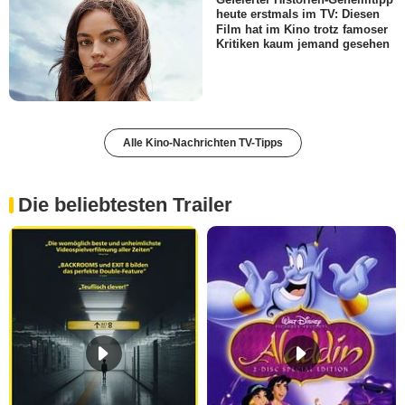
heute erstmals im TV: Diesen
Film hat im Kino trotz famoser
Kritiken kaum jemand gesehen
Alle Kino-Nachrichten TV-Tipps
Die beliebtesten Trailer