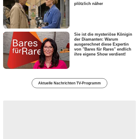
plötzlich näher
Sie ist die mysteriöse Königin
der Diamanten: Warum
ausgerechnet diese Expertin
von "Bares für Rares" endlich
ihre eigene Show verdient!
Aktuelle Nachrichten TV-Programm