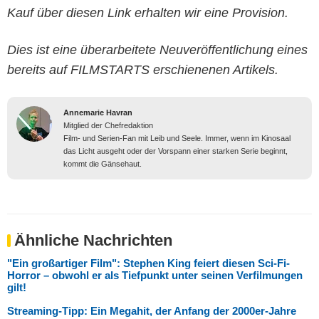
Kauf über diesen Link erhalten wir eine Provision.
Dies ist eine überarbeitete Neuveröffentlichung eines
bereits auf FILMSTARTS erschienenen Artikels.
Annemarie Havran
Mitglied der Chefredaktion
Film- und Serien-Fan mit Leib und Seele. Immer, wenn im Kinosaal
das Licht ausgeht oder der Vorspann einer starken Serie beginnt,
kommt die Gänsehaut.
Ähnliche Nachrichten
"Ein großartiger Film": Stephen King feiert diesen Sci-Fi-
Horror – obwohl er als Tiefpunkt unter seinen Verfilmungen
gilt!
Streaming-Tipp: Ein Megahit, der Anfang der 2000er-Jahre