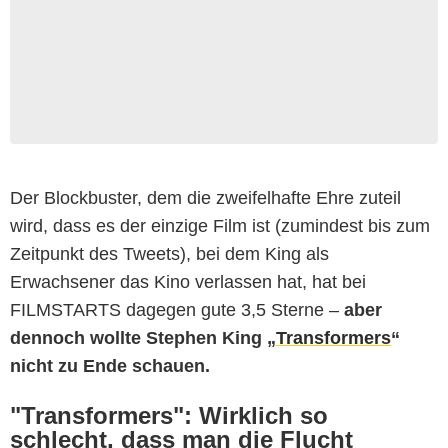
Der Blockbuster, dem die zweifelhafte Ehre zuteil
wird, dass es der einzige Film ist (zumindest bis zum
Zeitpunkt des Tweets), bei dem King als
Erwachsener das Kino verlassen hat, hat bei
FILMSTARTS dagegen gute 3,5 Sterne –
aber
dennoch wollte Stephen King „
Transformers
“
nicht zu Ende schauen.
"Transformers": Wirklich so
schlecht, dass man die Flucht