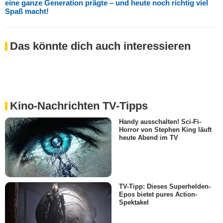
eine ganze Generation prägte – und heute noch richtig viel
Spaß macht!
Das könnte dich auch interessieren
Kino-Nachrichten TV-Tipps
Handy ausschalten! Sci-Fi-
Horror von Stephen King läuft
heute Abend im TV
TV-Tipp: Dieses Superhelden-
Epos bietet pures Action-
Spektakel