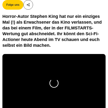
Folge uns
Teile diesen Artikel
Horror-Autor Stephen King hat nur ein einziges
Mal (!) als Erwachsener das Kino verlassen, und
das bei einem Film, der in der FILMSTARTS-
Wertung gut abschneidet. Ihr könnt den Sci-Fi-
Actioner heute Abend im TV schauen und euch
selbst ein Bild machen.