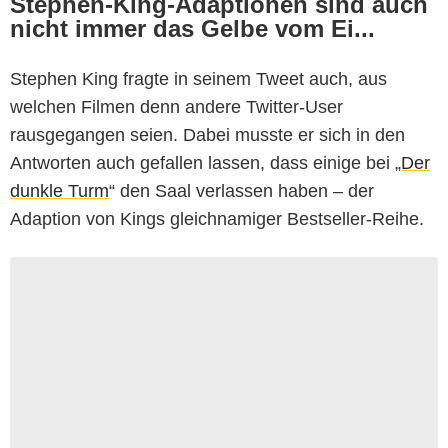
Stephen-King-Adaptionen sind auch
nicht immer das Gelbe vom Ei...
Stephen King fragte in seinem Tweet auch, aus
welchen Filmen denn andere Twitter-User
rausgegangen seien. Dabei musste er sich in den
Antworten auch gefallen lassen, dass einige bei „
Der
dunkle Turm
“ den Saal verlassen haben – der
Adaption von Kings gleichnamiger Bestseller-Reihe.