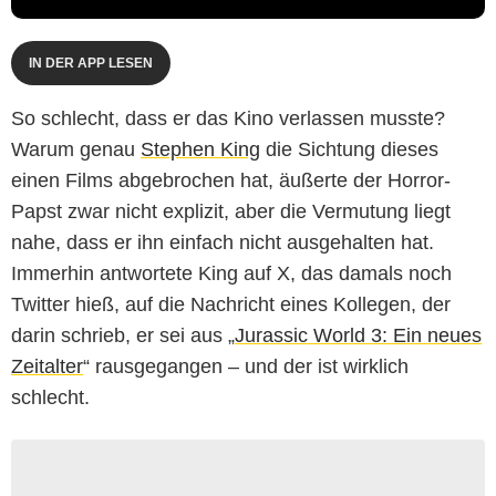
IN DER APP LESEN
So schlecht, dass er das Kino verlassen musste?
Warum genau
Stephen King
die Sichtung dieses
einen Films abgebrochen hat, äußerte der Horror-
Papst zwar nicht explizit, aber die Vermutung liegt
nahe, dass er ihn einfach nicht ausgehalten hat.
Immerhin antwortete King auf X, das damals noch
Twitter hieß, auf die Nachricht eines Kollegen, der
darin schrieb, er sei aus „
Jurassic World 3: Ein neues
Zeitalter
“ rausgegangen – und der ist wirklich
schlecht.