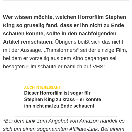
Wer wissen möchte, welchen Horrorfilm Stephen
King so gruselig fand, dass er ihn nicht zu Ende
schauen konnte, sollte in den nachfolgenden
Artikel reinschauen.
Übrigens beißt sich das nicht
mit der Aussage, „Transformers“ sei der einzige Film,
bei dem er vorzeitig aus dem Kino gegangen sei –
besagten Film schaute er nämlich auf VHS:
Dieser Horrorfilm ist sogar für
Stephen King zu krass – er konnte
ihn nicht mal zu Ende schauen!
*Bei dem Link zum Angebot von Amazon handelt es
sich um einen sogenannten Affiliate-Link. Bei einem