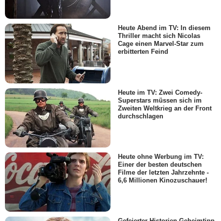
Heute Abend im TV: In diesem
Thriller macht sich Nicolas
Cage einen Marvel-Star zum
erbitterten Feind
Heute im TV: Zwei Comedy-
Superstars müssen sich im
Zweiten Weltkrieg an der Front
durchschlagen
Heute ohne Werbung im TV:
Einer der besten deutschen
Filme der letzten Jahrzehnte -
6,6 Millionen Kinozuschauer!
Gefeierter Historien-Geheimtipp