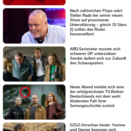
Nach zahlreichen Flops setzt
Stefan Raab bei seiner neuen
Show auf prominente
Unterstützung – gleich 15 Stars
(!) sollen das Ruder
herumreißen!
ARD-Serienstar musste sich
schwerer OP unterziehen:
Sender äußert sich zur Zukunft
des Schauspielers
Heute Abend meldet sich eine
der erfolgreichsten TV-Reihen
Deutschlands mit dem wohl
düstersten Fall ihrer
Seriengeschichte zurück
GZSZ-Vorschau heute: Yvonne
und Gerner kommen sich