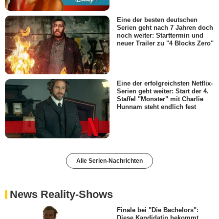
Eine der besten deutschen
Serien geht nach 7 Jahren doch
noch weiter: Starttermin und
neuer Trailer zu "4 Blocks Zero"
Eine der erfolgreichsten Netflix-
Serien geht weiter: Start der 4.
Staffel "Monster" mit Charlie
Hunnam steht endlich fest
Alle Serien-Nachrichten
News Reality-Shows
Finale bei "Die Bachelors":
Diese Kandidatin bekommt