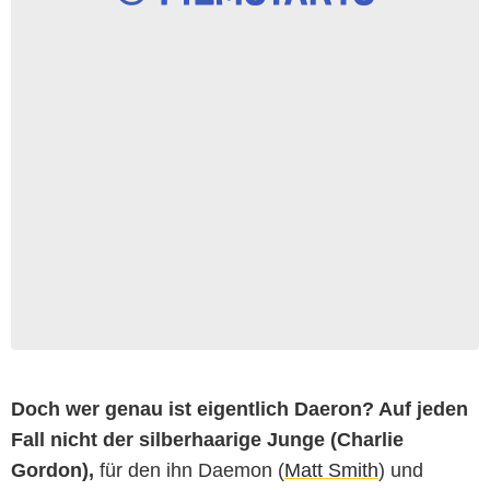
Doch wer genau ist eigentlich Daeron? Auf jeden
Fall nicht der silberhaarige Junge (Charlie
Gordon),
für den ihn Daemon (
Matt Smith
) und