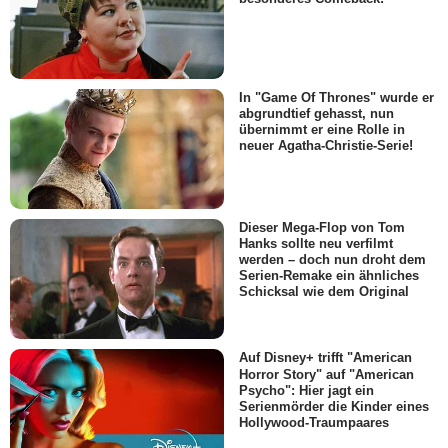
In "Game Of Thrones" wurde er
abgrundtief gehasst, nun
übernimmt er eine Rolle in
neuer Agatha-Christie-Serie!
Dieser Mega-Flop von Tom
Hanks sollte neu verfilmt
werden – doch nun droht dem
Serien-Remake ein ähnliches
Schicksal wie dem Original
Auf Disney+ trifft "American
Horror Story" auf "American
Psycho": Hier jagt ein
Serienmörder die Kinder eines
Hollywood-Traumpaares