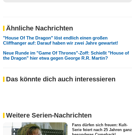
Ähnliche Nachrichten
"House Of The Dragon" löst endlich einen großen
Cliffhanger auf: Darauf haben wir zwei Jahre gewartet!
Neue Runde im "Game Of Thrones"-Zoff: Schießt "House of
the Dragon" hier etwa gegen George R.R. Martin?
Das könnte dich auch interessieren
Weitere Serien-Nachrichten
Fans dürfen sich freuen: Kult-
Serie feiert nach 25 Jahren ganz
besonderes Comeback!