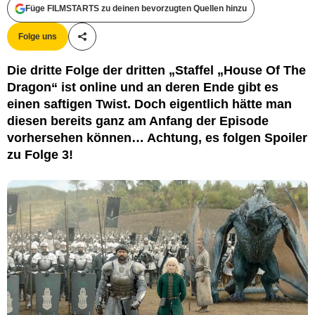
Füge FILMSTARTS zu deinen bevorzugten Quellen hinzu
HBO
Folge uns
Teile diesen Artikel
Die dritte Folge der dritten „Staffel „House Of The
Dragon“ ist online und an deren Ende gibt es
einen saftigen Twist. Doch eigentlich hätte man
diesen bereits ganz am Anfang der Episode
vorhersehen können… Achtung, es folgen Spoiler
zu Folge 3!