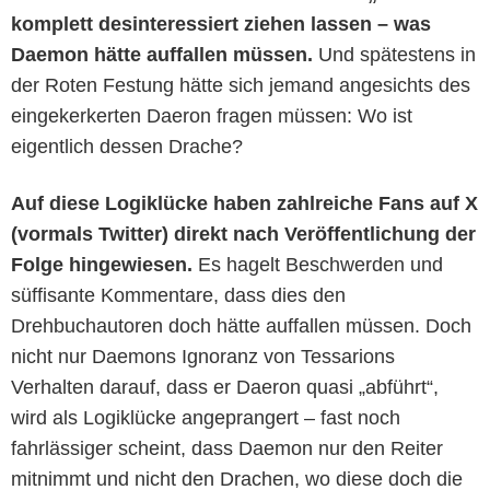
komplett desinteressiert ziehen lassen – was
Daemon hätte auffallen müssen.
Und spätestens in
der Roten Festung hätte sich jemand angesichts des
eingekerkerten Daeron fragen müssen: Wo ist
eigentlich dessen Drache?
Auf diese Logiklücke haben zahlreiche Fans auf X
(vormals Twitter) direkt nach Veröffentlichung der
Folge hingewiesen.
Es hagelt Beschwerden und
süffisante Kommentare, dass dies den
Drehbuchautoren doch hätte auffallen müssen. Doch
nicht nur Daemons Ignoranz von Tessarions
Verhalten darauf, dass er Daeron quasi „abführt“,
wird als Logiklücke angeprangert – fast noch
fahrlässiger scheint, dass Daemon nur den Reiter
mitnimmt und nicht den Drachen, wo diese doch die