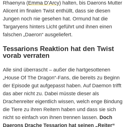
Rhaenyra (
Emma D’Arcy
) halten, bis Daerons Mutter
Alicent im finalen Twist enthüllt, dass sie diesen
Jungen noch nie gesehen hat. Ormund hat die
Targaryens hinters Licht geführt und ihnen einen
falschen „Daeron“ ausgeliefert.
Tessarions Reaktion hat den Twist
vorab verraten
Alle sind überrascht – außer die hartgesottenen
„House Of The Dragon“-Fans, die bereits zu Beginn
der Episode gut aufgepasst haben. Auf Daemon trifft
das aber nicht zu. Dabei müsste dieser als
Drachenreiter eigentlich wissen, welch enge Bindung
die Tiere zu ihren Reitern haben und dass sie sich
nicht so einfach von ihnen trennen lassen.
Doch
Daerons Drache Tessarion hat seinen „Reiter“