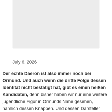
July 6, 2026
Der echte Daeron ist also immer noch bei
Ormund. Und auch wenn die dritte Folge dessen
Identität nicht bestätigt hat, gibt es einen heißen
Kandidaten,
denn bisher haben wir nur eine weitere
jugendliche Figur in Ormunds Nähe gesehen,
nämlich dessen Knappen. Und dessen Darsteller