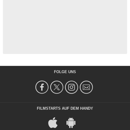
FOLGE UNS
FILMSTARTS AUF DEM HANDY