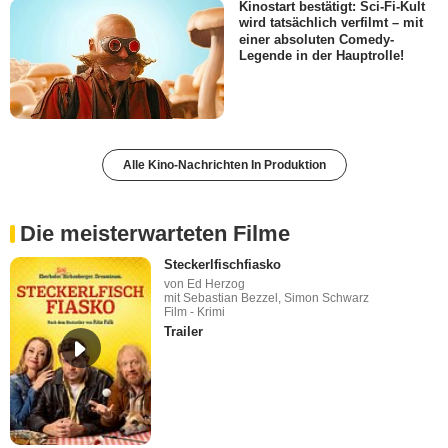
Kinostart bestätigt: Sci-Fi-Kult
wird tatsächlich verfilmt – mit
einer absoluten Comedy-
Legende in der Hauptrolle!
Alle Kino-Nachrichten In Produktion
Die meisterwarteten Filme
Steckerlfischfiasko
von Ed Herzog
mit Sebastian Bezzel, Simon Schwarz
Film - Krimi
Trailer