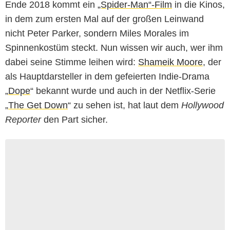
Ende 2018 kommt ein
„Spider-Man“-Film
in die Kinos,
in dem zum ersten Mal auf der großen Leinwand
nicht Peter Parker, sondern Miles Morales im
Spinnenkostüm steckt. Nun wissen wir auch, wer ihm
dabei seine Stimme leihen wird:
Shameik Moore
, der
als Hauptdarsteller in dem gefeierten Indie-Drama
„
Dope
“ bekannt wurde und auch in der Netflix-Serie
„
The Get Down
“ zu sehen ist, hat laut dem
Hollywood
Reporter
den Part sicher.