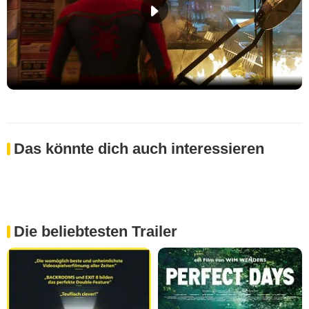
Das könnte dich auch interessieren
Die beliebtesten Trailer