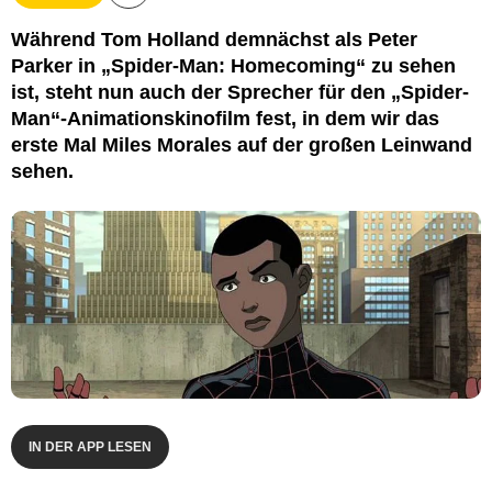
Marvel
Während Tom Holland demnächst als Peter
Parker in „Spider-Man: Homecoming“ zu sehen
ist, steht nun auch der Sprecher für den „Spider-
Man“-Animationskinofilm fest, in dem wir das
erste Mal Miles Morales auf der großen Leinwand
sehen.
IN DER APP LESEN