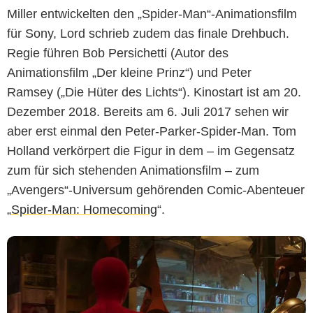
Miller entwickelten den „Spider-Man“-Animationsfilm
für Sony, Lord schrieb zudem das finale Drehbuch.
Regie führen Bob Persichetti (Autor des
Animationsfilm „Der kleine Prinz“) und Peter
Ramsey („Die Hüter des Lichts“). Kinostart ist am 20.
Dezember 2018. Bereits am 6. Juli 2017 sehen wir
aber erst einmal den Peter-Parker-Spider-Man. Tom
Holland verkörpert die Figur in dem – im Gegensatz
zum für sich stehenden Animationsfilm – zum
„Avengers“-Universum gehörenden Comic-Abenteuer
„
Spider-Man: Homecoming
“.