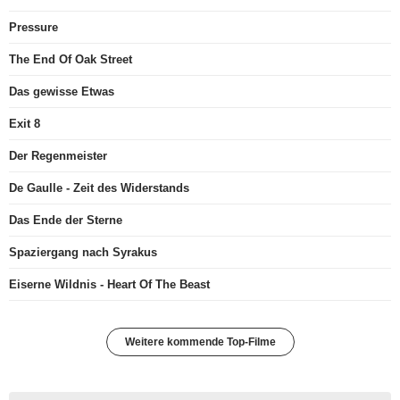
Pressure
The End Of Oak Street
Das gewisse Etwas
Exit 8
Der Regenmeister
De Gaulle - Zeit des Widerstands
Das Ende der Sterne
Spaziergang nach Syrakus
Eiserne Wildnis - Heart Of The Beast
Weitere kommende Top-Filme