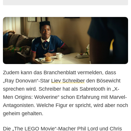
Zudem kann das Branchenblatt vermelden, dass
„Ray Donovan“-Star
Liev Schreiber
den Bösewicht
sprechen wird. Schreiber hat als Sabretooth in „X-
Men Origins: Wolverine“ schon Erfahrung mit Marvel-
Antagonisten. Welche Figur er spricht, wird aber noch
geheim gehalten.
Die „The LEGO Movie“-Macher Phil Lord und Chris