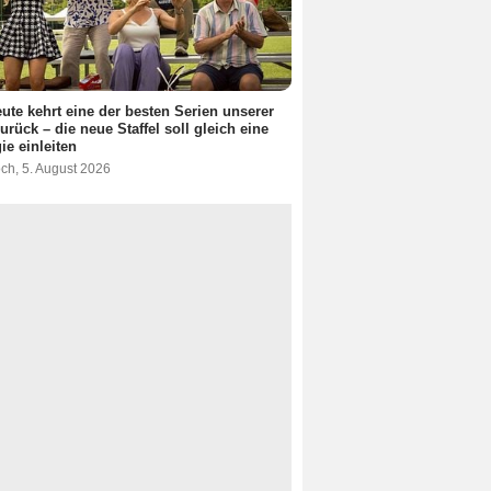
ute kehrt eine der besten Serien unserer
zurück – die neue Staffel soll gleich eine
gie einleiten
ch, 5. August 2026