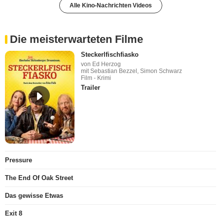
Alle Kino-Nachrichten Videos
Die meisterwarteten Filme
Steckerlfischfiasko
von Ed Herzog
mit Sebastian Bezzel, Simon Schwarz
Film - Krimi
Trailer
Pressure
The End Of Oak Street
Das gewisse Etwas
Exit 8