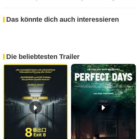
Das könnte dich auch interessieren
Die beliebtesten Trailer