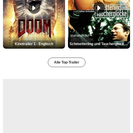
Kinotrailer 1 - Englisch
Schmetterling und Taucherglocke Trailer DF
Alle Top-Trailer