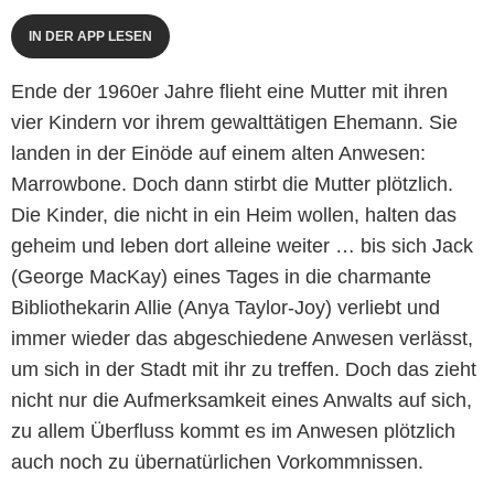
IN DER APP LESEN
Ende der 1960er Jahre flieht eine Mutter mit ihren
vier Kindern vor ihrem gewalttätigen Ehemann. Sie
landen in der Einöde auf einem alten Anwesen:
Marrowbone. Doch dann stirbt die Mutter plötzlich.
Die Kinder, die nicht in ein Heim wollen, halten das
geheim und leben dort alleine weiter … bis sich Jack
(George MacKay) eines Tages in die charmante
Bibliothekarin Allie (Anya Taylor-Joy) verliebt und
immer wieder das abgeschiedene Anwesen verlässt,
um sich in der Stadt mit ihr zu treffen. Doch das zieht
nicht nur die Aufmerksamkeit eines Anwalts auf sich,
zu allem Überfluss kommt es im Anwesen plötzlich
auch noch zu übernatürlichen Vorkommnissen.