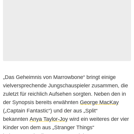
„Das Geheimnis von Marrowbone“ bringt einige
vielversprechende Jungschauspieler zusammen, die
zuletzt für reichlich Aufsehen sorgten. Neben den in
der Synopsis bereits erwähnten
George MacKay
(„Captain Fantastic“) und der aus „Split“
bekannten
Anya Taylor-Joy
wird ein weiteres der vier
Kinder von dem aus „Stranger Things“