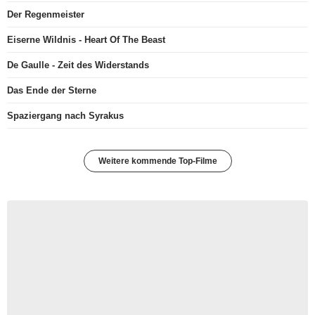
Der Regenmeister
Eiserne Wildnis - Heart Of The Beast
De Gaulle - Zeit des Widerstands
Das Ende der Sterne
Spaziergang nach Syrakus
Weitere kommende Top-Filme