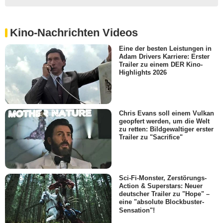
Kino-Nachrichten Videos
Eine der besten Leistungen in
Adam Drivers Karriere: Erster
Trailer zu einem DER Kino-
Highlights 2026
Chris Evans soll einem Vulkan
geopfert werden, um die Welt
zu retten: Bildgewaltiger erster
Trailer zu "Sacrifice"
Sci-Fi-Monster, Zerstörungs-
Action & Superstars: Neuer
deutscher Trailer zu "Hope" –
eine "absolute Blockbuster-
Sensation"!