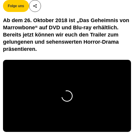
Folge uns
Teile diesen Artikel
Ab dem 26. Oktober 2018 ist „Das Geheimnis von
Marrowbone“ auf DVD und Blu-ray erhältlich.
Bereits jetzt können wir euch den Trailer zum
gelungenen und sehenswerten Horror-Drama
präsentieren.