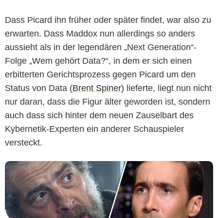
Dass Picard ihn früher oder später findet, war also zu
erwarten. Dass Maddox nun allerdings so anders
aussieht als in der legendären „Next Generation“-
Folge „Wem gehört Data?“, in dem er sich einen
CBS
erbitterten Gerichtsprozess gegen Picard um den
Status von Data (
Brent Spiner
) lieferte, liegt nun nicht
nur daran, dass die Figur älter geworden ist, sondern
auch dass sich hinter dem neuen Zauselbart des
Kybernetik-Experten ein anderer Schauspieler
versteckt.