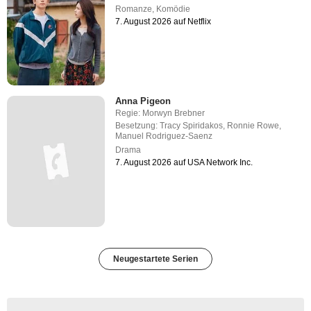
Romanze
,
Komödie
7. August 2026 auf Netflix
Anna Pigeon
Regie:
Morwyn Brebner
Besetzung:
Tracy Spiridakos
,
Ronnie Rowe
,
Manuel Rodriguez-Saenz
Drama
7. August 2026 auf USA Network Inc.
Neugestartete Serien