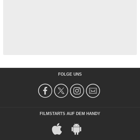
FOLGE UNS
FILMSTARTS AUF DEM HANDY