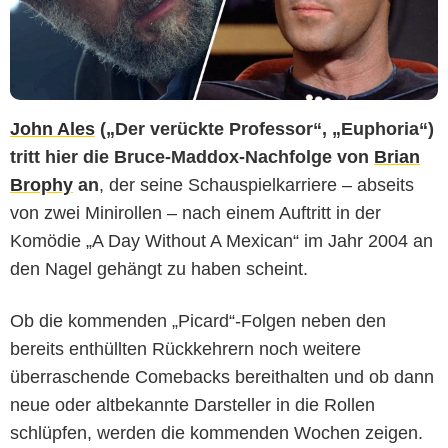
John Ales
(„Der verückte Professor“, „Euphoria“)
tritt hier die Bruce-Maddox-Nachfolge von
Brian
Brophy
an
, der seine Schauspielkarriere – abseits
von zwei Minirollen – nach einem Auftritt in der
Komödie „A Day Without A Mexican“ im Jahr 2004 an
den Nagel gehängt zu haben scheint.
Ob die kommenden „Picard“-Folgen neben den
bereits enthüllten Rückkehrern noch weitere
überraschende Comebacks bereithalten und ob dann
neue oder altbekannte Darsteller in die Rollen
schlüpfen, werden die kommenden Wochen zeigen.