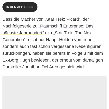
IN DER APP LESEN
Dass die Macher von „
Star Trek: Picard
“, der
Nachfolgeserie zu „
Raumschiff Enterprise: Das
nächste Jahrhundert
“ aka „Star Trek: The Next
Generation“, nicht nur Haupt-Helden von früher,
sondern auch fast schon vergessene Nebenfiguren
zurückbringen, haben sie bereits in Folge 3 mit dem
Ex-Borg Hugh bewiesen, der erneut vom damaligen
Darsteller
Jonathan Del Arco
gespielt wird.