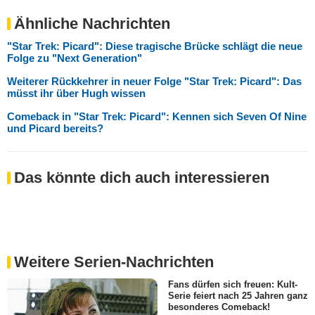
Ähnliche Nachrichten
"Star Trek: Picard": Diese tragische Brücke schlägt die neue
Folge zu "Next Generation"
Weiterer Rückkehrer in neuer Folge "Star Trek: Picard": Das
müsst ihr über Hugh wissen
Comeback in "Star Trek: Picard": Kennen sich Seven Of Nine
und Picard bereits?
Das könnte dich auch interessieren
Weitere Serien-Nachrichten
Fans dürfen sich freuen: Kult-
Serie feiert nach 25 Jahren ganz
besonderes Comeback!