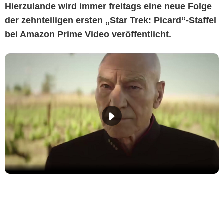
Hierzulande wird immer freitags eine neue Folge
der zehnteiligen ersten „Star Trek: Picard“-Staffel
bei Amazon Prime Video veröffentlicht.