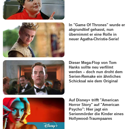
In "Game Of Thrones" wurde er
abgrundtief gehasst, nun
übernimmt er eine Rolle in
neuer Agatha-Christie-Serie!
Dieser Mega-Flop von Tom
Hanks sollte neu verfilmt
werden – doch nun droht dem
Serien-Remake ein ähnliches
Schicksal wie dem Original
Auf Disney+ trifft "American
Horror Story" auf "American
Psycho": Hier jagt ein
Serienmörder die Kinder eines
Hollywood-Traumpaares