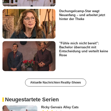
Dschungelcamp-Star wagt
Neuanfang – und arbeitet jetzt
hinter der Theke
"Fühle mich nicht bereit":
Bachelor überrascht mit
Entscheidung und verteilt keine
Rose
Aktuelle Nachrichten Reality-Shows
Neugestartete Serien
Ricky Gervais Alley Cats