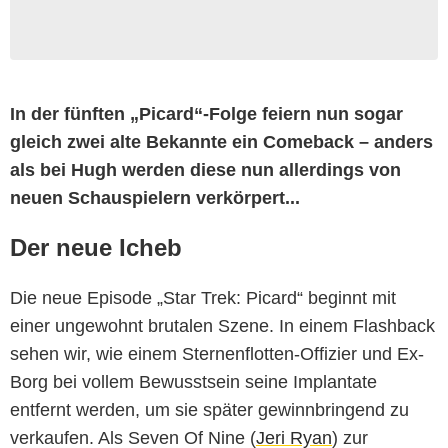
In der fünften „Picard“-Folge feiern nun sogar
gleich zwei alte Bekannte ein Comeback – anders
als bei Hugh werden diese nun allerdings von
neuen Schauspielern verkörpert...
Der neue Icheb
Die neue Episode „Star Trek: Picard“ beginnt mit
einer ungewohnt brutalen Szene. In einem Flashback
sehen wir, wie einem Sternenflotten-Offizier und Ex-
Borg bei vollem Bewusstsein seine Implantate
entfernt werden, um sie später gewinnbringend zu
verkaufen. Als Seven Of Nine (
Jeri Ryan
) zur