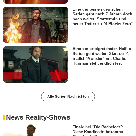
Eine der besten deutschen
Serien geht nach 7 Jahren doch
noch weiter: Starttermin und
neuer Trailer zu "4 Blocks Zero"
Eine der erfolgreichsten Netflix-
Serien geht weiter: Start der 4.
Staffel "Monster" mit Charlie
Hunnam steht endlich fest
Alle Serien-Nachrichten
News Reality-Shows
Finale bei "Die Bachelors":
Diese Kandidatin bekommt