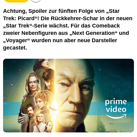
Achtung, Spoiler zur fünften Folge von „Star
Trek: Picard“! Die Rückkehrer-Schar in der neuen
„Star Trek“-Serie wächst. Für das Comeback
zweier Nebenfiguren aus „Next Generation“ und
„Voyager“ wurden nun aber neue Darsteller
gecastet.