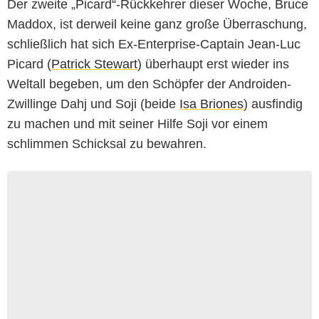
Der zweite „Picard“-Rückkehrer dieser Woche, Bruce
Maddox, ist derweil keine ganz große Überraschung,
schließlich hat sich Ex-Enterprise-Captain Jean-Luc
Picard (
Patrick Stewart
) überhaupt erst wieder ins
Weltall begeben, um den Schöpfer der Androiden-
Zwillinge Dahj und Soji (beide
Isa Briones
) ausfindig
zu machen und mit seiner Hilfe Soji vor einem
schlimmen Schicksal zu bewahren.