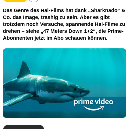
Das Genre des Hai-Films hat dank „Sharknado“ &
Co. das Image, trashig zu sein. Aber es gibt
trotzdem noch Versuche, spannende Hai-Filme zu
drehen – siehe „47 Meters Down 1+2“, die Prime-
Abonnenten jetzt im Abo schauen können.