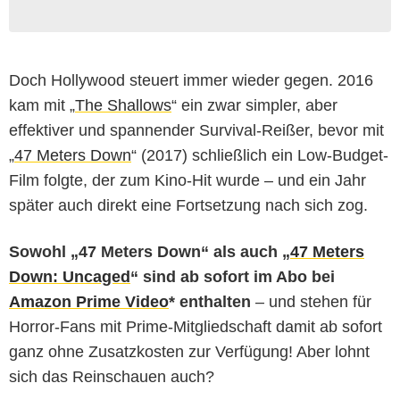
Doch Hollywood steuert immer wieder gegen. 2016
kam mit „
The Shallows
“ ein zwar simpler, aber
effektiver und spannender Survival-Reißer, bevor mit
„
47 Meters Down
“ (2017) schließlich ein Low-Budget-
Film folgte, der zum Kino-Hit wurde – und ein Jahr
später auch direkt eine Fortsetzung nach sich zog.
Sowohl „47 Meters Down“ als auch „
47 Meters
Down: Uncaged
“ sind ab sofort im Abo bei
Amazon Prime Video
* enthalten
– und stehen für
Horror-Fans mit Prime-Mitgliedschaft damit ab sofort
ganz ohne Zusatzkosten zur Verfügung! Aber lohnt
sich das Reinschauen auch?