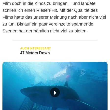
Film doch in die Kinos zu bringen – und landete
schließlich einen Riesen-Hit. Mit der Qualität des
Films hatte das unserer Meinung nach aber nicht viel
zu tun. Bis auf ein paar vereinzelte spannende
Szenen hat der nämlich nicht viel zu bieten.
47 Meters Down