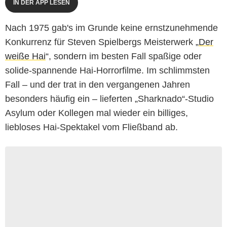
IN DER APP LESEN
Nach 1975 gab's im Grunde keine ernstzunehmende
Konkurrenz für Steven Spielbergs Meisterwerk „
Der
weiße Hai
“, sondern im besten Fall spaßige oder
solide-spannende Hai-Horrorfilme. Im schlimmsten
Fall – und der trat in den vergangenen Jahren
besonders häufig ein – lieferten „Sharknado“-Studio
Asylum oder Kollegen mal wieder ein billiges,
liebloses Hai-Spektakel vom Fließband ab.