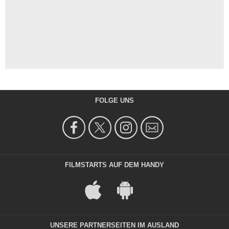
FOLGE UNS
FILMSTARTS AUF DEM HANDY
UNSERE PARTNERSEITEN IM AUSLAND