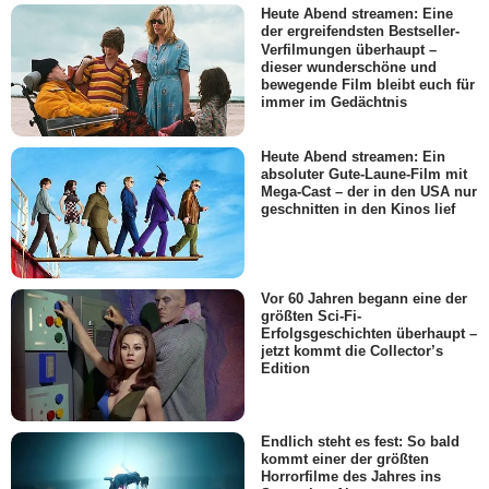
Heute Abend streamen: Eine
der ergreifendsten Bestseller-
Verfilmungen überhaupt –
dieser wunderschöne und
bewegende Film bleibt euch für
immer im Gedächtnis
Heute Abend streamen: Ein
absoluter Gute-Laune-Film mit
Mega-Cast – der in den USA nur
geschnitten in den Kinos lief
Vor 60 Jahren begann eine der
größten Sci-Fi-
Erfolgsgeschichten überhaupt –
jetzt kommt die Collector’s
Edition
Endlich steht es fest: So bald
kommt einer der größten
Horrorfilme des Jahres ins