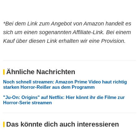
*Bei dem Link zum Angebot von Amazon handelt es
sich um einen sogenannten Affiliate-Link. Bei einem
Kauf über diesen Link erhalten wir eine Provision.
Ähnliche Nachrichten
Noch schnell streamen: Amazon Prime Video haut richtig
starken Horror-Reißer aus dem Programm
"Ju-On: Origins" auf Netflix: Hier könnt ihr die Filme zur
Horror-Serie streamen
Das könnte dich auch interessieren