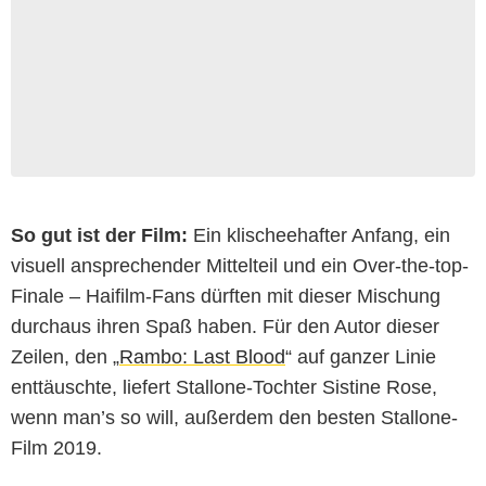
So gut ist der Film:
Ein klischeehafter Anfang, ein
visuell ansprechender Mittelteil und ein Over-the-top-
Finale – Haifilm-Fans dürften mit dieser Mischung
durchaus ihren Spaß haben. Für den Autor dieser
Zeilen, den „
Rambo: Last Blood
“ auf ganzer Linie
enttäuschte, liefert Stallone-Tochter Sistine Rose,
wenn man’s so will, außerdem den besten Stallone-
Film 2019.