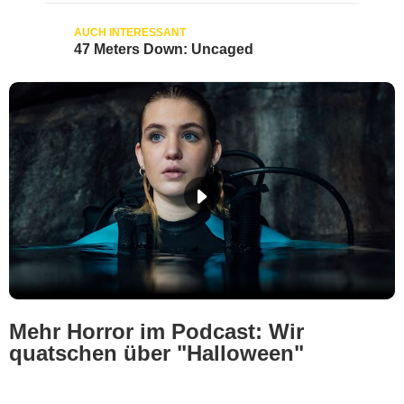
47 Meters Down: Uncaged
Mehr Horror im Podcast: Wir
quatschen über "Halloween"