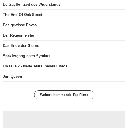
De Gaulle - Zeit des Widerstands
The End Of Oak Street
Das gewisse Etwas
Der Regenmeister
Das Ende der Sterne
Spaziergang nach Syrakus
Oh la la 2 - Neue Tests, neues Chaos
Jim Queen
Weitere kommende Top-Filme