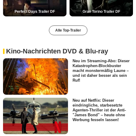
Perfect Days Trailer DF
Gran Torino Trailer DF
Alle Top-Trailer
Kino-Nachrichten DVD & Blu-ray
Neu im Streaming-Abo: Dieser
Katastrophen-Blockbuster
macht monstermäßig Laune –
und ist daher besser als sein
Ruf!
Neu auf Netflix: Dieser
eindringliche, starbesetzte
Agenten-Thriller ist der Anti-
"James Bond" – heute ohne
Werbung fesseln lassen!