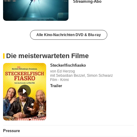
Streaming-Abo
Alle Kino-Nachrichten DVD & Blu-ray
Die meisterwarteten Filme
Steckerlfischfiasko
von Ed Herzog
mit Sebastian Bezzel, Simon Schwarz
Film - Krimi
Trailer
Pressure