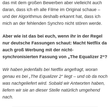
das mit dem großen Bewerben aber vielleicht auch
daran, dass ich eh alle Filme im Original schaue –
und der Algorithmus deshalb erkannt hat, dass ich
mich an der fehlenden Synchro nicht stören werde.
Aber wie ist das bei euch, wenn ihr in der Regel
nur deutsche Fassungen schaut: Macht Netflix da
auch groß Werbung mit der nicht-
synchronisierten Fassung von „The Equalizer 2“?
Wir haben jedenfalls bei Netflix angefragt, woran
genau es bei „The Equalizer 2“ liegt – und ob da noch
was nachgeliefert wird. Sobald wir Antworten haben,
liefern wir sie an dieser Stelle natürlich umgehend
nach.