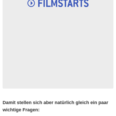
Damit stellen sich aber natürlich gleich ein paar
wichtige Fragen: