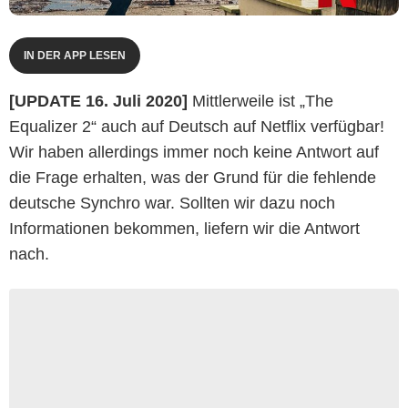
IN DER APP LESEN
[UPDATE 16. Juli 2020]
Mittlerweile ist „The
Equalizer 2“ auch auf Deutsch auf Netflix verfügbar!
Wir haben allerdings immer noch keine Antwort auf
die Frage erhalten, was der Grund für die fehlende
deutsche Synchro war. Sollten wir dazu noch
Informationen bekommen, liefern wir die Antwort
nach.