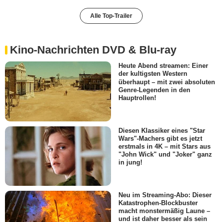
Alle Top-Trailer
Kino-Nachrichten DVD & Blu-ray
Heute Abend streamen: Einer
der kultigsten Western
überhaupt – mit zwei absoluten
Genre-Legenden in den
Hauptrollen!
Diesen Klassiker eines "Star
Wars"-Machers gibt es jetzt
erstmals in 4K – mit Stars aus
"John Wick" und "Joker" ganz
in jung!
Neu im Streaming-Abo: Dieser
Katastrophen-Blockbuster
macht monstermäßig Laune –
und ist daher besser als sein