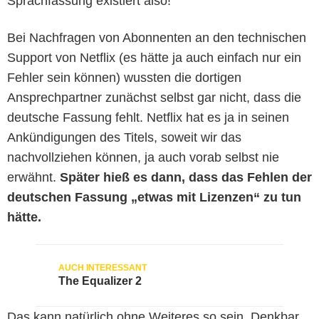
Sprachfassung existiert also!
Bei Nachfragen von Abonnenten an den technischen
Support von Netflix (es hätte ja auch einfach nur ein
Fehler sein können) wussten die dortigen
Ansprechpartner zunächst selbst gar nicht, dass die
deutsche Fassung fehlt. Netflix hat es ja in seinen
Ankündigungen des Titels, soweit wir das
nachvollziehen können, ja auch vorab selbst nie
erwähnt.
Später hieß es dann, dass das Fehlen der
deutschen Fassung „etwas mit Lizenzen“ zu tun
hätte.
The Equalizer 2
Das kann natürlich ohne Weiteres so sein. Denkbar