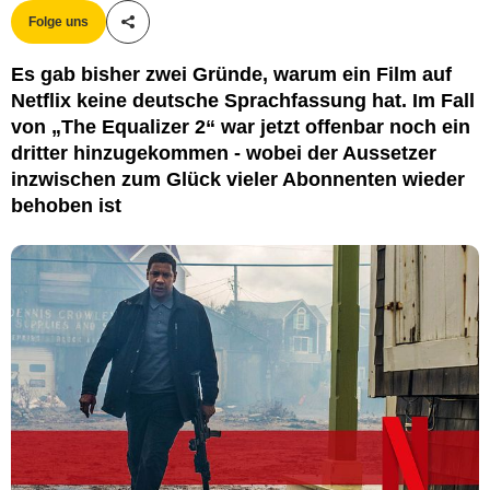
Folge uns
Teile diesen Artikel
Es gab bisher zwei Gründe, warum ein Film auf
Netflix keine deutsche Sprachfassung hat. Im Fall
von „The Equalizer 2“ war jetzt offenbar noch ein
dritter hinzugekommen - wobei der Aussetzer
inzwischen zum Glück vieler Abonnenten wieder
behoben ist