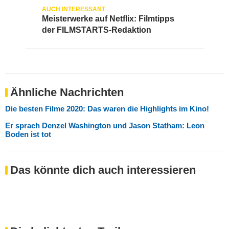
Meisterwerke auf Netflix: Filmtipps
der FILMSTARTS-Redaktion
Ähnliche Nachrichten
Die besten Filme 2020: Das waren die Highlights im Kino!
Er sprach Denzel Washington und Jason Statham: Leon
Boden ist tot
Das könnte dich auch interessieren