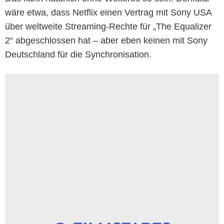
wäre etwa, dass Netflix einen Vertrag mit Sony USA
über weltweite Streaming-Rechte für „The Equalizer
2“ abgeschlossen hat – aber eben keinen mit Sony
Deutschland für die Synchronisation.