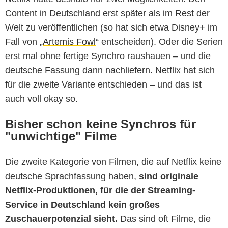
Content in Deutschland erst später als im Rest der
Welt zu veröffentlichen (so hat sich etwa Disney+ im
Fall von „
Artemis Fowl
“ entscheiden). Oder die Serien
erst mal ohne fertige Synchro raushauen – und die
deutsche Fassung dann nachliefern. Netflix hat sich
für die zweite Variante entschieden – und das ist
auch voll okay so.
Bisher schon keine Synchros für
"unwichtige" Filme
Die zweite Kategorie von Filmen, die auf Netflix keine
deutsche Sprachfassung haben,
sind originale
Netflix-Produktionen, für die der Streaming-
Service in Deutschland kein großes
Zuschauerpotenzial sieht.
Das sind oft Filme, die