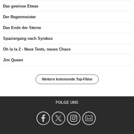
Das gewisse Etwas
Der Regenmeister
Das Ende der Sterne
Spaziergang nach Syrakus
Oh la la 2 - Neue Tests, neues Chaos
Jim Queen
Weitere kommende Top-Filme
FOLGE UNS