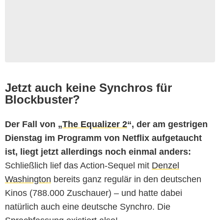
Jetzt auch keine Synchros für
Blockbuster?
Der Fall von „
The Equalizer 2
“, der am gestrigen
Dienstag im Programm von Netflix aufgetaucht
ist, liegt jetzt allerdings noch einmal anders:
Schließlich lief das Action-Sequel mit
Denzel
Washington
bereits ganz regulär in den deutschen
Kinos (788.000 Zuschauer) – und hatte dabei
natürlich auch eine deutsche Synchro. Die