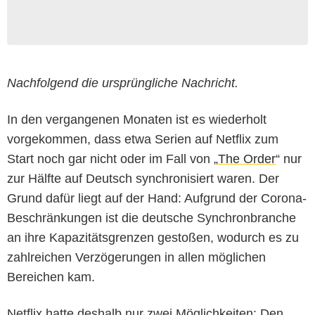
Nachfolgend die ursprüngliche Nachricht.
In den vergangenen Monaten ist es wiederholt
vorgekommen, dass etwa Serien auf Netflix zum
Start noch gar nicht oder im Fall von „
The Order
“ nur
zur Hälfte auf Deutsch synchronisiert waren. Der
Grund dafür liegt auf der Hand: Aufgrund der Corona-
Beschränkungen ist die deutsche Synchronbranche
an ihre Kapazitätsgrenzen gestoßen, wodurch es zu
zahlreichen Verzögerungen in allen möglichen
Bereichen kam.
Netflix hatte deshalb nur zwei Möglichkeiten: Den