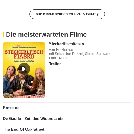
Alle Kino-Nachrichten DVD & Blu-ray
Die meisterwarteten Filme
Steckerlfischfiasko
von Ed Herzog
mit Sebastian Bezzel, Simon Schwarz
Film - Krimi
Trailer
Pressure
De Gaulle - Zeit des Widerstands
The End Of Oak Street