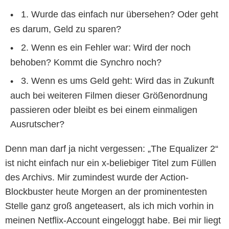
1. Wurde das einfach nur übersehen? Oder geht
es darum, Geld zu sparen?
2. Wenn es ein Fehler war: Wird der noch
behoben? Kommt die Synchro noch?
3. Wenn es ums Geld geht: Wird das in Zukunft
auch bei weiteren Filmen dieser Größenordnung
passieren oder bleibt es bei einem einmaligen
Ausrutscher?
Denn man darf ja nicht vergessen: „The Equalizer 2“
ist nicht einfach nur ein x-beliebiger Titel zum Füllen
des Archivs. Mir zumindest wurde der Action-
Blockbuster heute Morgen an der prominentesten
Stelle ganz groß angeteasert, als ich mich vorhin in
meinen Netflix-Account eingeloggt habe. Bei mir liegt