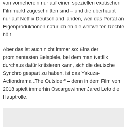
von vorneherein nur auf einen speziellen exotischen
Filmmarkt zugeschnitten sind – und die überhaupt
nur auf Netflix Deutschland landen, weil das Portal an
Eigenproduktionen natürlich eh die weltweiten Rechte
hält.
Aber das ist auch nicht immer so: Eins der
prominentesten Beispiele, bei dem man Netflix
durchaus dafür kritisieren kann, sich die deutsche
Synchro gespart zu haben, ist das Yakuza-
Actiondrama „
The Outsider
“ – denn in dem Film von
2018 spielt immerhin Oscargewinner
Jared Leto
die
Hauptrolle.