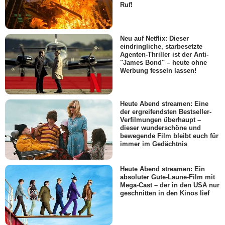
Ruf!
Neu auf Netflix: Dieser
eindringliche, starbesetzte
Agenten-Thriller ist der Anti-
"James Bond" – heute ohne
Werbung fesseln lassen!
Heute Abend streamen: Eine
der ergreifendsten Bestseller-
Verfilmungen überhaupt –
dieser wunderschöne und
bewegende Film bleibt euch für
immer im Gedächtnis
Heute Abend streamen: Ein
absoluter Gute-Laune-Film mit
Mega-Cast – der in den USA nur
geschnitten in den Kinos lief