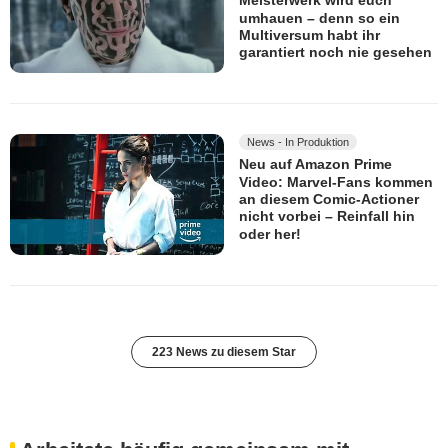
Meisterwerk wird euch
umhauen – denn so ein
Multiversum habt ihr
garantiert noch nie gesehen
News - In Produktion
Neu auf Amazon Prime
Video: Marvel-Fans kommen
an diesem Comic-Actioner
nicht vorbei – Reinfall hin
oder her!
223 News zu diesem Star