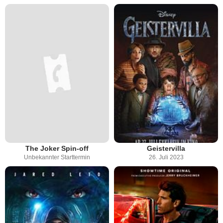
The Joker Spin-off
Geistervilla
Unbekannter Starttermin
26. Juli 2023