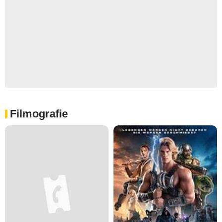
Filmografie