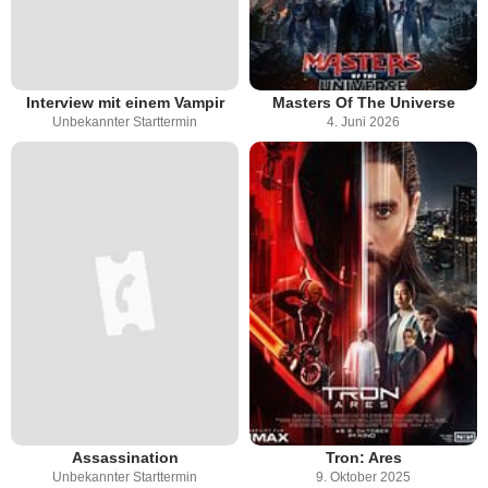
Interview mit einem Vampir
Masters Of The Universe
Unbekannter Starttermin
4. Juni 2026
Assassination
Tron: Ares
Unbekannter Starttermin
9. Oktober 2025