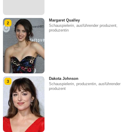
Margaret Qualley
2
Schauspielerin, ausführender produzent,
produzentin
Dakota Johnson
3
Schauspielerin, produzentin, ausführender
produzent