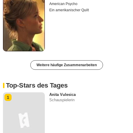
American Psycho
Ein amerikanischer Quilt
Weitere häufige Zusammenarbeiten
Top-Stars des Tages
Anita Vulesica
1
Schauspielerin