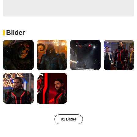
Bilder
91 Bilder