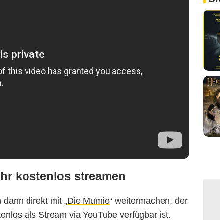
Uhr kostenlos streamen
dann direkt mit „
Die Mumie
“ weitermachen, der
enlos als Stream via YouTube verfügbar ist.