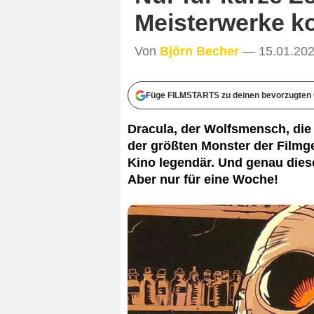
Meisterwerke k
Von
Björn Becher
— 15.01.202
Füge FILMSTARTS zu deinen bevorzugten 
Dracula, der Wolfsmensch, die
der größten Monster der Filmge
Kino legendär. Und genau dies
Aber nur für eine Woche!