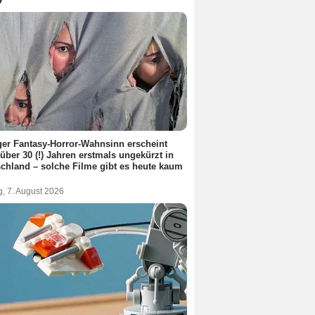
ger Fantasy-Horror-Wahnsinn erscheint
über 30 (!) Jahren erstmals ungekürzt in
chland – solche Filme gibt es heute kaum
!
g, 7. August 2026