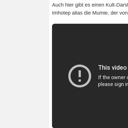
Auch hier gibt es einen Kult-Darste
Imhotep alias die Mumie, der von