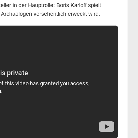
ller in der Hauptrolle: Boris Karloff spielt
 Archäologen versehentlich erweckt wird.