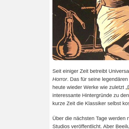
Seit einiger Zeit betreibt Unive
Horror
. Das für seine legendären
heute wieder Werke wie zuletzt „
interessante Hintergründe zu den
kurze Zeit die Klassiker selbst k
Über die nächsten Tage werden n
Studios veröffentlicht. Aber Beei