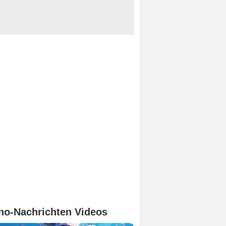
no-Nachrichten Videos