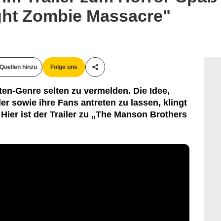
ght Zombie Massacre"
Quellen hinzu
Folge uns
Teile diesen Artikel
ten-Genre selten zu vermelden. Die Idee,
 sowie ihre Fans antreten zu lassen, klingt
 Hier ist der Trailer zu „The Manson Brothers